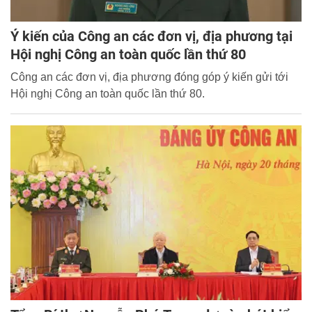
Ý kiến của Công an các đơn vị, địa phương tại
Hội nghị Công an toàn quốc lần thứ 80
Công an các đơn vị, địa phương đóng góp ý kiến gửi tới
Hội nghị Công an toàn quốc lần thứ 80.