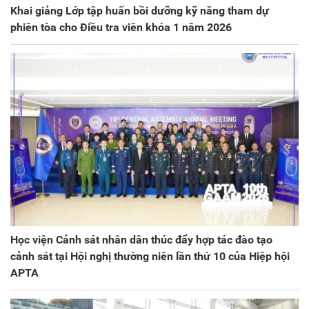
Khai giảng Lớp tập huấn bồi dưỡng kỹ năng tham dự
phiên tòa cho Điều tra viên khóa 1 năm 2026
Học viện Cảnh sát nhân dân thúc đẩy hợp tác đào tạo
cảnh sát tại Hội nghị thường niên lần thứ 10 của Hiệp hội
APTA