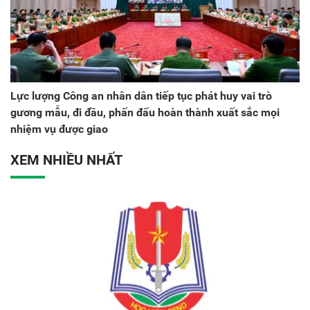
Lực lượng Công an nhân dân tiếp tục phát huy vai trò
gương mẫu, đi đầu, phấn đấu hoàn thành xuất sắc mọi
nhiệm vụ được giao
XEM NHIỀU NHẤT