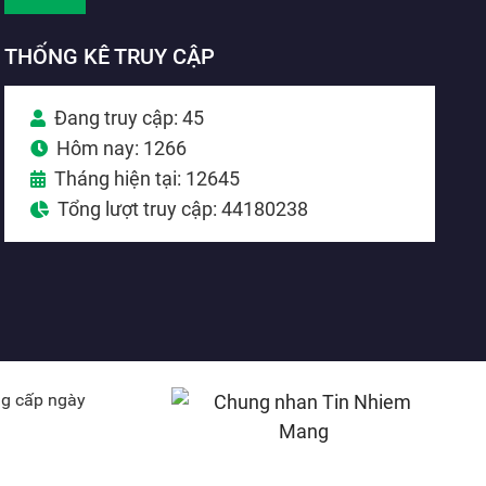
THỐNG KÊ TRUY CẬP
Đang truy cập: 45
Hôm nay: 1266
Tháng hiện tại: 12645
Tổng lượt truy cập: 44180238
ng cấp ngày