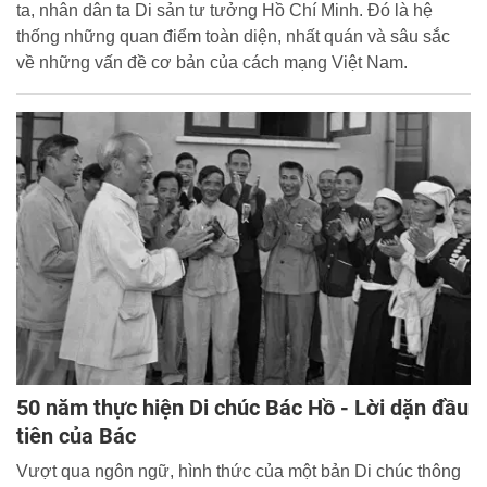
ta, nhân dân ta Di sản tư tưởng Hồ Chí Minh. Đó là hệ
thống những quan điểm toàn diện, nhất quán và sâu sắc
về những vấn đề cơ bản của cách mạng Việt Nam.
50 năm thực hiện Di chúc Bác Hồ - Lời dặn đầu
tiên của Bác
Vượt qua ngôn ngữ, hình thức của một bản Di chúc thông