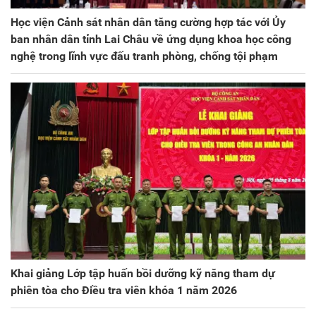
Học viện Cảnh sát nhân dân tăng cường hợp tác với Ủy
ban nhân dân tỉnh Lai Châu về ứng dụng khoa học công
nghệ trong lĩnh vực đấu tranh phòng, chống tội phạm
Khai giảng Lớp tập huấn bồi dưỡng kỹ năng tham dự
phiên tòa cho Điều tra viên khóa 1 năm 2026