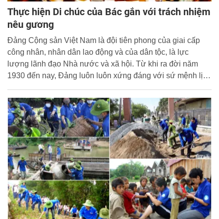
Thực hiện Di chúc của Bác gắn với trách nhiệm
nêu gương
Đảng Cộng sản Việt Nam là đội tiên phong của giai cấp
công nhân, nhân dân lao động và của dân tộc, là lực
lượng lãnh đạo Nhà nước và xã hội. Từ khi ra đời năm
1930 đến nay, Đảng luôn luôn xứng đáng với sứ mệnh lịch
sử đó.