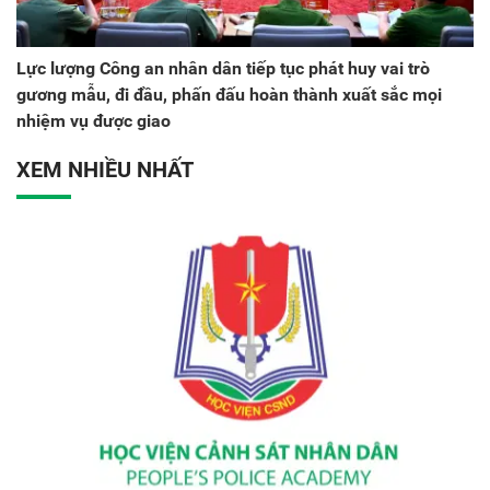
Lực lượng Công an nhân dân tiếp tục phát huy vai trò
gương mẫu, đi đầu, phấn đấu hoàn thành xuất sắc mọi
nhiệm vụ được giao
XEM NHIỀU NHẤT