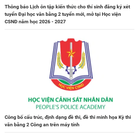
Thông báo Lịch ôn tập kiến thức cho thí sinh đăng ký xét
tuyển Đại học văn bằng 2 tuyển mới, mở tại Học viện
CSND năm học 2026 - 2027
Công bố cấu trúc, định dạng đề thi, đề thi minh họa Kỳ thi
văn bằng 2 Công an trên máy tính