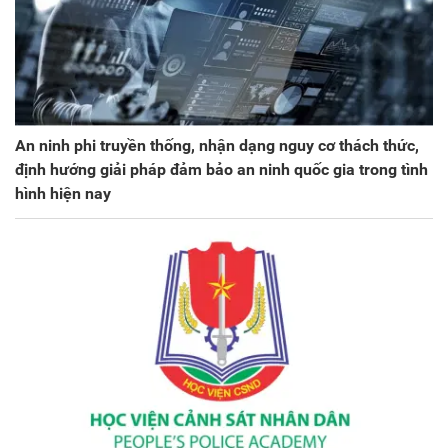
An ninh phi truyền thống, nhận dạng nguy cơ thách thức,
định hướng giải pháp đảm bảo an ninh quốc gia trong tình
hình hiện nay