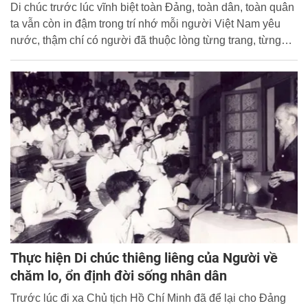
Di chúc trước lúc vĩnh biệt toàn Đảng, toàn dân, toàn quân
ta vẫn còn in đậm trong trí nhớ mỗi người Việt Nam yêu
nước, thậm chí có người đã thuộc lòng từng trang, từng
đoạn.
Thực hiện Di chúc thiêng liêng của Người về
chăm lo, ổn định đời sống nhân dân
Trước lúc đi xa Chủ tịch Hồ Chí Minh đã để lại cho Đảng