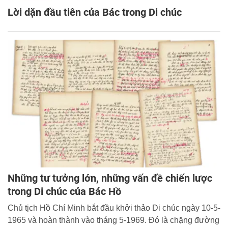
Lời dặn đầu tiên của Bác trong Di chúc
Những tư tưởng lớn, những vấn đề chiến lược
trong Di chúc của Bác Hồ
Chủ tịch Hồ Chí Minh bắt đầu khởi thảo Di chúc ngày 10-5-
1965 và hoàn thành vào tháng 5-1969. Đó là chặng đường