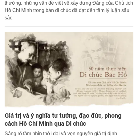
thường, những vấn đề viết về xây dựng Đảng của Chủ tịch
Hồ Chí Minh trong bản di chúc đã đạt đến tầm lý luận sâu
sắc.
Giá trị và ý nghĩa tư tưởng, đạo đức, phong
cách Hồ Chí Minh qua Di chúc
Sáng rõ tầm nhìn thời đại và vẹn nguyên giá trị định