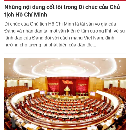
Những nội dung cốt lõi trong Di chúc của Chủ
tịch Hồ Chí Minh
Di chúc của Chủ tịch Hồ Chí Minh là tài sản vô giá của
Đảng và nhân dân ta, một văn kiện ở tầm cương lĩnh về sự
lãnh đạo của Đảng đối với cách mạng Việt Nam, định
hướng cho tương lai phát triển của dân tộc...