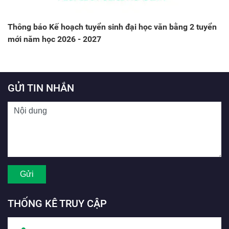
Thông báo Kế hoạch tuyển sinh đại học văn bằng 2 tuyển
mới năm học 2026 - 2027
GỬI TIN NHẮN
THỐNG KÊ TRUY CẬP