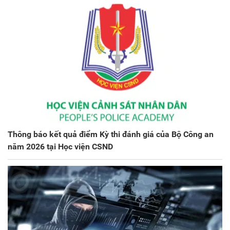
Thông báo kết quả điểm Kỳ thi đánh giá của Bộ Công an
năm 2026 tại Học viện CSND