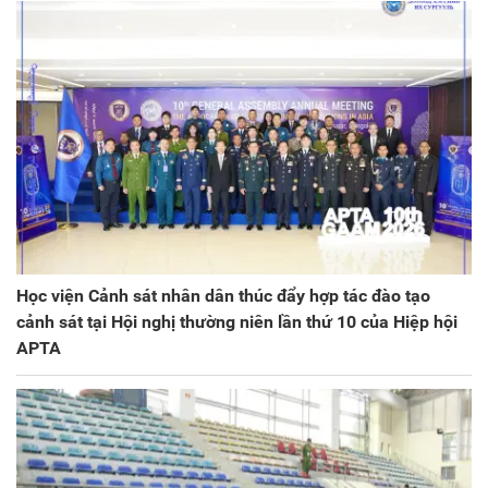
Học viện Cảnh sát nhân dân thúc đẩy hợp tác đào tạo
cảnh sát tại Hội nghị thường niên lần thứ 10 của Hiệp hội
APTA