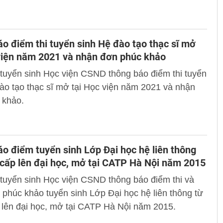
o điểm thi tuyển sinh Hệ đào tạo thạc sĩ mở
viện năm 2021 và nhận đơn phúc khảo
tuyển sinh Học viện CSND thông báo điểm thi tuyển
ào tạo thạc sĩ mở tại Học viện năm 2021 và nhận
 khảo.
o điểm tuyển sinh Lớp Đại học hệ liên thông
 cấp lên đại học, mở tại CATP Hà Nội năm 2015
tuyển sinh Học viện CSND thông báo điểm thi và
phúc khảo tuyển sinh Lớp Đại học hệ liên thông từ
 lên đại học, mở tại CATP Hà Nội năm 2015.