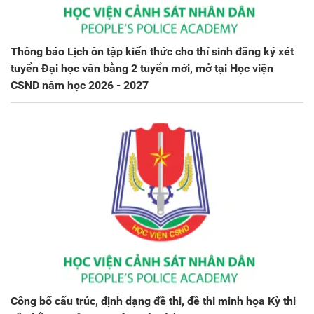
Thông báo Lịch ôn tập kiến thức cho thí sinh đăng ký xét
tuyển Đại học văn bằng 2 tuyển mới, mở tại Học viện
CSND năm học 2026 - 2027
Công bố cấu trúc, định dạng đề thi, đề thi minh họa Kỳ thi