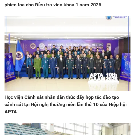
phiên tòa cho Điều tra viên khóa 1 năm 2026
Học viện Cảnh sát nhân dân thúc đẩy hợp tác đào tạo
cảnh sát tại Hội nghị thường niên lần thứ 10 của Hiệp hội
APTA