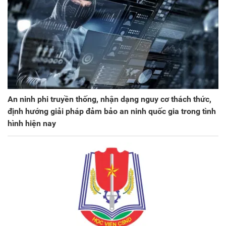
An ninh phi truyền thống, nhận dạng nguy cơ thách thức,
định hướng giải pháp đảm bảo an ninh quốc gia trong tình
hình hiện nay