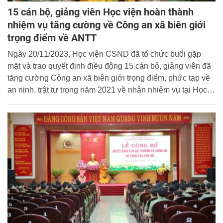
15 cán bộ, giảng viên Học viện hoàn thành
nhiệm vụ tăng cường về Công an xã biên giới
trọng điểm về ANTT
Ngày 20/11/2023, Học viện CSND đã tổ chức buổi gặp
mặt và trao quyết định điều động 15 cán bộ, giảng viên đã
tăng cường Công an xã biên giới trọng điểm, phức tạp về
an ninh, trật tự trong năm 2021 về nhận nhiệm vụ tại Học
viện.