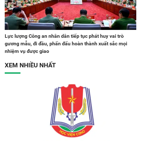
Lực lượng Công an nhân dân tiếp tục phát huy vai trò
gương mẫu, đi đầu, phấn đấu hoàn thành xuất sắc mọi
nhiệm vụ được giao
XEM NHIỀU NHẤT