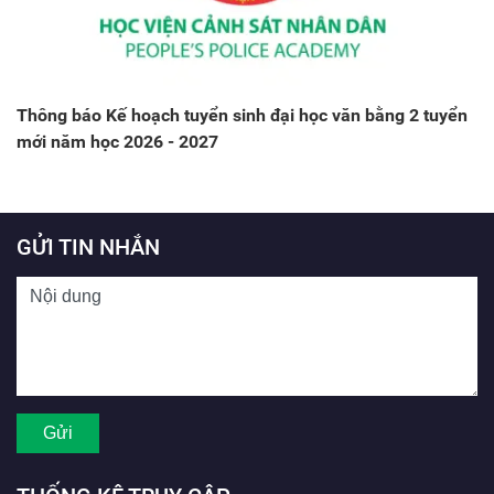
Thông báo Kế hoạch tuyển sinh đại học văn bằng 2 tuyển
mới năm học 2026 - 2027
GỬI TIN NHẮN