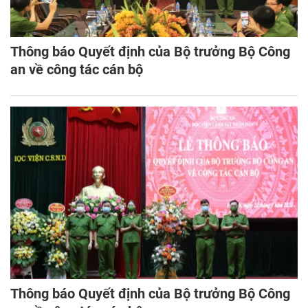
Thông báo Quyết định của Bộ trưởng Bộ Công
an về công tác cán bộ
Thông báo Quyết định của Bộ trưởng Bộ Công