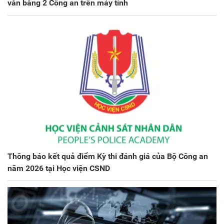
văn bằng 2 Công an trên máy tính
Thông báo kết quả điểm Kỳ thi đánh giá của Bộ Công an
năm 2026 tại Học viện CSND