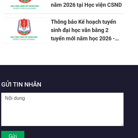
năm 2026 tại Học viện CSND
Thông báo Kế hoạch tuyển
sinh đại học văn bằng 2
tuyển mới năm học 2026 -
2027
GỬI TIN NHẮN