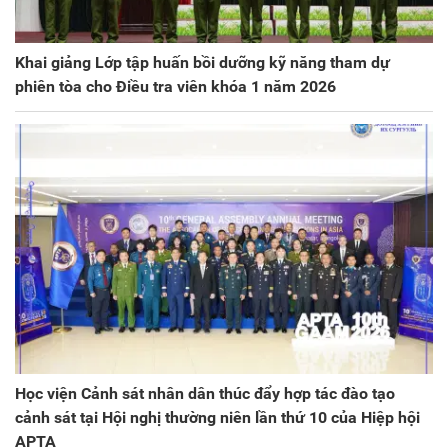
Khai giảng Lớp tập huấn bồi dưỡng kỹ năng tham dự
phiên tòa cho Điều tra viên khóa 1 năm 2026
Học viện Cảnh sát nhân dân thúc đẩy hợp tác đào tạo
cảnh sát tại Hội nghị thường niên lần thứ 10 của Hiệp hội
APTA