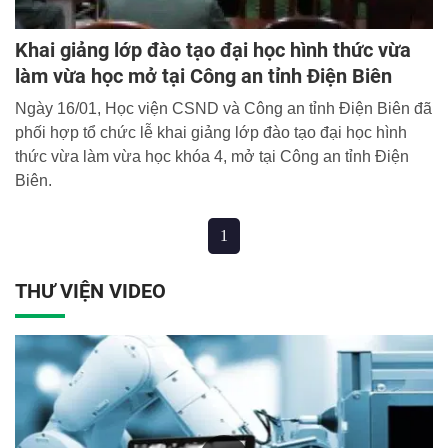
Khai giảng lớp đào tạo đại học hình thức vừa
làm vừa học mở tại Công an tỉnh Điện Biên
Ngày 16/01, Học viện CSND và Công an tỉnh Điện Biên đã
phối hợp tổ chức lễ khai giảng lớp đào tạo đại học hình
thức vừa làm vừa học khóa 4, mở tại Công an tỉnh Điện
Biên.
1
THƯ VIỆN VIDEO