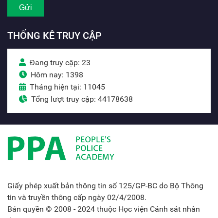
THỐNG KÊ TRUY CẬP
Đang truy cập: 23
Hôm nay: 1398
Tháng hiện tại: 11045
Tổng lượt truy cập: 44178638
Giấy phép xuất bản thông tin số 125/GP-BC do Bộ Thông
tin và truyền thông cấp ngày 02/4/2008.
Bản quyền © 2008 - 2024 thuộc Học viện Cảnh sát nhân