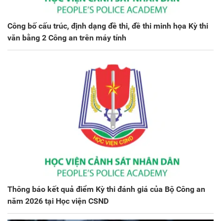
Công bố cấu trúc, định dạng đề thi, đề thi minh họa Kỳ thi
văn bằng 2 Công an trên máy tính
Thông báo kết quả điểm Kỳ thi đánh giá của Bộ Công an
năm 2026 tại Học viện CSND