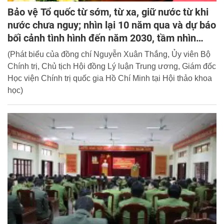
Bảo vệ Tổ quốc từ sớm, từ xa, giữ nước từ khi
nước chưa nguy; nhìn lại 10 năm qua và dự báo
bối cảnh tình hình đến năm 2030, tầm nhìn
2045
(Phát biểu của đồng chí Nguyễn Xuân Thắng, Ủy viên Bộ
Chính trị, Chủ tịch Hội đồng Lý luận Trung ương, Giám đốc
Học viện Chính trị quốc gia Hồ Chí Minh tại Hội thảo khoa
học)