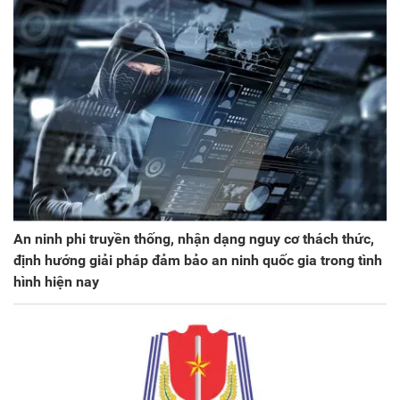
An ninh phi truyền thống, nhận dạng nguy cơ thách thức,
định hướng giải pháp đảm bảo an ninh quốc gia trong tình
hình hiện nay