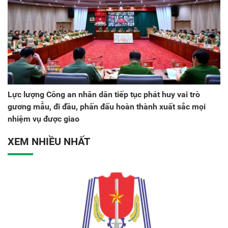
Lực lượng Công an nhân dân tiếp tục phát huy vai trò
gương mẫu, đi đầu, phấn đấu hoàn thành xuất sắc mọi
nhiệm vụ được giao
XEM NHIỀU NHẤT