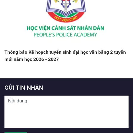
Thông báo Kế hoạch tuyển sinh đại học văn bằng 2 tuyển
mới năm học 2026 - 2027
GỬI TIN NHẮN