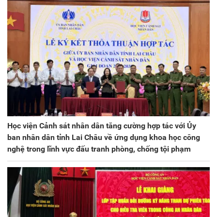
Học viện Cảnh sát nhân dân tăng cường hợp tác với Ủy
ban nhân dân tỉnh Lai Châu về ứng dụng khoa học công
nghệ trong lĩnh vực đấu tranh phòng, chống tội phạm