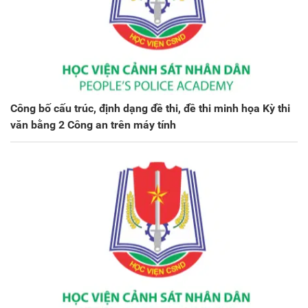
Công bố cấu trúc, định dạng đề thi, đề thi minh họa Kỳ thi
văn bằng 2 Công an trên máy tính