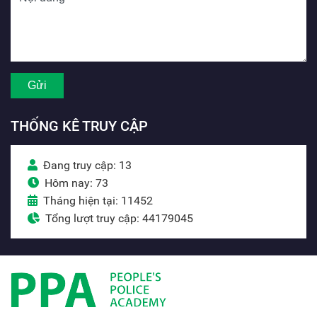
THỐNG KÊ TRUY CẬP
Đang truy cập: 13
Hôm nay: 73
Tháng hiện tại: 11452
Tổng lượt truy cập: 44179045