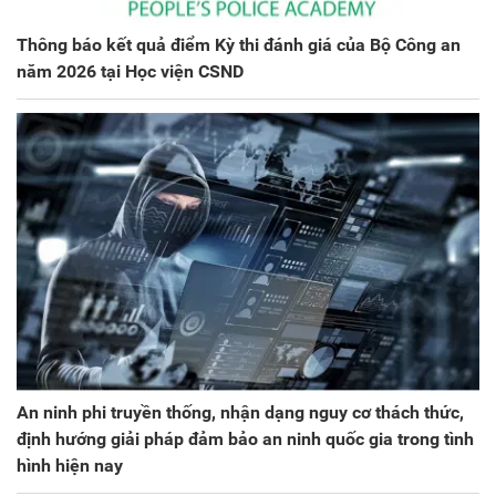
Thông báo kết quả điểm Kỳ thi đánh giá của Bộ Công an
năm 2026 tại Học viện CSND
An ninh phi truyền thống, nhận dạng nguy cơ thách thức,
định hướng giải pháp đảm bảo an ninh quốc gia trong tình
hình hiện nay