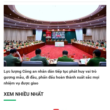
Lực lượng Công an nhân dân tiếp tục phát huy vai trò
gương mẫu, đi đầu, phấn đấu hoàn thành xuất sắc mọi
nhiệm vụ được giao
XEM NHIỀU NHẤT