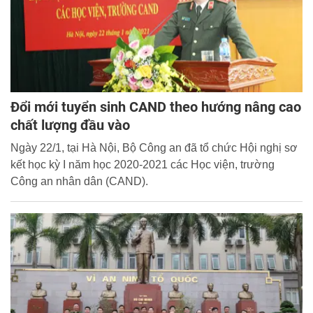
Đổi mới tuyển sinh CAND theo hướng nâng cao
chất lượng đầu vào
Ngày 22/1, tại Hà Nội, Bộ Công an đã tổ chức Hội nghị sơ
kết học kỳ I năm học 2020-2021 các Học viện, trường
Công an nhân dân (CAND).