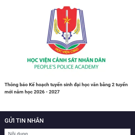
Thông báo Kế hoạch tuyển sinh đại học văn bằng 2 tuyển
mới năm học 2026 - 2027
GỬI TIN NHẮN