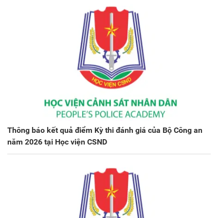
Thông báo kết quả điểm Kỳ thi đánh giá của Bộ Công an
năm 2026 tại Học viện CSND