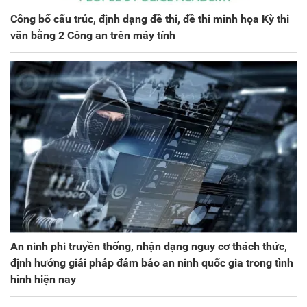
Công bố cấu trúc, định dạng đề thi, đề thi minh họa Kỳ thi
văn bằng 2 Công an trên máy tính
An ninh phi truyền thống, nhận dạng nguy cơ thách thức,
định hướng giải pháp đảm bảo an ninh quốc gia trong tình
hình hiện nay