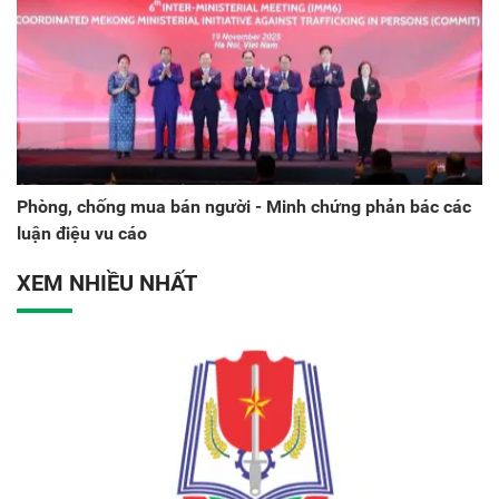
Phòng, chống mua bán người - Minh chứng phản bác các
luận điệu vu cáo
XEM NHIỀU NHẤT