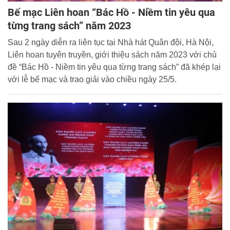
Bế mạc Liên hoan “Bác Hồ - Niềm tin yêu qua
từng trang sách” năm 2023
Sau 2 ngày diễn ra liên tục tại Nhà hát Quân đội, Hà Nội,
Liên hoan tuyên truyền, giới thiệu sách năm 2023 với chủ
đề “Bác Hồ - Niềm tin yêu qua từng trang sách” đã khép lại
với lễ bế mạc và trao giải vào chiều ngày 25/5.