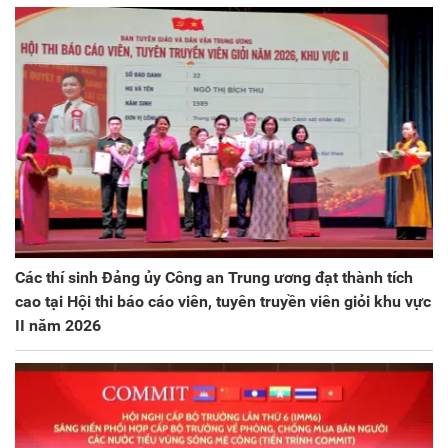
Các thí sinh Đảng ủy Công an Trung ương đạt thành tích
cao tại Hội thi báo cáo viên, tuyên truyền viên giỏi khu vực
II năm 2026