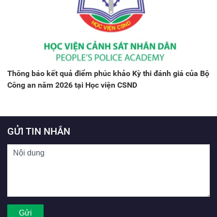
Thông báo kết quả điểm phúc khảo Kỳ thi đánh giá của Bộ
Công an năm 2026 tại Học viện CSND
GỬI TIN NHẮN