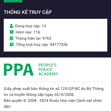
THỐNG KÊ TRUY CẬP
Đang truy cập: 13
Hôm nay: 116
Tháng hiện tại: 9763
Tổng lượt truy cập: 44177356
Giấy phép xuất bản thông tin số 125/GP-BC do Bộ Thông
tin và truyền thông cấp ngày 02/4/2008.
Bản quyền © 2008 - 2024 thuộc Học viện Cảnh sát nhân
dân.