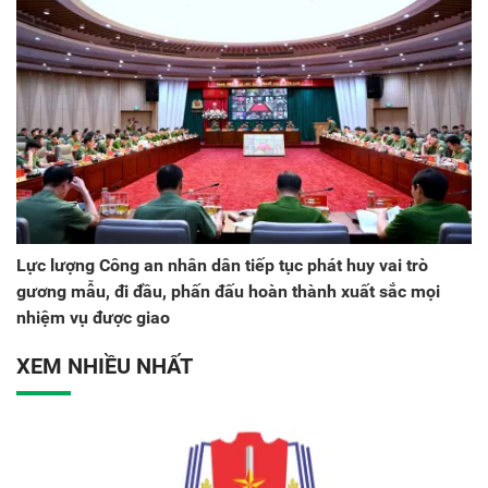
Lực lượng Công an nhân dân tiếp tục phát huy vai trò
gương mẫu, đi đầu, phấn đấu hoàn thành xuất sắc mọi
nhiệm vụ được giao
XEM NHIỀU NHẤT