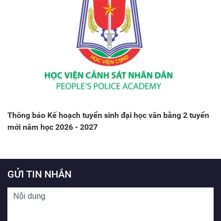
Thông báo Kế hoạch tuyển sinh đại học văn bằng 2 tuyển
mới năm học 2026 - 2027
GỬI TIN NHẮN