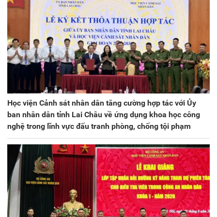
Học viện Cảnh sát nhân dân tăng cường hợp tác với Ủy
ban nhân dân tỉnh Lai Châu về ứng dụng khoa học công
nghệ trong lĩnh vực đấu tranh phòng, chống tội phạm