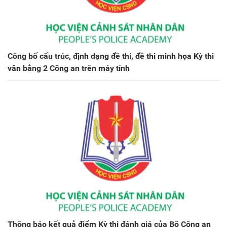
Công bố cấu trúc, định dạng đề thi, đề thi minh họa Kỳ thi
văn bằng 2 Công an trên máy tính
Thông báo kết quả điểm Kỳ thi đánh giá của Bộ Công an