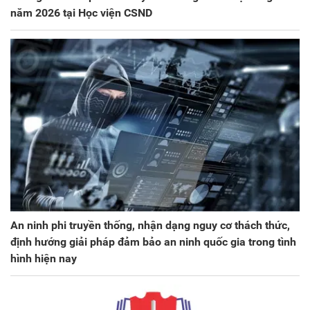
năm 2026 tại Học viện CSND
An ninh phi truyền thống, nhận dạng nguy cơ thách thức,
định hướng giải pháp đảm bảo an ninh quốc gia trong tình
hình hiện nay