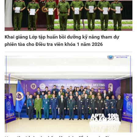
Khai giảng Lớp tập huấn bồi dưỡng kỹ năng tham dự
phiên tòa cho Điều tra viên khóa 1 năm 2026