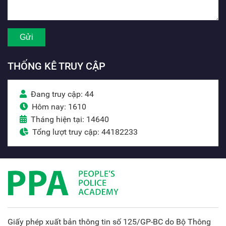
THỐNG KÊ TRUY CẬP
Đang truy cập: 44
Hôm nay: 1610
Tháng hiện tại: 14640
Tổng lượt truy cập: 44182233
Giấy phép xuất bản thông tin số 125/GP-BC do Bộ Thông