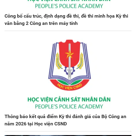
Công bố cấu trúc, định dạng đề thi, đề thi minh họa Kỳ thi
văn bằng 2 Công an trên máy tính
Thông báo kết quả điểm Kỳ thi đánh giá của Bộ Công an
năm 2026 tại Học viện CSND