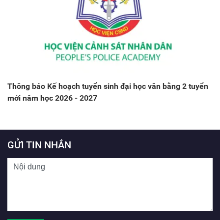
Thông báo Kế hoạch tuyển sinh đại học văn bằng 2 tuyển
mới năm học 2026 - 2027
GỬI TIN NHẮN