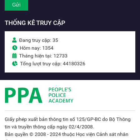
THỐNG KÊ TRUY CẬP
Đang truy cập: 35
Hôm nay: 1354
Tháng hiện tại: 12733
Tổng lượt truy cập: 44180326
Giấy phép xuất bản thông tin số 125/GP-BC do Bộ Thông
tin và truyền thông cấp ngày 02/4/2008.
Bản quyền © 2008 - 2024 thuộc Học viện Cảnh sát nhân