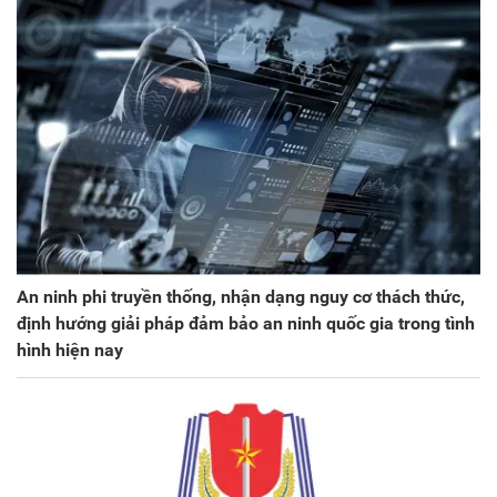
An ninh phi truyền thống, nhận dạng nguy cơ thách thức,
định hướng giải pháp đảm bảo an ninh quốc gia trong tình
hình hiện nay