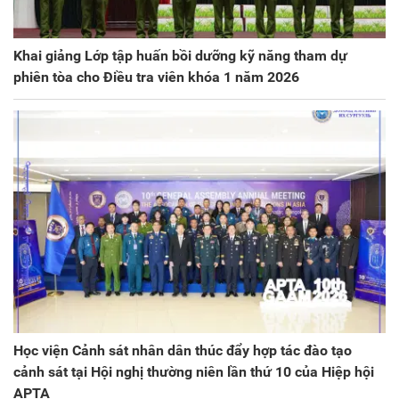
Khai giảng Lớp tập huấn bồi dưỡng kỹ năng tham dự
phiên tòa cho Điều tra viên khóa 1 năm 2026
Học viện Cảnh sát nhân dân thúc đẩy hợp tác đào tạo
cảnh sát tại Hội nghị thường niên lần thứ 10 của Hiệp hội
APTA