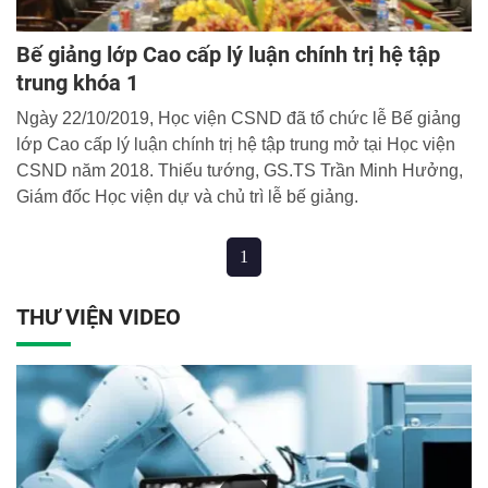
Bế giảng lớp Cao cấp lý luận chính trị hệ tập
trung khóa 1
Ngày 22/10/2019, Học viện CSND đã tổ chức lễ Bế giảng
lớp Cao cấp lý luận chính trị hệ tập trung mở tại Học viện
CSND năm 2018. Thiếu tướng, GS.TS Trần Minh Hưởng,
Giám đốc Học viện dự và chủ trì lễ bế giảng.
1
THƯ VIỆN VIDEO