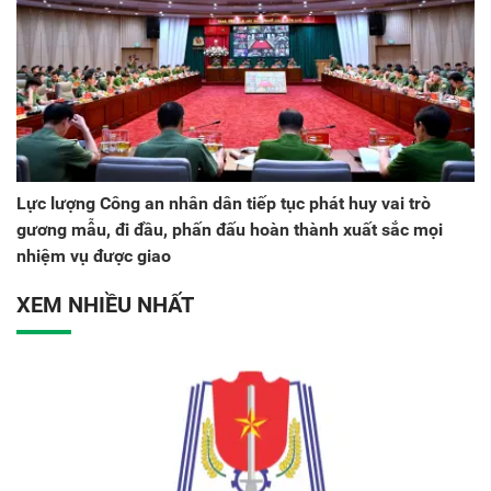
Lực lượng Công an nhân dân tiếp tục phát huy vai trò
gương mẫu, đi đầu, phấn đấu hoàn thành xuất sắc mọi
nhiệm vụ được giao
XEM NHIỀU NHẤT