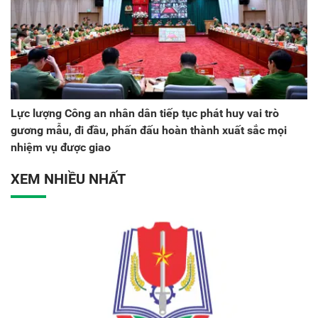
Lực lượng Công an nhân dân tiếp tục phát huy vai trò
gương mẫu, đi đầu, phấn đấu hoàn thành xuất sắc mọi
nhiệm vụ được giao
XEM NHIỀU NHẤT