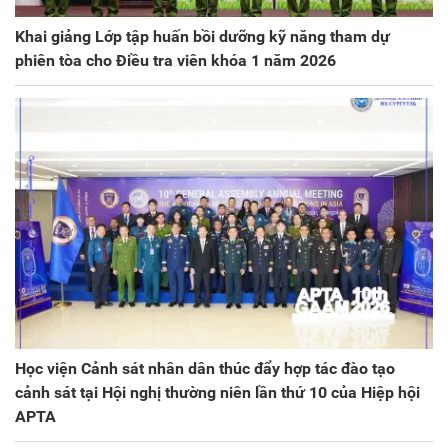
Khai giảng Lớp tập huấn bồi dưỡng kỹ năng tham dự
phiên tòa cho Điều tra viên khóa 1 năm 2026
Học viện Cảnh sát nhân dân thúc đẩy hợp tác đào tạo
cảnh sát tại Hội nghị thường niên lần thứ 10 của Hiệp hội
APTA