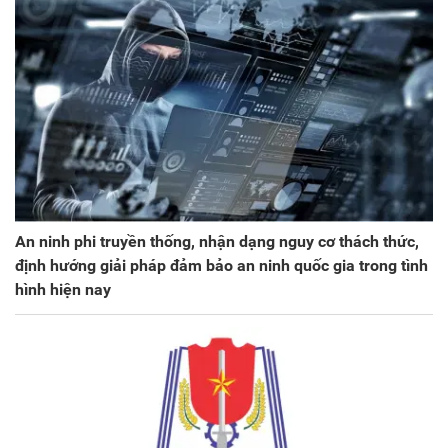
An ninh phi truyền thống, nhận dạng nguy cơ thách thức,
định hướng giải pháp đảm bảo an ninh quốc gia trong tình
hình hiện nay