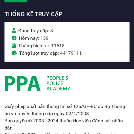
THỐNG KÊ TRUY CẬP
Đang truy cập: 8
Hôm nay: 139
Tháng hiện tại: 11518
Tổng lượt truy cập: 44179111
Giấy phép xuất bản thông tin số 125/GP-BC do Bộ Thông
tin và truyền thông cấp ngày 02/4/2008.
Bản quyền © 2008 - 2024 thuộc Học viện Cảnh sát nhân
dân.