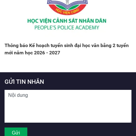
Thông báo Kế hoạch tuyển sinh đại học văn bằng 2 tuyển
mới năm học 2026 - 2027
GỬI TIN NHẮN