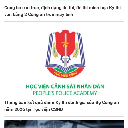
Công bố cấu trúc, định dạng đề thi, đề thi minh họa Kỳ thi
văn bằng 2 Công an trên máy tính
Thông báo kết quả điểm Kỳ thi đánh giá của Bộ Công an
năm 2026 tại Học viện CSND