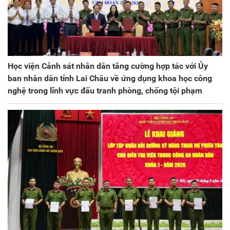
Học viện Cảnh sát nhân dân tăng cường hợp tác với Ủy
ban nhân dân tỉnh Lai Châu về ứng dụng khoa học công
nghệ trong lĩnh vực đấu tranh phòng, chống tội phạm