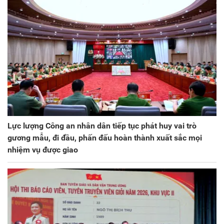
Lực lượng Công an nhân dân tiếp tục phát huy vai trò
gương mẫu, đi đầu, phấn đấu hoàn thành xuất sắc mọi
nhiệm vụ được giao