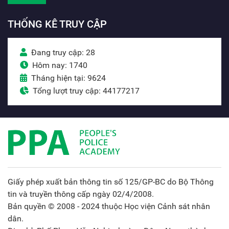
THỐNG KÊ TRUY CẬP
Đang truy cập: 28
Hôm nay: 1740
Tháng hiện tại: 9624
Tổng lượt truy cập: 44177217
Giấy phép xuất bản thông tin số 125/GP-BC do Bộ Thông
tin và truyền thông cấp ngày 02/4/2008.
Bản quyền © 2008 - 2024 thuộc Học viện Cảnh sát nhân
dân.