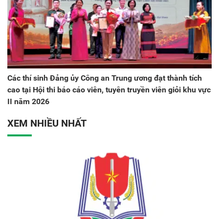
Các thí sinh Đảng ủy Công an Trung ương đạt thành tích
cao tại Hội thi báo cáo viên, tuyên truyền viên giỏi khu vực
II năm 2026
XEM NHIỀU NHẤT