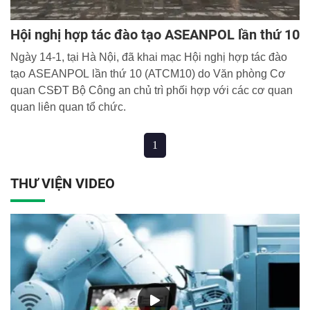
Hội nghị hợp tác đào tạo ASEANPOL lần thứ 10
Ngày 14-1, tại Hà Nội, đã khai mạc Hội nghị hợp tác đào
tạo ASEANPOL lần thứ 10 (ATCM10) do Văn phòng Cơ
quan CSĐT Bộ Công an chủ trì phối hợp với các cơ quan
quan liên quan tổ chức.
1
THƯ VIỆN VIDEO