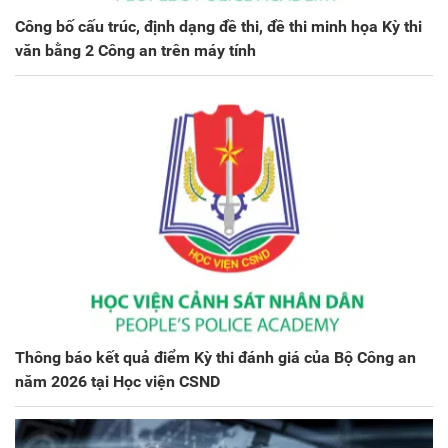
Công bố cấu trúc, định dạng đề thi, đề thi minh họa Kỳ thi
văn bằng 2 Công an trên máy tính
Thông báo kết quả điểm Kỳ thi đánh giá của Bộ Công an
năm 2026 tại Học viện CSND