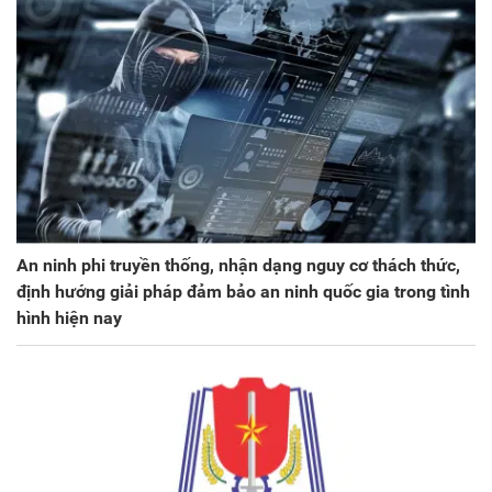
An ninh phi truyền thống, nhận dạng nguy cơ thách thức,
định hướng giải pháp đảm bảo an ninh quốc gia trong tình
hình hiện nay