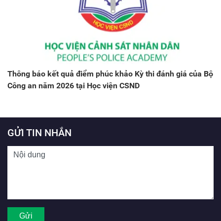
Thông báo kết quả điểm phúc khảo Kỳ thi đánh giá của Bộ
Công an năm 2026 tại Học viện CSND
GỬI TIN NHẮN