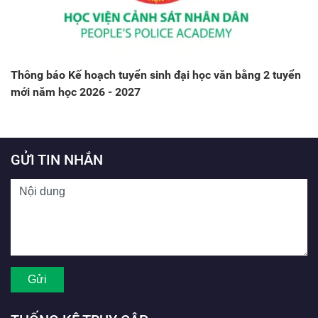
Thông báo Kế hoạch tuyển sinh đại học văn bằng 2 tuyển
mới năm học 2026 - 2027
GỬI TIN NHẮN