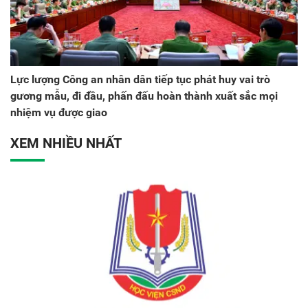
Lực lượng Công an nhân dân tiếp tục phát huy vai trò
gương mẫu, đi đầu, phấn đấu hoàn thành xuất sắc mọi
nhiệm vụ được giao
XEM NHIỀU NHẤT