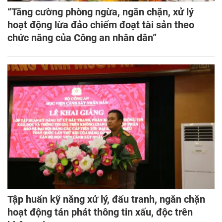
“Tăng cường phòng ngừa, ngăn chặn, xử lý
hoạt động lừa đảo chiếm đoạt tài sản theo
chức năng của Công an nhân dân”
Tập huấn kỹ năng xử lý, đấu tranh, ngăn chặn
hoạt động tán phát thông tin xấu, độc trên