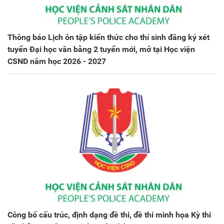
Thông báo Lịch ôn tập kiến thức cho thí sinh đăng ký xét
tuyển Đại học văn bằng 2 tuyển mới, mở tại Học viện
CSND năm học 2026 - 2027
Công bố cấu trúc, định dạng đề thi, đề thi minh họa Kỳ thi