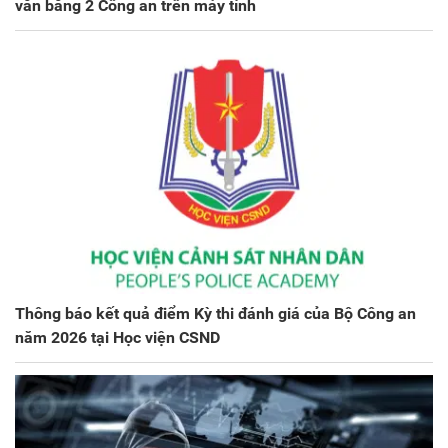
văn bằng 2 Công an trên máy tính
Thông báo kết quả điểm Kỳ thi đánh giá của Bộ Công an
năm 2026 tại Học viện CSND