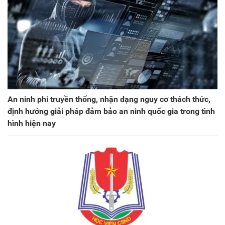
An ninh phi truyền thống, nhận dạng nguy cơ thách thức,
định hướng giải pháp đảm bảo an ninh quốc gia trong tình
hình hiện nay