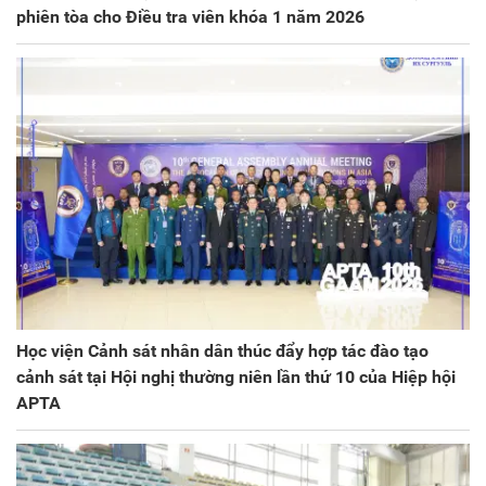
phiên tòa cho Điều tra viên khóa 1 năm 2026
Học viện Cảnh sát nhân dân thúc đẩy hợp tác đào tạo
cảnh sát tại Hội nghị thường niên lần thứ 10 của Hiệp hội
APTA