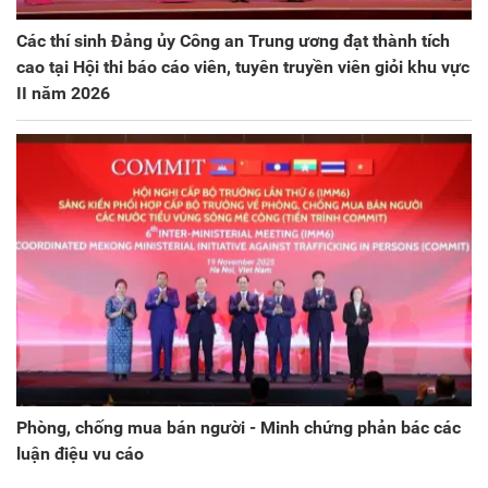
Các thí sinh Đảng ủy Công an Trung ương đạt thành tích
cao tại Hội thi báo cáo viên, tuyên truyền viên giỏi khu vực
II năm 2026
Phòng, chống mua bán người - Minh chứng phản bác các
luận điệu vu cáo