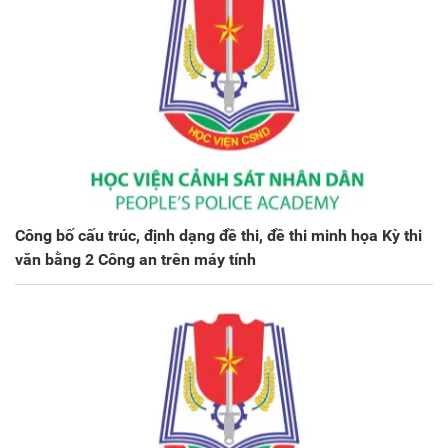
Công bố cấu trúc, định dạng đề thi, đề thi minh họa Kỳ thi
văn bằng 2 Công an trên máy tính