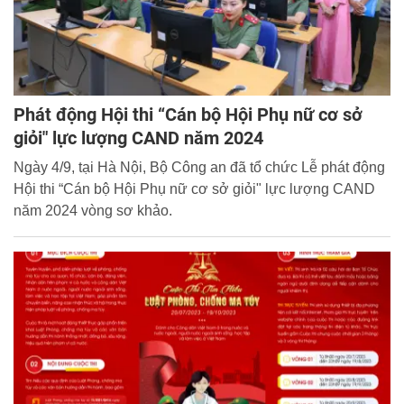
Phát động Hội thi “Cán bộ Hội Phụ nữ cơ sở
giỏi" lực lượng CAND năm 2024
Ngày 4/9, tại Hà Nội, Bộ Công an đã tổ chức Lễ phát động
Hội thi “Cán bộ Hội Phụ nữ cơ sở giỏi" lực lượng CAND
năm 2024 vòng sơ khảo.