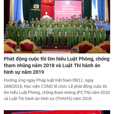
Phát động cuộc thi tìm hiểu Luật Phòng, chống
tham nhũng năm 2018 và Luật Thi hành án
hình sự năm 2019
Hưởng ứng ngày Pháp luật Việt Nam 09/11, ngày
28/8/2019, Học viện CSND tổ chức Lễ phát động cuộc thi
tìm hiểu Luật Phòng, chống tham nhũng (PCTN) năm 2018
và Luật Thi hành án hình sự (THAHS) năm 2019.