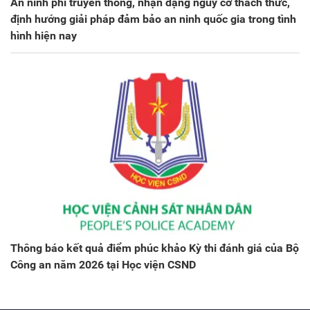
An ninh phi truyền thống, nhận dạng nguy cơ thách thức,
định hướng giải pháp đảm bảo an ninh quốc gia trong tình
hình hiện nay
Thông báo kết quả điểm phúc khảo Kỳ thi đánh giá của Bộ
Công an năm 2026 tại Học viện CSND