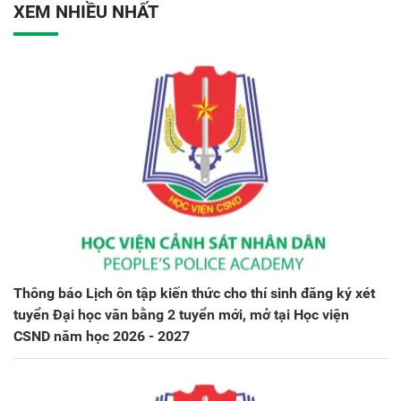
XEM NHIỀU NHẤT
Thông báo Lịch ôn tập kiến thức cho thí sinh đăng ký xét
tuyển Đại học văn bằng 2 tuyển mới, mở tại Học viện
CSND năm học 2026 - 2027