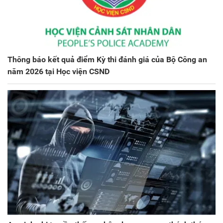
Thông báo kết quả điểm Kỳ thi đánh giá của Bộ Công an
năm 2026 tại Học viện CSND