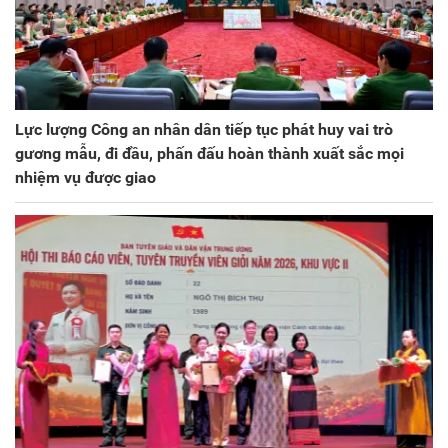
Lực lượng Công an nhân dân tiếp tục phát huy vai trò
gương mẫu, đi đầu, phấn đấu hoàn thành xuất sắc mọi
nhiệm vụ được giao