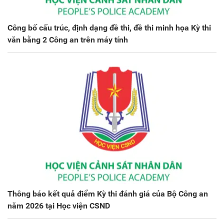
Công bố cấu trúc, định dạng đề thi, đề thi minh họa Kỳ thi
văn bằng 2 Công an trên máy tính
Thông báo kết quả điểm Kỳ thi đánh giá của Bộ Công an
năm 2026 tại Học viện CSND