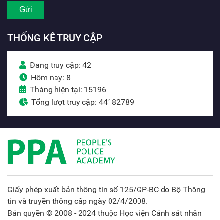
THỐNG KÊ TRUY CẬP
Đang truy cập: 42
Hôm nay: 8
Tháng hiện tại: 15196
Tổng lượt truy cập: 44182789
Giấy phép xuất bản thông tin số 125/GP-BC do Bộ Thông
tin và truyền thông cấp ngày 02/4/2008.
Bản quyền © 2008 - 2024 thuộc Học viện Cảnh sát nhân