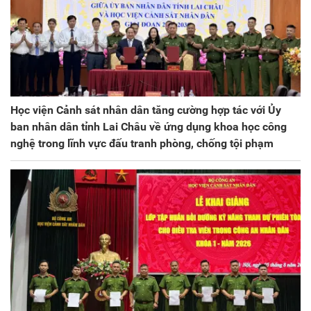
Học viện Cảnh sát nhân dân tăng cường hợp tác với Ủy
ban nhân dân tỉnh Lai Châu về ứng dụng khoa học công
nghệ trong lĩnh vực đấu tranh phòng, chống tội phạm