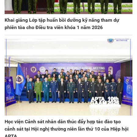
Khai giảng Lớp tập huấn bồi dưỡng kỹ năng tham dự
phiên tòa cho Điều tra viên khóa 1 năm 2026
Học viện Cảnh sát nhân dân thúc đẩy hợp tác đào tạo
cảnh sát tại Hội nghị thường niên lần thứ 10 của Hiệp hội
APTA