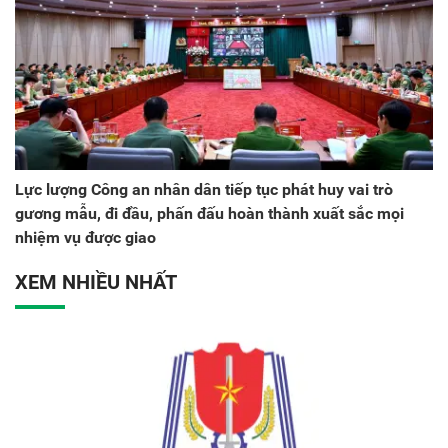
Lực lượng Công an nhân dân tiếp tục phát huy vai trò
gương mẫu, đi đầu, phấn đấu hoàn thành xuất sắc mọi
nhiệm vụ được giao
XEM NHIỀU NHẤT