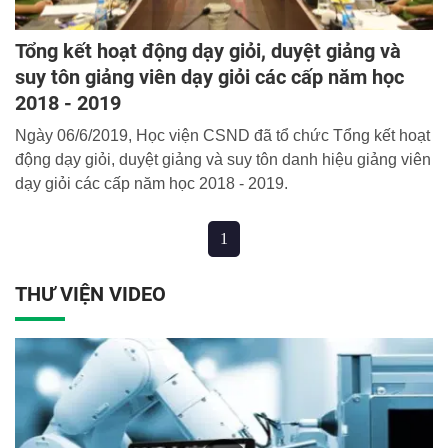
Tổng kết hoạt động dạy giỏi, duyệt giảng và
suy tôn giảng viên dạy giỏi các cấp năm học
2018 - 2019
Ngày 06/6/2019, Học viện CSND đã tổ chức Tổng kết hoạt
động dạy giỏi, duyệt giảng và suy tôn danh hiệu giảng viên
dạy giỏi các cấp năm học 2018 - 2019.
1
THƯ VIỆN VIDEO