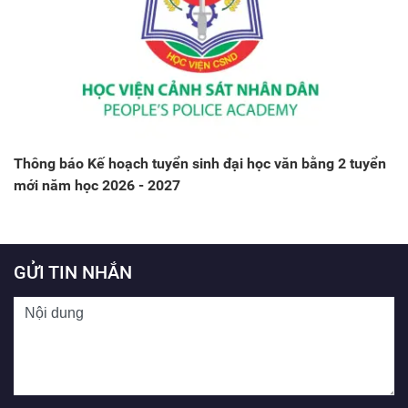
Thông báo Kế hoạch tuyển sinh đại học văn bằng 2 tuyển
mới năm học 2026 - 2027
GỬI TIN NHẮN