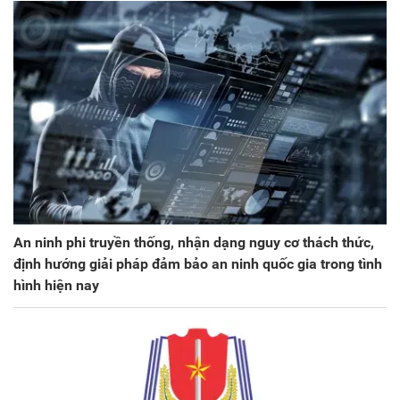
An ninh phi truyền thống, nhận dạng nguy cơ thách thức,
định hướng giải pháp đảm bảo an ninh quốc gia trong tình
hình hiện nay