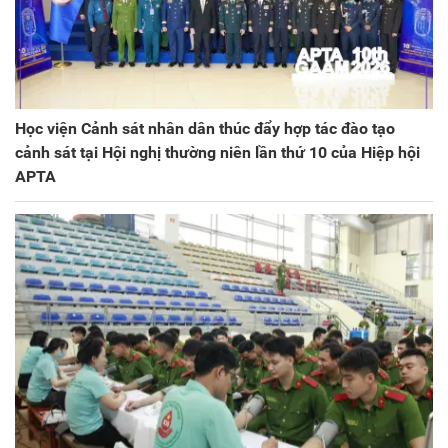
Học viện Cảnh sát nhân dân thúc đẩy hợp tác đào tạo
cảnh sát tại Hội nghị thường niên lần thứ 10 của Hiệp hội
APTA