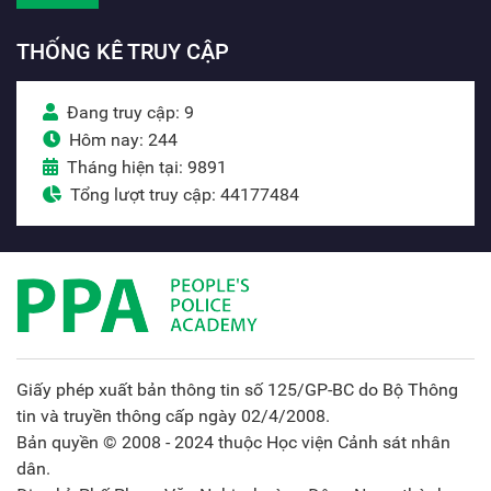
THỐNG KÊ TRUY CẬP
Đang truy cập: 9
Hôm nay: 244
Tháng hiện tại: 9891
Tổng lượt truy cập: 44177484
Giấy phép xuất bản thông tin số 125/GP-BC do Bộ Thông
tin và truyền thông cấp ngày 02/4/2008.
Bản quyền © 2008 - 2024 thuộc Học viện Cảnh sát nhân
dân.