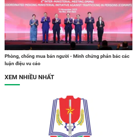
Phòng, chống mua bán người - Minh chứng phản bác các
luận điệu vu cáo
XEM NHIỀU NHẤT