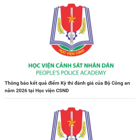
Thông báo kết quả điểm Kỳ thi đánh giá của Bộ Công an
năm 2026 tại Học viện CSND