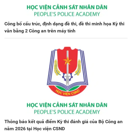
Công bố cấu trúc, định dạng đề thi, đề thi minh họa Kỳ thi
văn bằng 2 Công an trên máy tính
Thông báo kết quả điểm Kỳ thi đánh giá của Bộ Công an
năm 2026 tại Học viện CSND