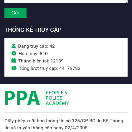
THỐNG KÊ TRUY CẬP
Đang truy cập: 42
Hôm nay: 810
Tháng hiện tại: 12189
Tổng lượt truy cập: 44179782
Giấy phép xuất bản thông tin số 125/GP-BC do Bộ Thông
tin và truyền thông cấp ngày 02/4/2008.