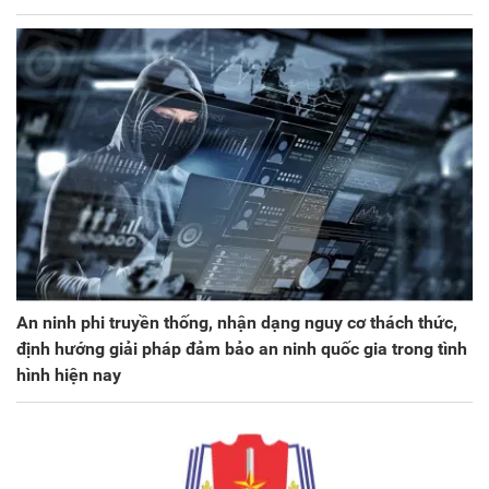
An ninh phi truyền thống, nhận dạng nguy cơ thách thức,
định hướng giải pháp đảm bảo an ninh quốc gia trong tình
hình hiện nay