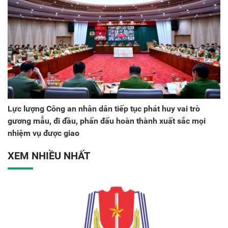
Lực lượng Công an nhân dân tiếp tục phát huy vai trò
gương mẫu, đi đầu, phấn đấu hoàn thành xuất sắc mọi
nhiệm vụ được giao
XEM NHIỀU NHẤT