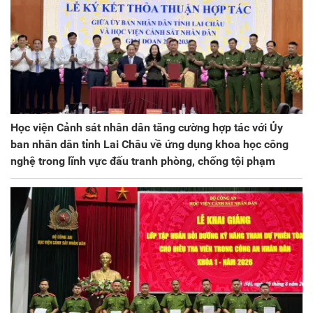
Học viện Cảnh sát nhân dân tăng cường hợp tác với Ủy
ban nhân dân tỉnh Lai Châu về ứng dụng khoa học công
nghệ trong lĩnh vực đấu tranh phòng, chống tội phạm