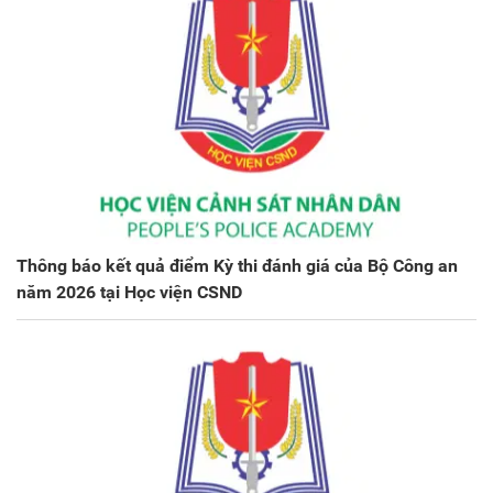
Thông báo kết quả điểm Kỳ thi đánh giá của Bộ Công an
năm 2026 tại Học viện CSND