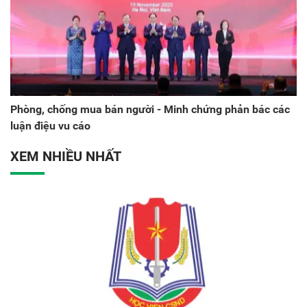
Phòng, chống mua bán người - Minh chứng phản bác các
luận điệu vu cáo
XEM NHIỀU NHẤT