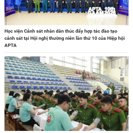
Học viện Cảnh sát nhân dân thúc đẩy hợp tác đào tạo
cảnh sát tại Hội nghị thường niên lần thứ 10 của Hiệp hội
APTA