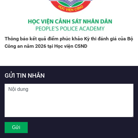
Thông báo kết quả điểm phúc khảo Kỳ thi đánh giá của Bộ
Công an năm 2026 tại Học viện CSND
GỬI TIN NHẮN