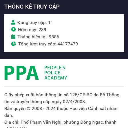
THỐNG KÊ TRUY CẬP
Đang truy cập: 11
Hôm nay: 239
Tháng hiện tại: 9886
Tổng lượt truy cập: 44177479
Giấy phép xuất bản thông tin số 125/GP-BC do Bộ Thông
tin và truyền thông cấp ngày 02/4/2008.
Bản quyền © 2008 - 2024 thuộc Học viện Cảnh sát nhân
dân.
Địa chỉ: Phố Phạm Văn Nghị, phường Đông Ngạc, thành