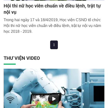
Hội thi nữ học viên chuẩn về điều lệnh, trật tự
nội vụ
Trong hai ngày 17 và 18/4/2019, Học viện CSND tổ chức
Hội thi nữ học viên chuẩn về điều lệnh, trật tự nội vụ năm
học 2018 - 2019.
1
THƯ VIỆN VIDEO