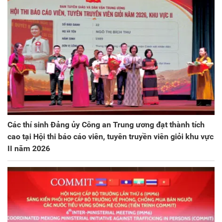
Các thí sinh Đảng ủy Công an Trung ương đạt thành tích
cao tại Hội thi báo cáo viên, tuyên truyền viên giỏi khu vực
II năm 2026