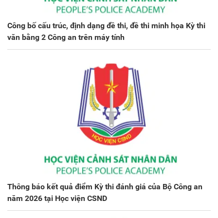
Công bố cấu trúc, định dạng đề thi, đề thi minh họa Kỳ thi
văn bằng 2 Công an trên máy tính
Thông báo kết quả điểm Kỳ thi đánh giá của Bộ Công an
năm 2026 tại Học viện CSND