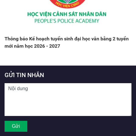
Thông báo Kế hoạch tuyển sinh đại học văn bằng 2 tuyển
mới năm học 2026 - 2027
GỬI TIN NHẮN