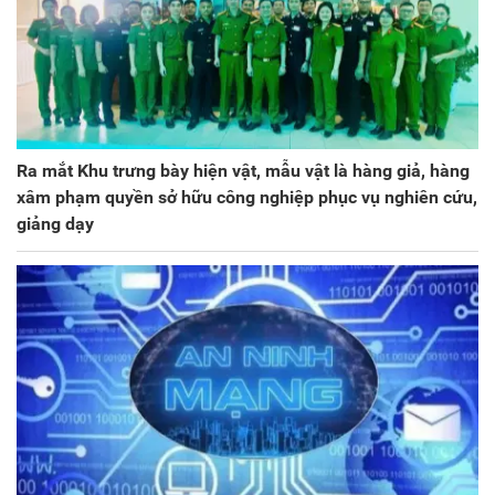
Ra mắt Khu trưng bày hiện vật, mẫu vật là hàng giả, hàng
xâm phạm quyền sở hữu công nghiệp phục vụ nghiên cứu,
giảng dạy