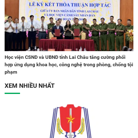
Học viện CSND và UBND tỉnh Lai Châu tăng cường phối
hợp ứng dụng khoa học, công nghệ trong phòng, chống tội
phạm
XEM NHIỀU NHẤT