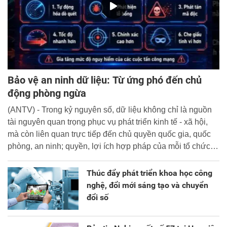
Bảo vệ an ninh dữ liệu: Từ ứng phó đến chủ
động phòng ngừa
(ANTV) - Trong kỷ nguyên số, dữ liệu không chỉ là nguồn
tài nguyên quan trọng phục vụ phát triển kinh tế - xã hội,
mà còn liên quan trực tiếp đến chủ quyền quốc gia, quốc
phòng, an ninh; quyền, lợi ích hợp pháp của mỗi tổ chức,
cá nhân.
Thúc đẩy phát triển khoa học công
nghệ, đổi mới sáng tạo và chuyển
đổi số