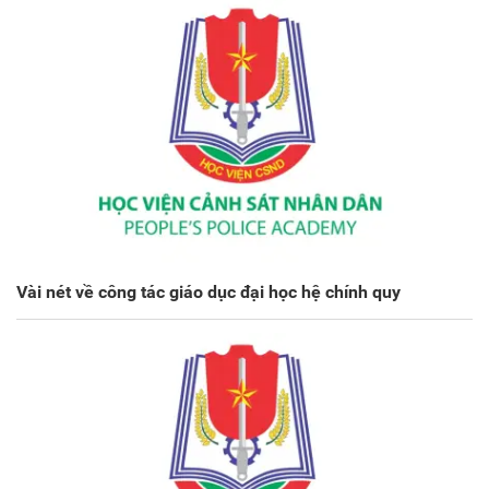
Vài nét về công tác giáo dục đại học hệ chính quy