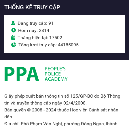
THỐNG KÊ TRUY CẬP
Đang truy cập: 91
Hôm nay: 2314
Tháng hiện tại: 17502
Tổng lượt truy cập: 44185095
Giấy phép xuất bản thông tin số 125/GP-BC do Bộ Thông
tin và truyền thông cấp ngày 02/4/2008.
Bản quyền © 2008 - 2024 thuộc Học viện Cảnh sát nhân
dân.
Địa chỉ: Phố Phạm Văn Nghị, phường Đông Ngạc, thành