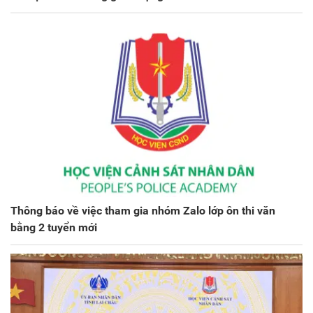
Thông báo về việc tham gia nhóm Zalo lớp ôn thi văn
bằng 2 tuyển mới