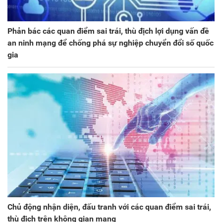
Phản bác các quan điểm sai trái, thù địch lợi dụng vấn đề
an ninh mạng để chống phá sự nghiệp chuyển đổi số quốc
gia
Chủ động nhận diện, đấu tranh với các quan điểm sai trái,
thù địch trên không gian mạng