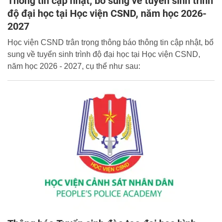
Thông tin cập nhật, bổ sung về tuyển sinh trình
độ đại học tại Học viện CSND, năm học 2026-
2027
Học viện CSND trân trọng thông báo thông tin cập nhật, bổ
sung về tuyển sinh trình độ đại học tại Học viện CSND,
năm học 2026 - 2027, cụ thể như sau: