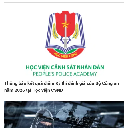
Thông báo kết quả điểm Kỳ thi đánh giá của Bộ Công an
năm 2026 tại Học viện CSND