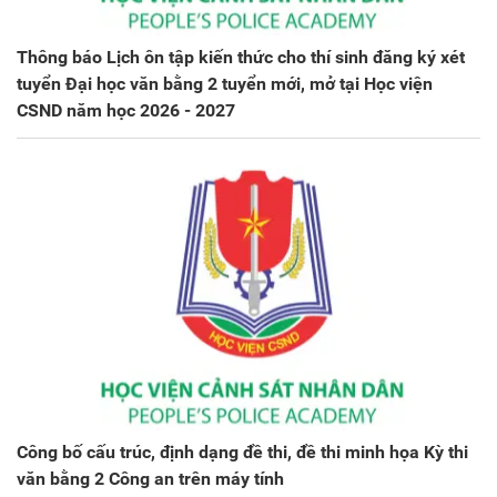
Thông báo Lịch ôn tập kiến thức cho thí sinh đăng ký xét
tuyển Đại học văn bằng 2 tuyển mới, mở tại Học viện
CSND năm học 2026 - 2027
Công bố cấu trúc, định dạng đề thi, đề thi minh họa Kỳ thi
văn bằng 2 Công an trên máy tính