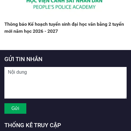
Thông báo Kế hoạch tuyển sinh đại học văn bằng 2 tuyển
mới năm học 2026 - 2027
GỬI TIN NHẮN
THỐNG KÊ TRUY CẬP