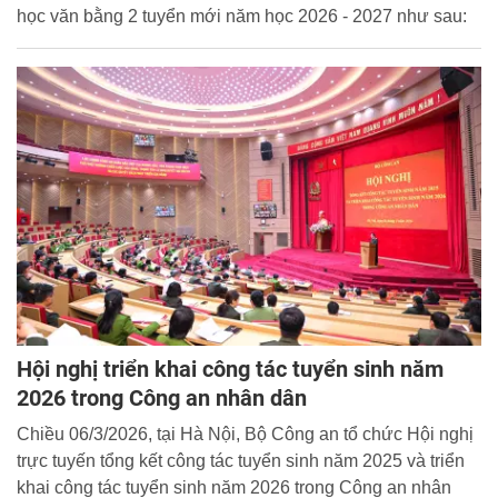
học văn bằng 2 tuyển mới năm học 2026 - 2027 như sau:
Hội nghị triển khai công tác tuyển sinh năm
2026 trong Công an nhân dân
Chiều 06/3/2026, tại Hà Nội, Bộ Công an tổ chức Hội nghị
trực tuyến tổng kết công tác tuyển sinh năm 2025 và triển
khai công tác tuyển sinh năm 2026 trong Công an nhân