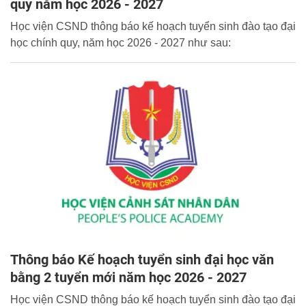
quy năm học 2026 - 2027
Học viện CSND thông báo kế hoạch tuyển sinh đào tạo đại
học chính quy, năm học 2026 - 2027 như sau:
Thông báo Kế hoạch tuyển sinh đại học văn
bằng 2 tuyển mới năm học 2026 - 2027
Học viện CSND thông báo kế hoạch tuyển sinh đào tạo đại