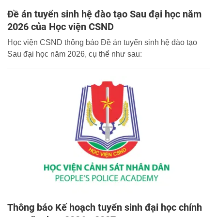
Đề án tuyển sinh hệ đào tạo Sau đại học năm
2026 của Học viện CSND
Học viện CSND thông báo Đề án tuyển sinh hệ đào tạo
Sau đại học năm 2026, cụ thể như sau:
Thông báo Kế hoạch tuyển sinh đại học chính