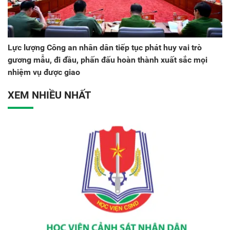
Lực lượng Công an nhân dân tiếp tục phát huy vai trò
gương mẫu, đi đầu, phấn đấu hoàn thành xuất sắc mọi
nhiệm vụ được giao
XEM NHIỀU NHẤT