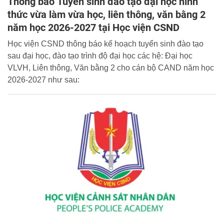
Thông báo Tuyển sinh đào tạo đại học hình
thức vừa làm vừa học, liên thông, văn bằng 2
năm học 2026-2027 tại Học viện CSND
Học viện CSND thông báo kế hoạch tuyển sinh đào tạo
sau đại học, đào tạo trình độ đại học các hệ: Đại học
VLVH, Liên thông, Văn bằng 2 cho cán bộ CAND năm học
2026-2027 như sau: