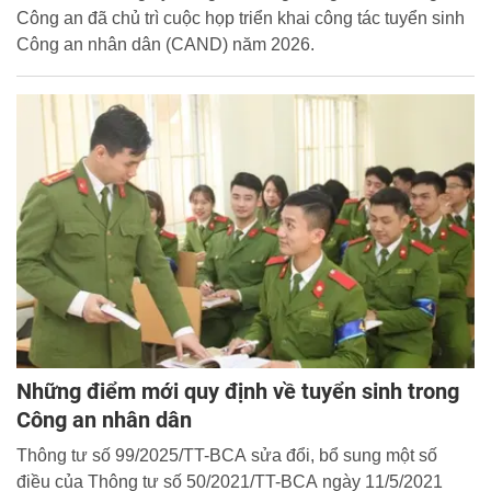
Công an đã chủ trì cuộc họp triển khai công tác tuyển sinh
Công an nhân dân (CAND) năm 2026.
Những điểm mới quy định về tuyển sinh trong
Công an nhân dân
Thông tư số 99/2025/TT-BCA sửa đổi, bổ sung một số
điều của Thông tư số 50/2021/TT-BCA ngày 11/5/2021