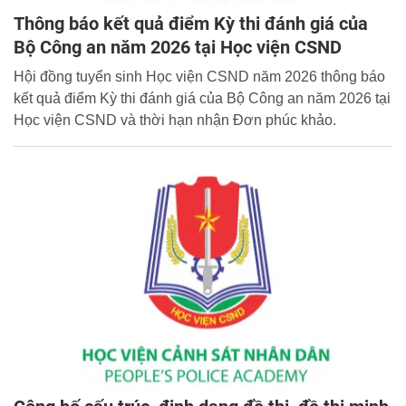
Thông báo kết quả điểm Kỳ thi đánh giá của
Bộ Công an năm 2026 tại Học viện CSND
Hội đồng tuyển sinh Học viện CSND năm 2026 thông báo
kết quả điểm Kỳ thi đánh giá của Bộ Công an năm 2026 tại
Học viện CSND và thời hạn nhận Đơn phúc khảo.