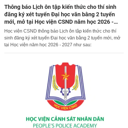
Thông báo Lịch ôn tập kiến thức cho thí sinh
đăng ký xét tuyển Đại học văn bằng 2 tuyển
mới, mở tại Học viện CSND năm học 2026 -
2027
Học viện CSND thông báo Lịch ôn tập kiến thức cho thí
sinh đăng ký xét tuyển Đại học văn bằng 2 tuyển mới, mở
tại Học viện năm học 2026 - 2027 như sau: