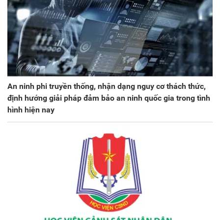
An ninh phi truyền thống, nhận dạng nguy cơ thách thức,
định hướng giải pháp đảm bảo an ninh quốc gia trong tình
hình hiện nay