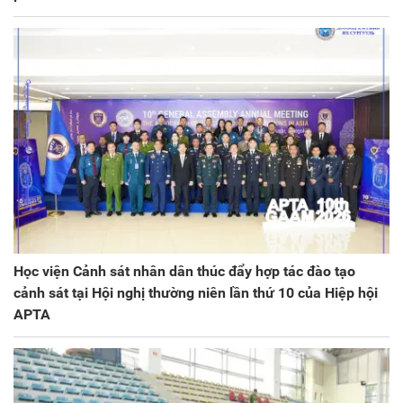
Học viện Cảnh sát nhân dân thúc đẩy hợp tác đào tạo
cảnh sát tại Hội nghị thường niên lần thứ 10 của Hiệp hội
APTA