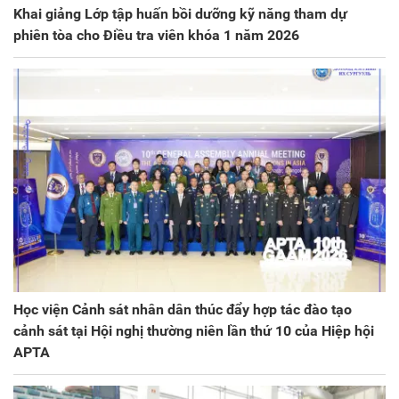
Khai giảng Lớp tập huấn bồi dưỡng kỹ năng tham dự
phiên tòa cho Điều tra viên khóa 1 năm 2026
Học viện Cảnh sát nhân dân thúc đẩy hợp tác đào tạo
cảnh sát tại Hội nghị thường niên lần thứ 10 của Hiệp hội
APTA