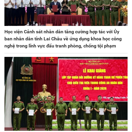
Học viện Cảnh sát nhân dân tăng cường hợp tác với Ủy
ban nhân dân tỉnh Lai Châu về ứng dụng khoa học công
nghệ trong lĩnh vực đấu tranh phòng, chống tội phạm