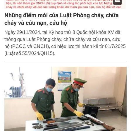
Những điểm mới của Luật Phòng cháy, chữa
cháy và cứu nạn, cứu hộ
Ngày 29/11/2024, tại Kỳ họp thứ 8 Quốc hội khóa XV đã
thông qua Luật Phòng cháy, chữa cháy và cứu nạn, cứu
hộ (PCCC và CNCH), có hiệu lực thi hành kể từ 01/7/2025
(Luật số 55/2024/QH15).