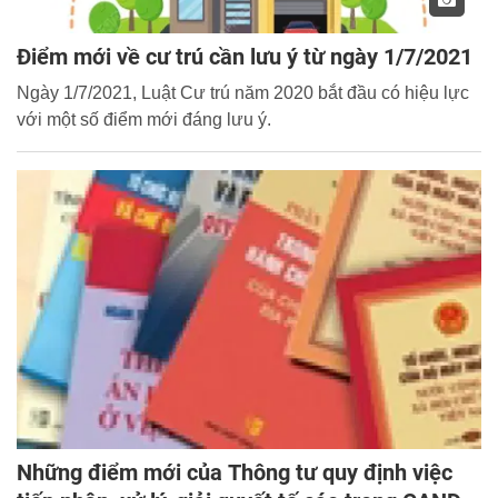
Điểm mới về cư trú cần lưu ý từ ngày 1/7/2021
Ngày 1/7/2021, Luật Cư trú năm 2020 bắt đầu có hiệu lực
với một số điểm mới đáng lưu ý.
Những điểm mới của Thông tư quy định việc