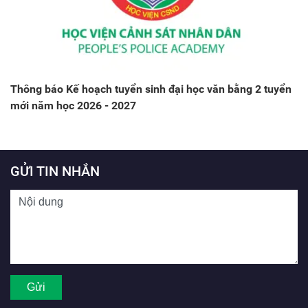
Thông báo Kế hoạch tuyển sinh đại học văn bằng 2 tuyển
mới năm học 2026 - 2027
GỬI TIN NHẮN