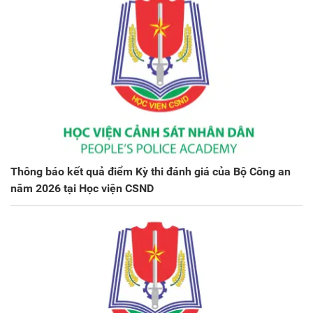
Thông báo kết quả điểm Kỳ thi đánh giá của Bộ Công an
năm 2026 tại Học viện CSND