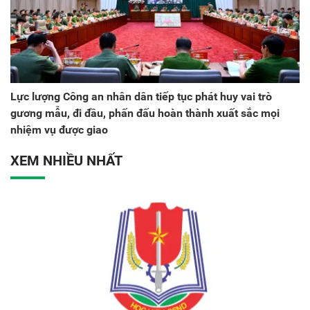
Lực lượng Công an nhân dân tiếp tục phát huy vai trò
gương mẫu, đi đầu, phấn đấu hoàn thành xuất sắc mọi
nhiệm vụ được giao
XEM NHIỀU NHẤT