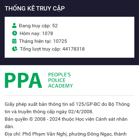
THỐNG KÊ TRUY CẬP
Đang truy cập: 52
Hôm nay: 1078
Tháng hiện tại: 10725
Tổng lượt truy cập: 44178318
Giấy phép xuất bản thông tin số 125/GP-BC do Bộ Thông
tin và truyền thông cấp ngày 02/4/2008.
Bản quyền © 2008 - 2024 thuộc Học viện Cảnh sát nhân
dân.
Địa chỉ: Phố Phạm Văn Nghị, phường Đông Ngạc, thành