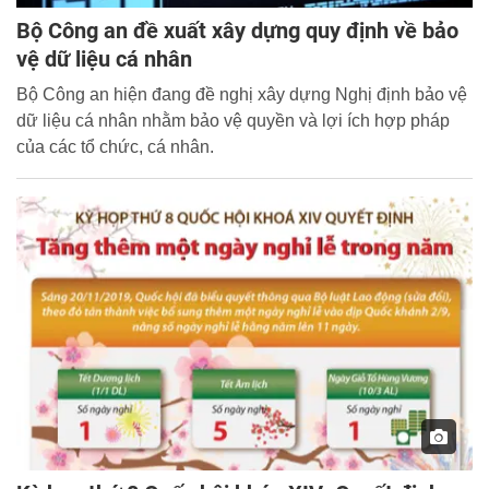
Bộ Công an đề xuất xây dựng quy định về bảo
vệ dữ liệu cá nhân
Bộ Công an hiện đang đề nghị xây dựng Nghị định bảo vệ
dữ liệu cá nhân nhằm bảo vệ quyền và lợi ích hợp pháp
của các tổ chức, cá nhân.