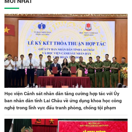
MỚI NHẤT
kỳ 2025 - 2030
Học viện Cảnh sát nhân dân tăng cường hợp tác với Ủy
ban nhân dân tỉnh Lai Châu về ứng dụng khoa học công
nghệ trong lĩnh vực đấu tranh phòng, chống tội phạm