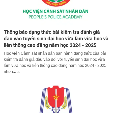
Thông báo dạng thức bài kiểm tra đánh giá
đầu vào tuyển sinh đại học vừa làm vừa học và
liên thông cao đẳng năm học 2024 - 2025
Học viện Cảnh sát nhân dân ban hành dạng thức của bài
kiểm tra đánh giá đầu vào đối với tuyển sinh đại học vừa
làm vừa học và liên thông cao đẳng năm học 2024 - 2025
như sau: