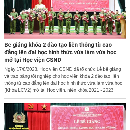
Bế giảng khóa 2 đào tạo liên thông từ cao
đẳng lên đại học hình thức vừa làm vừa học
mở tại Học viện CSND
Ngày 17/8/2023, Học viện CSND đã tổ chức Lễ bế giảng
và trao bằng tốt nghiệp cho học viên khóa 2 đào tạo liên
thông từ cao đẳng lên đại học hình thức vừa làm vừa học
(Khóa LCV2) mở tại Học viện, niên khóa 2021 - 2023.