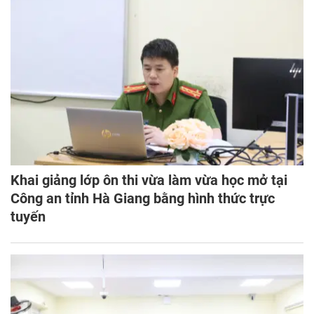
Khai giảng lớp ôn thi vừa làm vừa học mở tại
Công an tỉnh Hà Giang bằng hình thức trực
tuyến