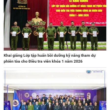
Khai giảng Lớp tập huấn bồi dưỡng kỹ năng tham dự
phiên tòa cho Điều tra viên khóa 1 năm 2026