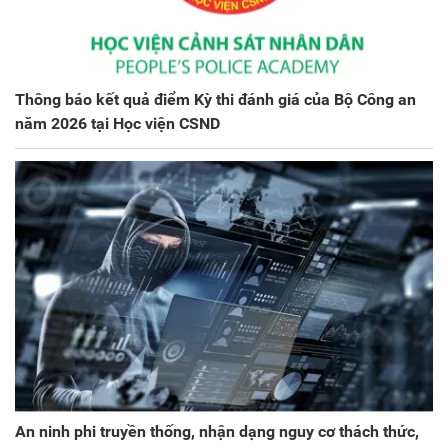
Thông báo kết quả điểm Kỳ thi đánh giá của Bộ Công an
năm 2026 tại Học viện CSND
An ninh phi truyền thống, nhận dạng nguy cơ thách thức,