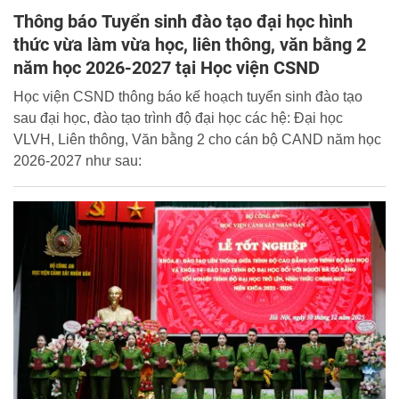
Thông báo Tuyển sinh đào tạo đại học hình
thức vừa làm vừa học, liên thông, văn bằng 2
năm học 2026-2027 tại Học viện CSND
Học viện CSND thông báo kế hoạch tuyển sinh đào tạo
sau đại học, đào tạo trình độ đại học các hệ: Đại học
VLVH, Liên thông, Văn bằng 2 cho cán bộ CAND năm học
2026-2027 như sau: