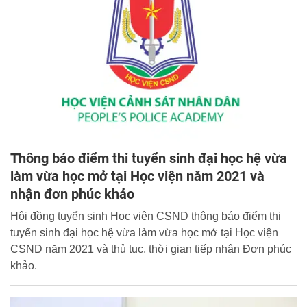
Thông báo điểm thi tuyển sinh đại học hệ vừa
làm vừa học mở tại Học viện năm 2021 và
nhận đơn phúc khảo
Hội đồng tuyển sinh Học viện CSND thông báo điểm thi
tuyển sinh đại học hệ vừa làm vừa học mở tại Học viện
CSND năm 2021 và thủ tục, thời gian tiếp nhận Đơn phúc
khảo.