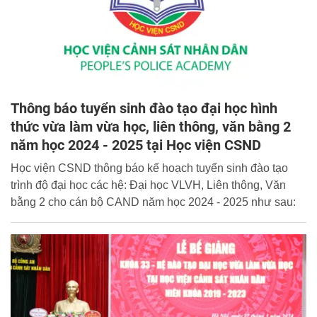
Thông báo tuyển sinh đào tạo đại học hình
thức vừa làm vừa học, liên thông, văn bằng 2
năm học 2024 - 2025 tại Học viện CSND
Học viện CSND thông báo kế hoạch tuyển sinh đào tạo
trình độ đại học các hệ: Đại học VLVH, Liên thông, Văn
bằng 2 cho cán bộ CAND năm học 2024 - 2025 như sau: