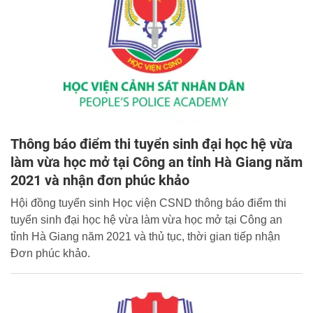
Thông báo điểm thi tuyển sinh đại học hệ vừa
làm vừa học mở tại Công an tỉnh Hà Giang năm
2021 và nhận đơn phúc khảo
Hội đồng tuyển sinh Học viện CSND thông báo điểm thi
tuyển sinh đại học hệ vừa làm vừa học mở tại Công an
tỉnh Hà Giang năm 2021 và thủ tục, thời gian tiếp nhận
Đơn phúc khảo.