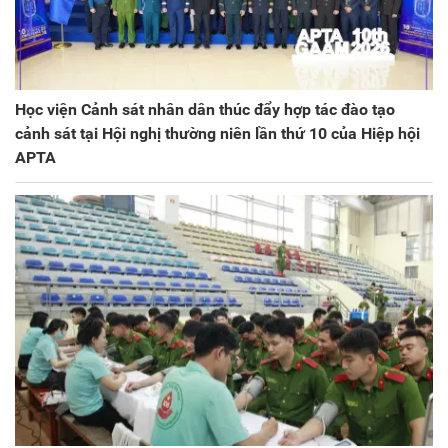
Học viện Cảnh sát nhân dân thúc đẩy hợp tác đào tạo
cảnh sát tại Hội nghị thường niên lần thứ 10 của Hiệp hội
APTA