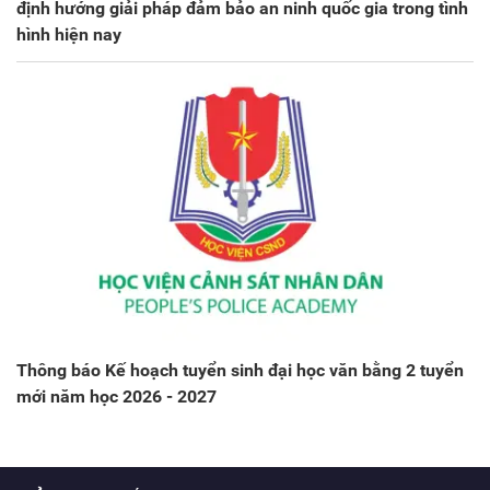
định hướng giải pháp đảm bảo an ninh quốc gia trong tình
hình hiện nay
Thông báo Kế hoạch tuyển sinh đại học văn bằng 2 tuyển
mới năm học 2026 - 2027