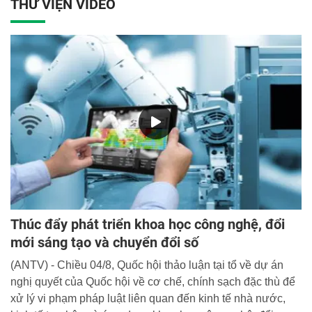
THƯ VIỆN VIDEO
Thúc đẩy phát triển khoa học công nghệ, đổi
mới sáng tạo và chuyển đổi số
(ANTV) - Chiều 04/8, Quốc hội thảo luận tại tổ về dự án
nghị quyết của Quốc hội về cơ chế, chính sạch đặc thù để
xử lý vi phạm pháp luật liên quan đến kinh tế nhà nước,