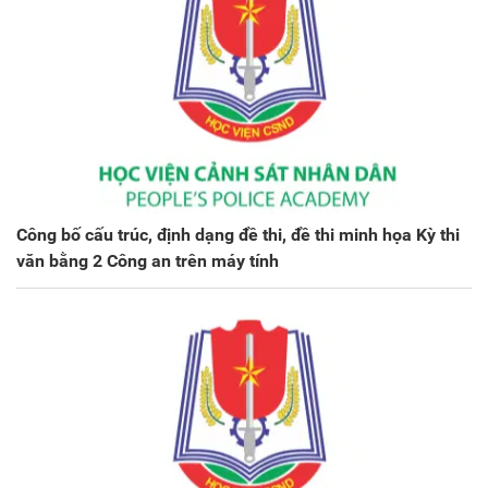
Công bố cấu trúc, định dạng đề thi, đề thi minh họa Kỳ thi
văn bằng 2 Công an trên máy tính