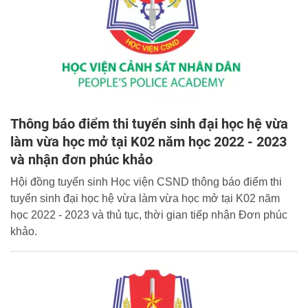
Thông báo điểm thi tuyển sinh đại học hệ vừa
làm vừa học mở tại K02 năm học 2022 - 2023
và nhận đơn phúc khảo
Hội đồng tuyển sinh Học viện CSND thông báo điểm thi
tuyển sinh đại học hệ vừa làm vừa học mở tại K02 năm
học 2022 - 2023 và thủ tục, thời gian tiếp nhận Đơn phúc
khảo.