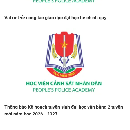
Vài nét về công tác giáo dục đại học hệ chính quy
Thông báo Kế hoạch tuyển sinh đại học văn bằng 2 tuyển
mới năm học 2026 - 2027