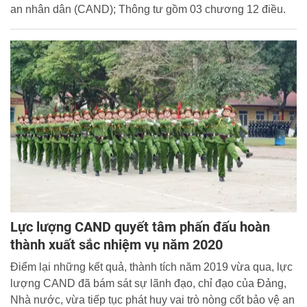
an nhân dân (CAND); Thông tư gồm 03 chương 12 điều.
Lực lượng CAND quyết tâm phấn đấu hoàn
thành xuất sắc nhiệm vụ năm 2020
Điểm lại những kết quả, thành tích năm 2019 vừa qua, lực
lượng CAND đã bám sát sự lãnh đạo, chỉ đạo của Đảng,
Nhà nước, vừa tiếp tục phát huy vai trò nòng cốt bảo vệ an