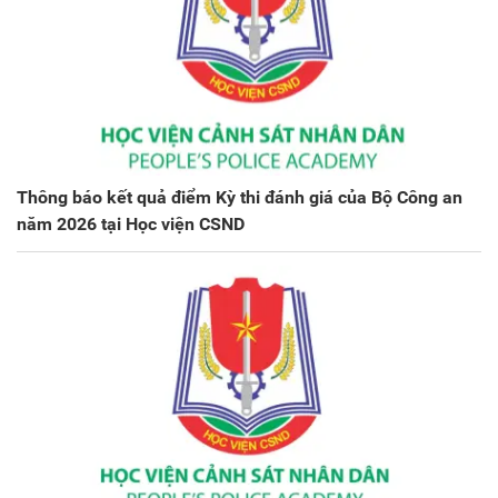
Thông báo kết quả điểm Kỳ thi đánh giá của Bộ Công an
năm 2026 tại Học viện CSND