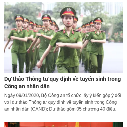
Dự thảo Thông tư quy định về tuyển sinh trong
Công an nhân dân
Ngày 09/01/2020, Bộ Công an tổ chức lấy ý kiến góp ý đối
với dự thảo Thông tư quy định về tuyển sinh trong Công
an nhân dân (CAND); Dự thảo gồm 05 chương 40 điều.