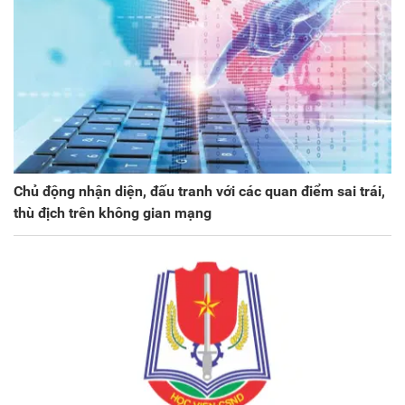
Chủ động nhận diện, đấu tranh với các quan điểm sai trái,
thù địch trên không gian mạng