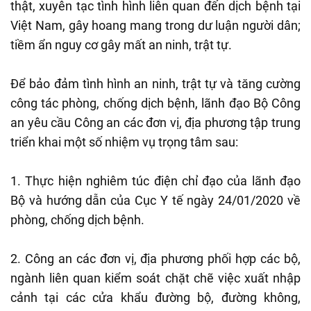
thật, xuyên tạc tình hình liên quan đến dịch bệnh tại
Việt Nam, gây hoang mang trong dư luận người dân;
tiềm ẩn nguy cơ gây mất an ninh, trật tự.
Để bảo đảm tình hình an ninh, trật tự và tăng cường
công tác phòng, chống dịch bệnh, lãnh đạo Bộ Công
an yêu cầu Công an các đơn vị, địa phương tập trung
triển khai một số nhiệm vụ trọng tâm sau:
1. Thực hiện nghiêm túc điện chỉ đạo của lãnh đạo
Bộ và hướng dẫn của Cục Y tế ngày 24/01/2020 về
phòng, chống dịch bệnh.
2. Công an các đơn vị, địa phương phối hợp các bộ,
ngành liên quan kiểm soát chặt chẽ việc xuất nhập
cảnh tại các cửa khẩu đường bộ, đường không,