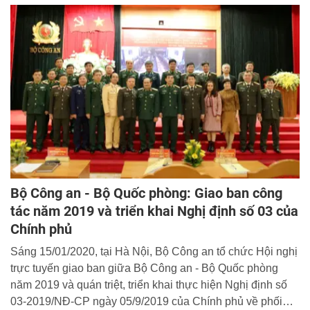
Bộ Công an - Bộ Quốc phòng: Giao ban công
tác năm 2019 và triển khai Nghị định số 03 của
Chính phủ
Sáng 15/01/2020, tại Hà Nội, Bộ Công an tổ chức Hội nghị
trực tuyến giao ban giữa Bộ Công an - Bộ Quốc phòng
năm 2019 và quán triệt, triển khai thực hiện Nghị định số
03-2019/NĐ-CP ngày 05/9/2019 của Chính phủ về phối