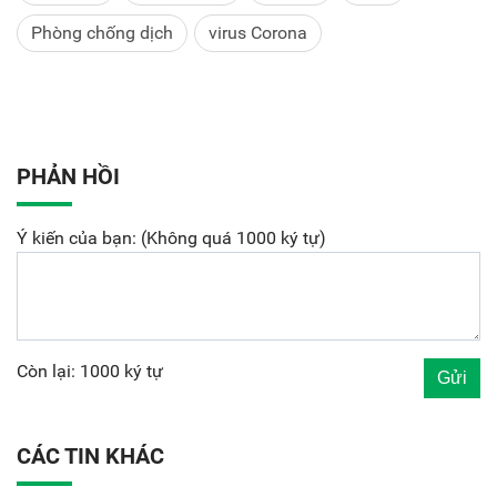
Phòng chống dịch
virus Corona
PHẢN HỒI
Ý kiến của bạn: (Không quá 1000 ký tự)
Còn lại: 1000 ký tự
CÁC TIN KHÁC