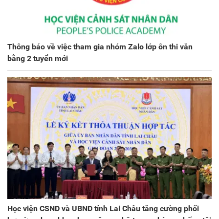
Thông báo về việc tham gia nhóm Zalo lớp ôn thi văn
bằng 2 tuyển mới
Học viện CSND và UBND tỉnh Lai Châu tăng cường phối