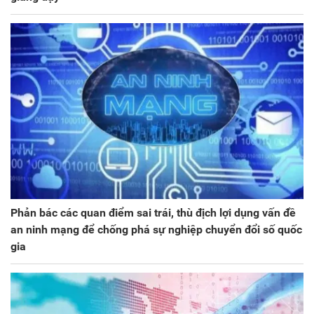
Phản bác các quan điểm sai trái, thù địch lợi dụng vấn đề
an ninh mạng để chống phá sự nghiệp chuyển đổi số quốc
gia