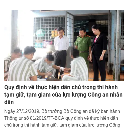
đen”.
Quy định về thực hiện dân chủ trong thi hành
tạm giữ, tạm giam của lực lượng Công an nhân
dân
Ngày 27/12/2019, Bộ trưởng Bộ Công an đã ký ban hành
Thông tư số 81/2019/TT-BCA quy định về thực hiện dân
chủ trong thi hành tạm giữ, tạm giam của lực lượng Công