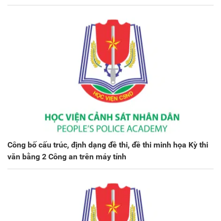
Công bố cấu trúc, định dạng đề thi, đề thi minh họa Kỳ thi
văn bằng 2 Công an trên máy tính