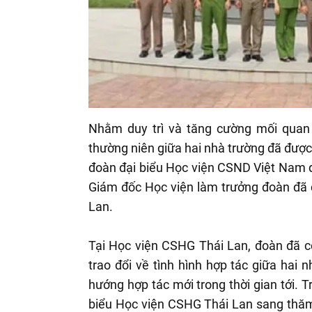
Nhằm duy trì và tăng cường mối quan 
thường niên giữa hai nhà trường đã được
đoàn đại biểu Học viện CSND Việt Nam 
Giám đốc Học viện làm trưởng đoàn đã 
Lan.
Tại Học viện CSHG Thái Lan, đoàn đã có
trao đổi về tình hình hợp tác giữa hai
hướng hợp tác mới trong thời gian tới.
biểu Học viện CSHG Thái Lan sang thăm