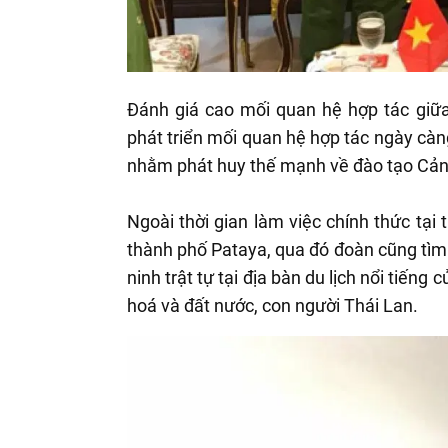
Đánh giá cao mối quan hệ hợp tác giữa
phát triển mối quan hệ hợp tác ngày càn
nhằm phát huy thế mạnh về đào tạo Cảnh
Ngoài thời gian làm việc chính thức tạ
thành phố Pataya, qua đó đoàn cũng tìm
ninh trật tự tại địa bàn du lịch nổi tiến
hoá và đất nước, con người Thái Lan.