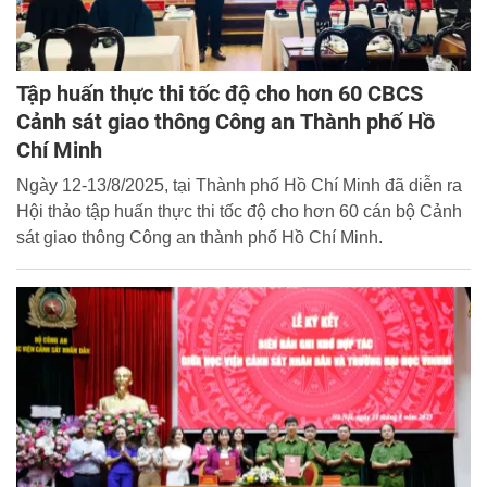
Tập huấn thực thi tốc độ cho hơn 60 CBCS
Cảnh sát giao thông Công an Thành phố Hồ
Chí Minh
Ngày 12-13/8/2025, tại Thành phố Hồ Chí Minh đã diễn ra
Hội thảo tập huấn thực thi tốc độ cho hơn 60 cán bộ Cảnh
sát giao thông Công an thành phố Hồ Chí Minh.