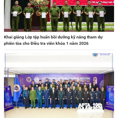
Khai giảng Lớp tập huấn bồi dưỡng kỹ năng tham dự
phiên tòa cho Điều tra viên khóa 1 năm 2026