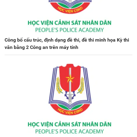
Công bố cấu trúc, định dạng đề thi, đề thi minh họa Kỳ thi
văn bằng 2 Công an trên máy tính