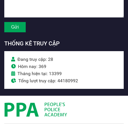
THỐNG KÊ TRUY CẬP
Đang truy cập: 28
Hôm nay: 369
Tháng hiện tại: 13399
Tổng lượt truy cập: 44180992