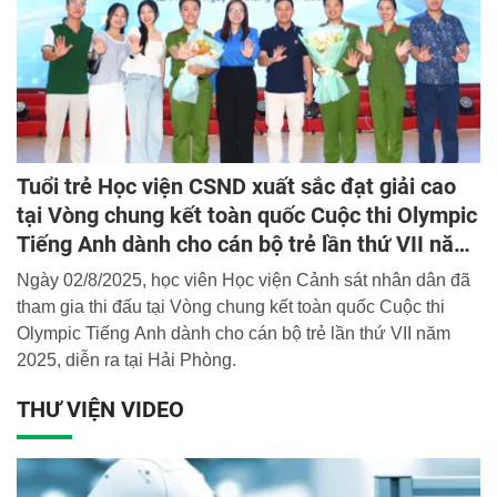
Tuổi trẻ Học viện CSND xuất sắc đạt giải cao
tại Vòng chung kết toàn quốc Cuộc thi Olympic
Tiếng Anh dành cho cán bộ trẻ lần thứ VII năm
2025
Ngày 02/8/2025, học viên Học viện Cảnh sát nhân dân đã
tham gia thi đấu tại Vòng chung kết toàn quốc Cuộc thi
Olympic Tiếng Anh dành cho cán bộ trẻ lần thứ VII năm
2025, diễn ra tại Hải Phòng.
THƯ VIỆN VIDEO