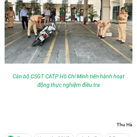
Cán bộ CSGT CATP Hồ Chí Minh tiến hành hoạt
động thực nghiệm điều tra
Thu Hà