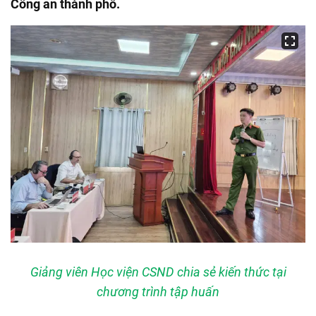
Công an thành phố.
Giảng viên Học viện CSND chia sẻ kiến thức tại
chương trình tập huấn