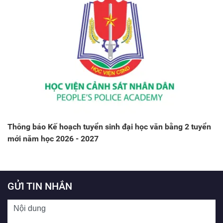
Thông báo Kế hoạch tuyển sinh đại học văn bằng 2 tuyển
mới năm học 2026 - 2027
GỬI TIN NHẮN