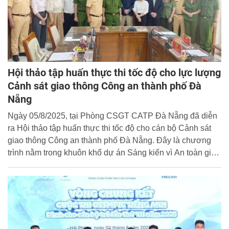
Hội thảo tập huấn thực thi tốc độ cho lực lượng
Cảnh sát giao thông Công an thành phố Đà
Nẵng
Ngày 05/8/2025, tại Phòng CSGT CATP Đà Nẵng đã diễn
ra Hội thảo tập huấn thực thi tốc độ cho cán bộ Cảnh sát
giao thông Công an thành phố Đà Nẵng. Đây là chương
trình nằm trong khuôn khổ dự án Sáng kiến vì An toàn giao
thông đường bộ toàn cầu năm 2025.