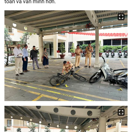
toàn và văn minh hơn.