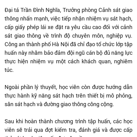
Đại tá Trần Đình Nghĩa, Trưởng phòng Cảnh sát giao
thông nhấn mạnh, việc tiếp nhận nhiệm vụ sát hạch,
cấp giấy phép lái xe đặt ra yêu cầu cao đối với cảnh
sát giao thông về trình độ chuyên môn, nghiệp vụ.
Công an thành phố Hà Nội đã chỉ đạo tổ chức lớp tập
huấn này nhằm bảo đảm đội ngũ cán bộ đủ năng lực
thực hiện nhiệm vụ một cách khách quan, nghiêm
túc.
Ngoài phần lý thuyết, học viên còn được hướng dẫn
thực hành kỹ năng sát hạch trên thiết bị mô phỏng,
sân sát hạch và đường giao thông công cộng.
Sau khi hoàn thành chương trình tập huấn, các học
viên sẽ trải qua đợt kiểm tra, đánh giá và được cấp