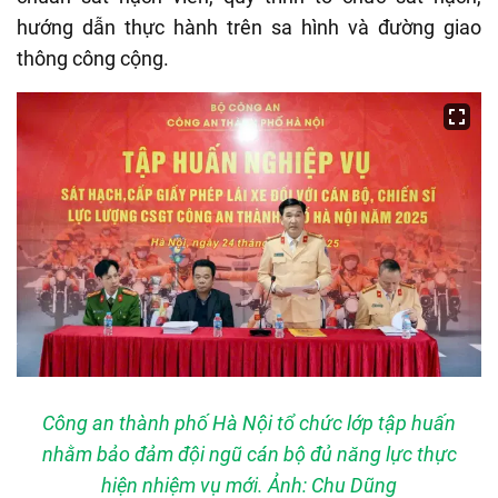
hướng dẫn thực hành trên sa hình và đường giao
thông công cộng.
Công an thành phố Hà Nội tổ chức lớp tập huấn
nhằm bảo đảm đội ngũ cán bộ đủ năng lực thực
hiện nhiệm vụ mới. Ảnh: Chu Dũng