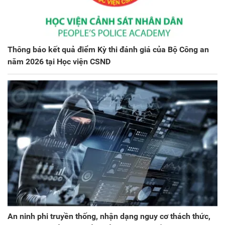
Thông báo kết quả điểm Kỳ thi đánh giá của Bộ Công an
năm 2026 tại Học viện CSND
An ninh phi truyền thống, nhận dạng nguy cơ thách thức,