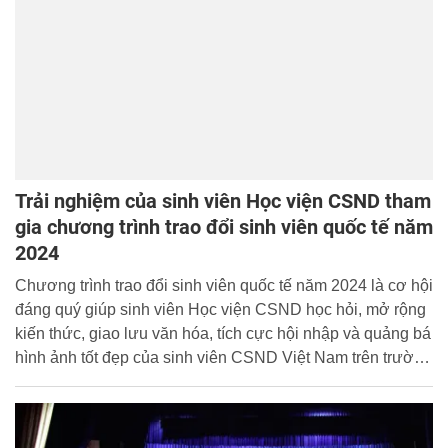
Trải nghiệm của sinh viên Học viện CSND tham
gia chương trình trao đổi sinh viên quốc tế năm
2024
Chương trình trao đổi sinh viên quốc tế năm 2024 là cơ hội
đáng quý giúp sinh viên Học viện CSND học hỏi, mở rộng
kiến thức, giao lưu văn hóa, tích cực hội nhập và quảng bá
hình ảnh tốt đẹp của sinh viên CSND Việt Nam trên trường
quốc tế.