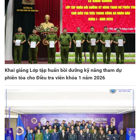
Khai giảng Lớp tập huấn bồi dưỡng kỹ năng tham dự
phiên tòa cho Điều tra viên khóa 1 năm 2026