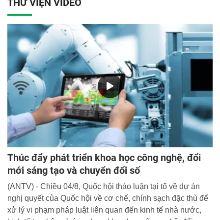
THƯ VIỆN VIDEO
Thúc đẩy phát triển khoa học công nghệ, đổi
mới sáng tạo và chuyển đổi số
(ANTV) - Chiều 04/8, Quốc hội thảo luận tại tổ về dự án
nghị quyết của Quốc hội về cơ chế, chính sạch đặc thù để
xử lý vi phạm pháp luật liên quan đến kinh tế nhà nước,