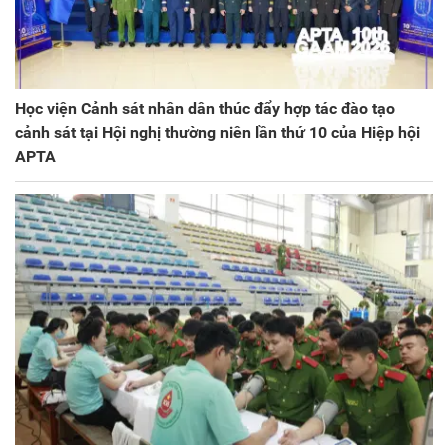
Học viện Cảnh sát nhân dân thúc đẩy hợp tác đào tạo
cảnh sát tại Hội nghị thường niên lần thứ 10 của Hiệp hội
APTA