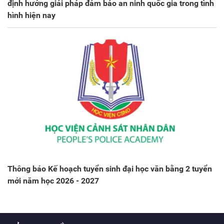
định hướng giải pháp đảm bảo an ninh quốc gia trong tình
hình hiện nay
Thông báo Kế hoạch tuyển sinh đại học văn bằng 2 tuyển
mới năm học 2026 - 2027