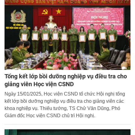
Tổng kết lớp bồi dưỡng nghiệp vụ điều tra cho
giảng viên Học viện CSND
Ngày 15/01/2025, Học viện CSND tổ chức Hội nghị tổng
kết lớp bồi dưỡng nghiệp vụ điều tra cho giảng viên các
khoa nghiệp vụ. Thiếu tướng, TS Chử Văn Dũng, Phó
Giám đốc Học viện CSND chủ trì Hội nghị.