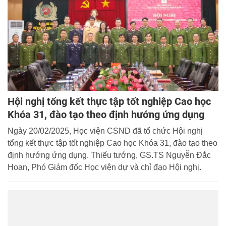
Hội nghị tổng kết thực tập tốt nghiệp Cao học
Khóa 31, đào tạo theo định hướng ứng dụng
Ngày 20/02/2025, Học viện CSND đã tổ chức Hội nghị
tổng kết thực tập tốt nghiệp Cao học Khóa 31, đào tạo theo
định hướng ứng dụng. Thiếu tướng, GS.TS Nguyễn Đắc
Hoan, Phó Giám đốc Học viện dự và chỉ đạo Hội nghị.