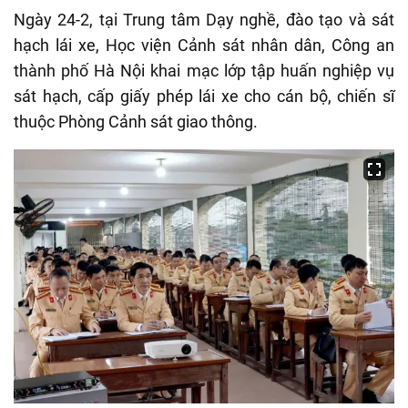
Ngày 24-2, tại Trung tâm Dạy nghề, đào tạo và sát
hạch lái xe, Học viện Cảnh sát nhân dân, Công an
thành phố Hà Nội khai mạc lớp tập huấn nghiệp vụ
sát hạch, cấp giấy phép lái xe cho cán bộ, chiến sĩ
thuộc Phòng Cảnh sát giao thông.