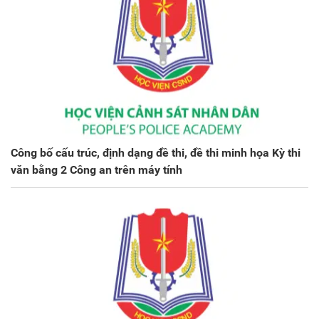
Công bố cấu trúc, định dạng đề thi, đề thi minh họa Kỳ thi
văn bằng 2 Công an trên máy tính