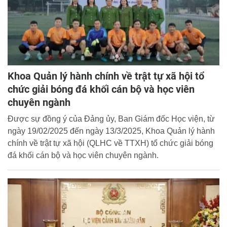
Khoa Quản lý hành chính về trật tự xã hội tổ
chức giải bóng đá khối cán bộ và học viên
chuyên ngành
Được sự đồng ý của Đảng ủy, Ban Giám đốc Học viện, từ
ngày 19/02/2025 đến ngày 13/3/2025, Khoa Quản lý hành
chính về trật tự xã hội (QLHC về TTXH) tổ chức giải bóng
đá khối cán bộ và học viên chuyên ngành.