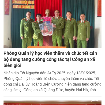
Phòng Quản lý học viên thăm và chúc tết cán
bộ đang tăng cường công tác tại Công an xã
biên giới
Nhân dịp Tết Nguyên đán Ất Tỵ 2025, ngày 18/01/2025,
Phòng Quản lý học viên tổ chức chuyến thăm và chúc Tết
đồng chí Đại úy Hoàng Biên Cương hiện đang tăng cường
công tác tại Công an xã Quảng Đức, huyện Hải Hà, tỉnh
Quảng Ninh.