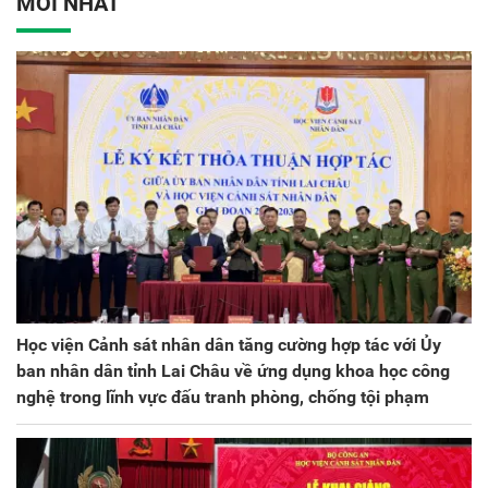
MỚI NHẤT
kỳ 2025 - 2030
Học viện Cảnh sát nhân dân tăng cường hợp tác với Ủy
ban nhân dân tỉnh Lai Châu về ứng dụng khoa học công
nghệ trong lĩnh vực đấu tranh phòng, chống tội phạm