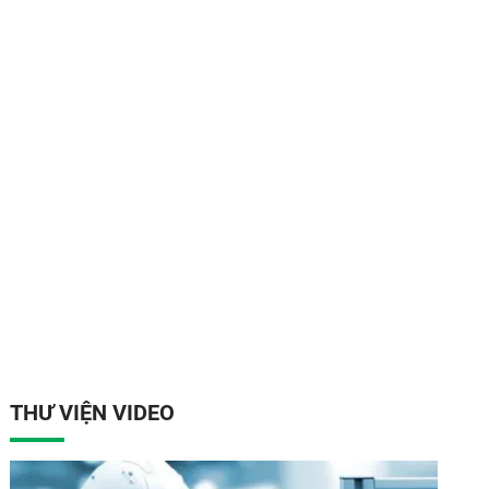
THƯ VIỆN VIDEO