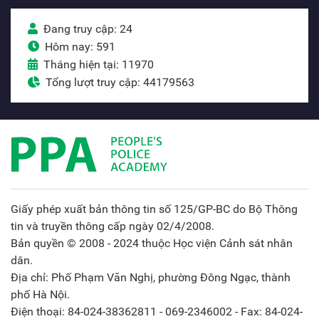
Đang truy cập: 24
Hôm nay: 591
Tháng hiện tại: 11970
Tổng lượt truy cập: 44179563
Giấy phép xuất bản thông tin số 125/GP-BC do Bộ Thông
tin và truyền thông cấp ngày 02/4/2008.
Bản quyền © 2008 - 2024 thuộc Học viện Cảnh sát nhân
dân.
Địa chỉ: Phố Phạm Văn Nghị, phường Đông Ngạc, thành
phố Hà Nội.
Điện thoại: 84-024-38362811 - 069-2346002 - Fax: 84-024-