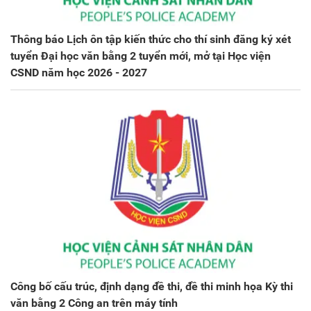
Thông báo Lịch ôn tập kiến thức cho thí sinh đăng ký xét
tuyển Đại học văn bằng 2 tuyển mới, mở tại Học viện
CSND năm học 2026 - 2027
Công bố cấu trúc, định dạng đề thi, đề thi minh họa Kỳ thi
văn bằng 2 Công an trên máy tính