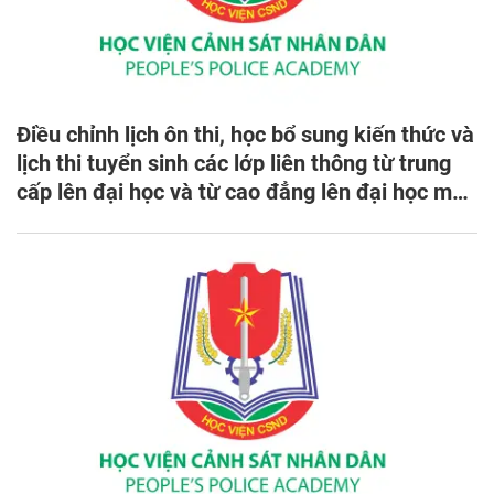
Điều chỉnh lịch ôn thi, học bổ sung kiến thức và
lịch thi tuyển sinh các lớp liên thông từ trung
cấp lên đại học và từ cao đẳng lên đại học mở
tại Học viện CSND