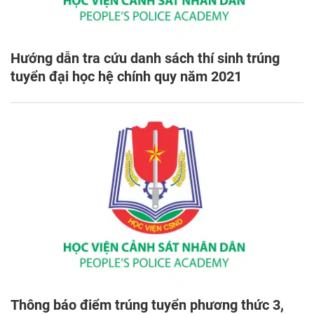
Hướng dẫn tra cứu danh sách thí sinh trúng
tuyển đại học hệ chính quy năm 2021
Thông báo điểm trúng tuyển phương thức 3,