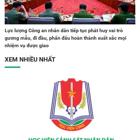
Lực lượng Công an nhân dân tiếp tục phát huy vai trò
gương mẫu, đi đầu, phấn đấu hoàn thành xuất sắc mọi
nhiệm vụ được giao
XEM NHIỀU NHẤT