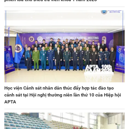
Học viện Cảnh sát nhân dân thúc đẩy hợp tác đào tạo
cảnh sát tại Hội nghị thường niên lần thứ 10 của Hiệp hội
APTA