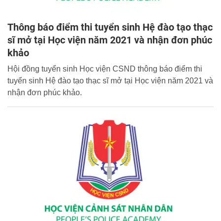
Thông báo điểm thi tuyển sinh Hệ đào tạo thạc
sĩ mở tại Học viện năm 2021 và nhận đơn phúc
khảo
Hội đồng tuyển sinh Học viện CSND thông báo điểm thi
tuyển sinh Hệ đào tạo thạc sĩ mở tại Học viện năm 2021 và
nhận đơn phúc khảo.