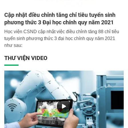
Cập nhật điều chỉnh tăng chỉ tiêu tuyển sinh
phương thức 3 Đại học chính quy năm 2021
Học viện CSND cập nhật việc điều chỉnh tăng 88 chỉ tiêu
tuyển sinh phương thức 3 đại học chính quy năm 2021
như sau:
THƯ VIỆN VIDEO