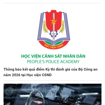
Thông báo kết quả điểm Kỳ thi đánh giá của Bộ Công an
năm 2026 tại Học viện CSND