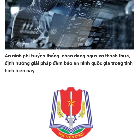
An ninh phi truyền thống, nhận dạng nguy cơ thách thức,
định hướng giải pháp đảm bảo an ninh quốc gia trong tình
hình hiện nay