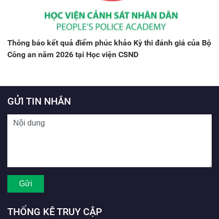
Thông báo kết quả điểm phúc khảo Kỳ thi đánh giá của Bộ
Công an năm 2026 tại Học viện CSND
GỬI TIN NHẮN
THỐNG KÊ TRUY CẬP