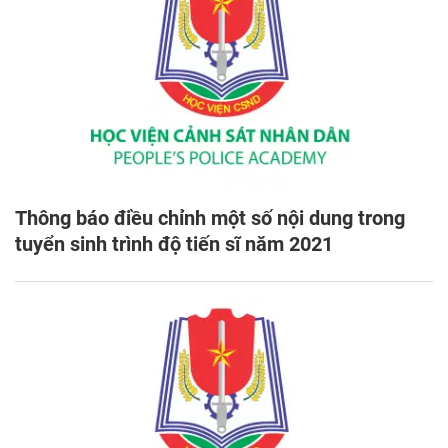
Thông báo điều chỉnh một số nội dung trong
tuyển sinh trình độ tiến sĩ năm 2021