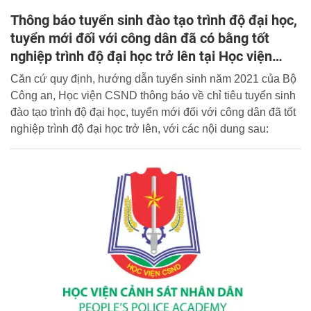
Thông báo tuyển sinh đào tạo trình độ đại học,
tuyển mới đối với công dân đã có bằng tốt
nghiệp trình độ đại học trở lên tại Học viện
CSND
Căn cứ quy định, hướng dẫn tuyển sinh năm 2021 của Bộ
Công an, Học viện CSND thông báo về chỉ tiêu tuyển sinh
đào tạo trình độ đại học, tuyển mới đối với công dân đã tốt
nghiệp trình độ đại học trở lên, với các nội dung sau: