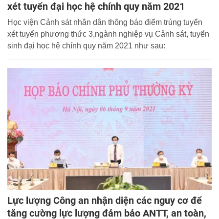
xét tuyển đại học hệ chính quy năm 2021
Học viện Cảnh sát nhân dân thông báo điểm trúng tuyển
xét tuyển phương thức 3,ngành nghiệp vụ Cảnh sát, tuyển
sinh đại học hệ chính quy năm 2021 như sau:
Lực lượng Công an nhận diện các nguy cơ để
tăng cường lực lượng đảm bảo ANTT, an toàn,