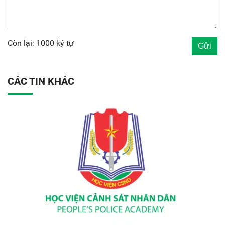
Còn lại: 1000 ký tự
CÁC TIN KHÁC