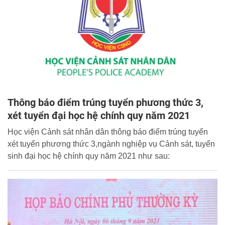
Thông báo điểm trúng tuyển phương thức 3,
xét tuyển đại học hệ chính quy năm 2021
Học viện Cảnh sát nhân dân thông báo điểm trúng tuyển
xét tuyển phương thức 3,ngành nghiệp vụ Cảnh sát, tuyển
sinh đại học hệ chính quy năm 2021 như sau: