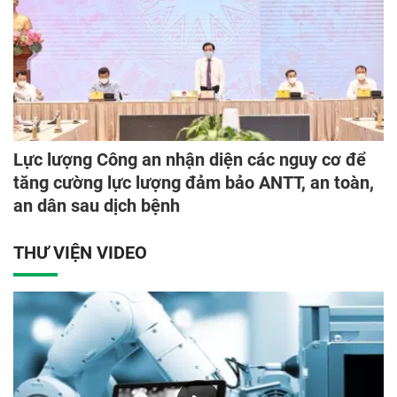
Lực lượng Công an nhận diện các nguy cơ để
tăng cường lực lượng đảm bảo ANTT, an toàn,
an dân sau dịch bệnh
THƯ VIỆN VIDEO