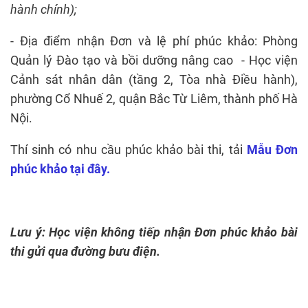
hành chính);
- Địa điểm nhận Đơn và lệ phí phúc khảo: Phòng
Quản lý Đào tạo và bồi dưỡng nâng cao - Học viện
Cảnh sát nhân dân (tầng 2, Tòa nhà Điều hành),
phường Cổ Nhuế 2, quận Bắc Từ Liêm, thành phố Hà
Nội.
Thí sinh có nhu cầu phúc khảo bài thi, tải
Mẫu Đơn
phúc khảo tại đây.
Lưu ý: Học viện không tiếp nhận Đơn phúc khảo bài
thi gửi qua đường bưu điện.