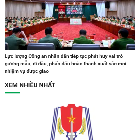
Lực lượng Công an nhân dân tiếp tục phát huy vai trò
gương mẫu, đi đầu, phấn đấu hoàn thành xuất sắc mọi
nhiệm vụ được giao
XEM NHIỀU NHẤT