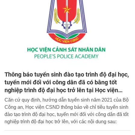
Thông báo tuyển sinh đào tạo trình độ đại học,
tuyển mới đối với công dân đã có bằng tốt
nghiệp trình độ đại học trở lên tại Học viện
CSND
Căn cứ quy định, hướng dẫn tuyển sinh năm 2021 của Bộ
Công an, Học viện CSND thông báo về chỉ tiêu tuyển sinh
đào tạo trình độ đại học, tuyển mới đối với công dân đã tốt
nghiệp trình độ đại học trở lên, với các nội dung sau: