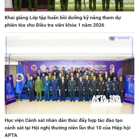
Khai giảng Lớp tập huấn bồi dưỡng kỹ năng tham dự
phiên tòa cho Điều tra viên khóa 1 năm 2026
Học viện Cảnh sát nhân dân thúc đẩy hợp tác đào tạo
cảnh sát tại Hội nghị thường niên lần thứ 10 của Hiệp hội
APTA