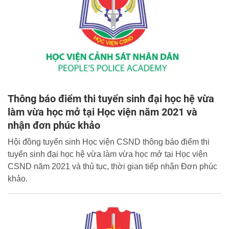
Thông báo điểm thi tuyển sinh đại học hệ vừa
làm vừa học mở tại Học viện năm 2021 và
nhận đơn phúc khảo
Hội đồng tuyển sinh Học viện CSND thông báo điểm thi
tuyển sinh đại học hệ vừa làm vừa học mở tại Học viện
CSND năm 2021 và thủ tục, thời gian tiếp nhận Đơn phúc
khảo.