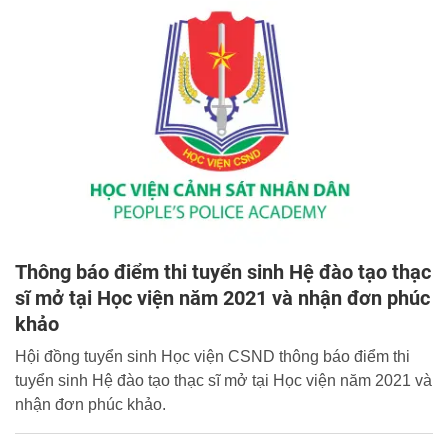
Thông báo điểm thi tuyển sinh Hệ đào tạo thạc
sĩ mở tại Học viện năm 2021 và nhận đơn phúc
khảo
Hội đồng tuyển sinh Học viện CSND thông báo điểm thi
tuyển sinh Hệ đào tạo thạc sĩ mở tại Học viện năm 2021 và
nhận đơn phúc khảo.