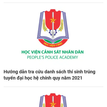
Hướng dẫn tra cứu danh sách thí sinh trúng
tuyển đại học hệ chính quy năm 2021