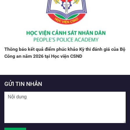
Thông báo kết quả điểm phúc khảo Kỳ thi đánh giá của Bộ
Công an năm 2026 tại Học viện CSND
GỬI TIN NHẮN