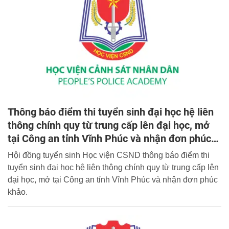
Thông báo điểm thi tuyển sinh đại học hệ liên
thông chính quy từ trung cấp lên đại học, mở
tại Công an tỉnh Vĩnh Phúc và nhận đơn phúc
khảo
Hội đồng tuyển sinh Học viện CSND thông báo điểm thi
tuyển sinh đại học hệ liên thông chính quy từ trung cấp lên
đại học, mở tại Công an tỉnh Vĩnh Phúc và nhận đơn phúc
khảo.