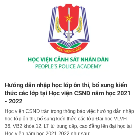
Hướng dẫn nhập học lớp ôn thi, bổ sung kiến
thức các lớp tại Học viện CSND năm học 2021
- 2022
Học viện CSND trân trọng thông báo việc hướng dẫn nhập
học lớp ôn thi, bổ sung kiến thức các lớp Đại học VLVH
36, VB2 khóa 12, LT từ trung cấp, cao đẳng lên đại học tại
Học viện năm học 2021-2022 như sau: