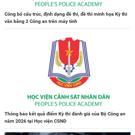
Công bố cấu trúc, định dạng đề thi, đề thi minh họa Kỳ thi
văn bằng 2 Công an trên máy tính
Thông báo kết quả điểm Kỳ thi đánh giá của Bộ Công an
năm 2026 tại Học viện CSND