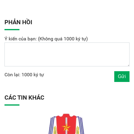
PHẢN HỒI
Ý kiến của bạn: (Không quá 1000 ký tự)
Còn lại: 1000 ký tự
CÁC TIN KHÁC