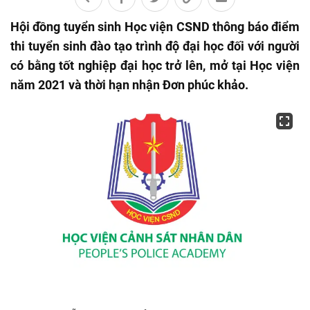
Hội đồng tuyển sinh Học viện CSND thông báo điểm
thi tuyển sinh đào tạo trình độ đại học đối với người
có bằng tốt nghiệp đại học trở lên, mở tại Học viện
năm 2021 và thời hạn nhận Đơn phúc khảo.