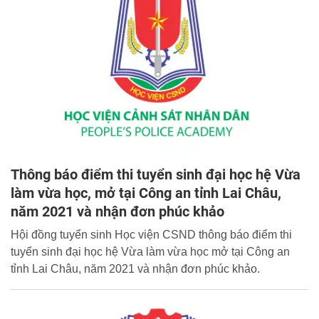
trọng giới thiệu toàn văn Thư chúc mừng của đồng chí
Giám đốc Học viện.
Thông báo điểm thi tuyển sinh đại học hệ Vừa
làm vừa học, mở tại Công an tỉnh Lai Châu,
năm 2021 và nhận đơn phúc khảo
Hội đồng tuyển sinh Học viện CSND thông báo điểm thi
tuyển sinh đại học hệ Vừa làm vừa học mở tại Công an
tỉnh Lai Châu, năm 2021 và nhận đơn phúc khảo.