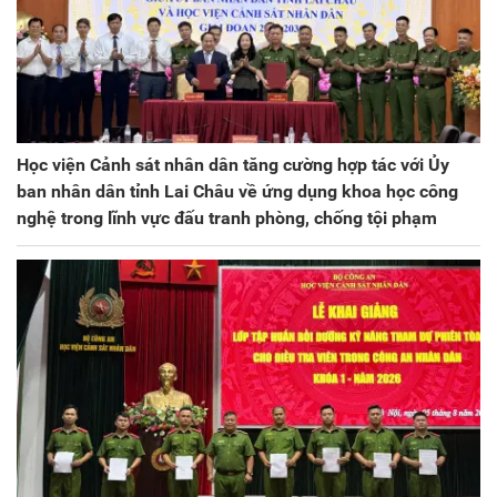
Học viện Cảnh sát nhân dân tăng cường hợp tác với Ủy
ban nhân dân tỉnh Lai Châu về ứng dụng khoa học công
nghệ trong lĩnh vực đấu tranh phòng, chống tội phạm