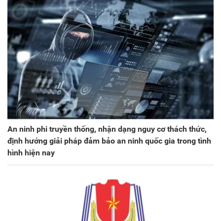
An ninh phi truyền thống, nhận dạng nguy cơ thách thức,
định hướng giải pháp đảm bảo an ninh quốc gia trong tình
hình hiện nay