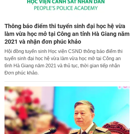
Thông báo điểm thi tuyển sinh đại học hệ vừa
làm vừa học mở tại Công an tỉnh Hà Giang năm
2021 và nhận đơn phúc khảo
Hội đồng tuyển sinh Học viện CSND thông báo điểm thi
tuyển sinh đại học hệ vừa làm vừa học mở tại Công an
tỉnh Hà Giang năm 2021 và thủ tục, thời gian tiếp nhận
Đơn phúc khảo.