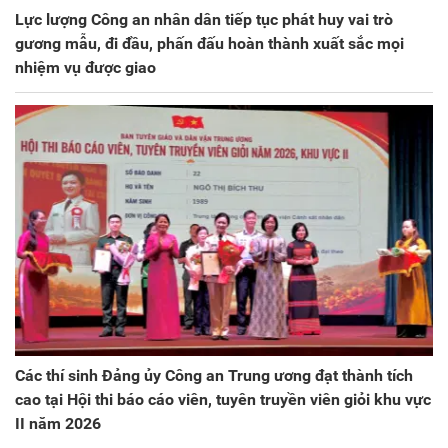
Lực lượng Công an nhân dân tiếp tục phát huy vai trò
gương mẫu, đi đầu, phấn đấu hoàn thành xuất sắc mọi
nhiệm vụ được giao
Các thí sinh Đảng ủy Công an Trung ương đạt thành tích
cao tại Hội thi báo cáo viên, tuyên truyền viên giỏi khu vực
II năm 2026