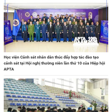
Học viện Cảnh sát nhân dân thúc đẩy hợp tác đào tạo
cảnh sát tại Hội nghị thường niên lần thứ 10 của Hiệp hội
APTA