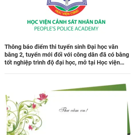
Thông báo điểm thi tuyển sinh Đại học văn
bằng 2, tuyển mới đối với công dân đã có bằng
tốt nghiệp trình độ đại học, mở tại Học viện
CSND năm 2021 và nhận đơn phúc khảo