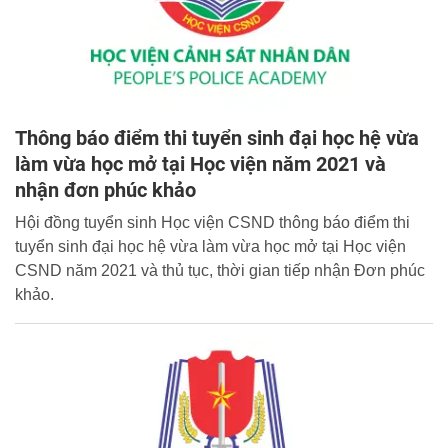
Thông báo điểm thi tuyển sinh đại học hệ vừa
làm vừa học mở tại Học viện năm 2021 và
nhận đơn phúc khảo
Hội đồng tuyển sinh Học viện CSND thông báo điểm thi
tuyển sinh đại học hệ vừa làm vừa học mở tại Học viện
CSND năm 2021 và thủ tục, thời gian tiếp nhận Đơn phúc
khảo.