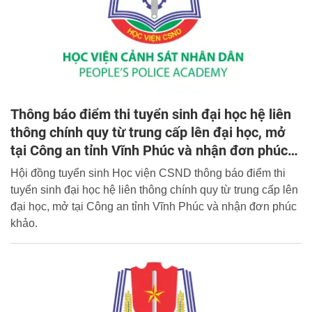
Thông báo điểm thi tuyển sinh đại học hệ liên
thông chính quy từ trung cấp lên đại học, mở
tại Công an tỉnh Vĩnh Phúc và nhận đơn phúc
khảo
Hội đồng tuyển sinh Học viện CSND thông báo điểm thi
tuyển sinh đại học hệ liên thông chính quy từ trung cấp lên
đại học, mở tại Công an tỉnh Vĩnh Phúc và nhận đơn phúc
khảo.