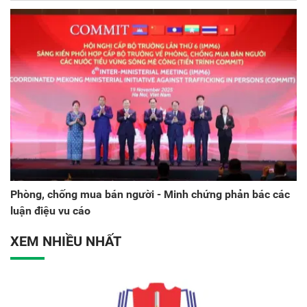
Phòng, chống mua bán người - Minh chứng phản bác các
luận điệu vu cáo
XEM NHIỀU NHẤT