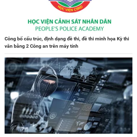
Công bố cấu trúc, định dạng đề thi, đề thi minh họa Kỳ thi
văn bằng 2 Công an trên máy tính