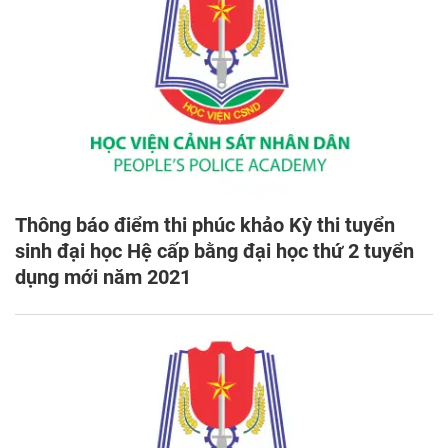
Thông báo điểm thi phúc khảo Kỳ thi tuyển
sinh đại học Hệ cấp bằng đại học thứ 2 tuyển
dụng mới năm 2021