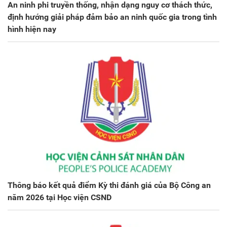
An ninh phi truyền thống, nhận dạng nguy cơ thách thức,
định hướng giải pháp đảm bảo an ninh quốc gia trong tình
hình hiện nay
Thông báo kết quả điểm Kỳ thi đánh giá của Bộ Công an
năm 2026 tại Học viện CSND