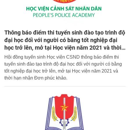
Thông báo điểm thi tuyển sinh đào tạo trình độ
đại học đối với người có bằng tốt nghiệp đại
học trở lên, mở tại Học viện năm 2021 và thời
hạn nhận Đơn phúc khảo
Hội đồng tuyển sinh Học viện CSND thông báo điểm thi
tuyển sinh đào tạo trình độ đại học đối với người có bằng
tốt nghiệp đại học trở lên, mở tại Học viện năm 2021 và
thời hạn nhận Đơn phúc khảo.