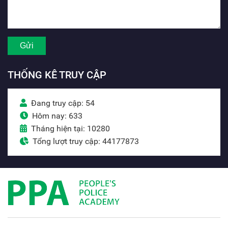
THỐNG KÊ TRUY CẬP
Đang truy cập: 54
Hôm nay: 633
Tháng hiện tại: 10280
Tổng lượt truy cập: 44177873