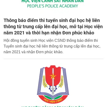
Thông báo điểm thi tuyển sinh đại học hệ liên
thông từ trung cấp lên đại học, mở tại Học viện
năm 2021 và thời hạn nhận Đơn phúc khảo
Hội đồng tuyển sinh Học viện CSND thông báo điểm thi
Tuyển sinh đại học hệ liên thông từ trung cấp lên đại học,
năm 2021 và nhận Đơn phúc khảo.