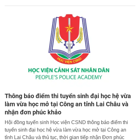
Thông báo điểm thi tuyển sinh đại học hệ vừa
làm vừa học mở tại Công an tỉnh Lai Châu và
nhận đơn phúc khảo
Hội đồng tuyển sinh Học viện CSND thông báo điểm thi
tuyển sinh đại học hệ vừa làm vừa học mở tại Công an
tỉnh Lai Châu và thủ tục, thời gian tiếp nhận Đơn phúc