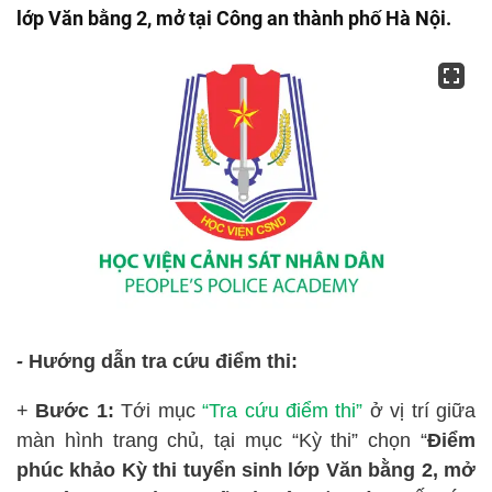
lớp Văn bằng 2, mở tại Công an thành phố Hà Nội.
-
Hướng dẫn tra cứu điểm thi:
+
Bước 1:
Tới mục
“
Tra cứu điểm thi”
ở vị trí giữa
màn hình trang chủ, tại mục “Kỳ thi” chọn “
Điểm
phúc khảo Kỳ thi tuyển sinh lớp Văn bằng 2, mở