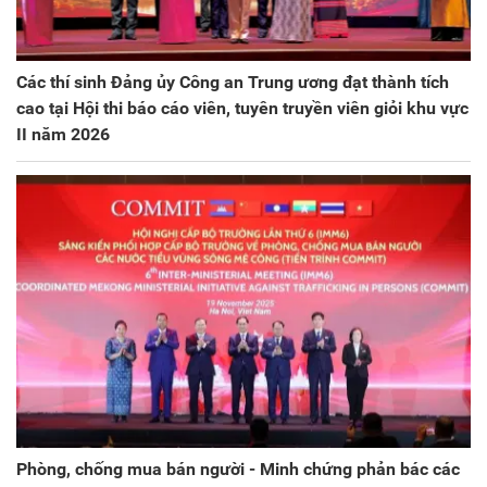
Các thí sinh Đảng ủy Công an Trung ương đạt thành tích
cao tại Hội thi báo cáo viên, tuyên truyền viên giỏi khu vực
II năm 2026
Phòng, chống mua bán người - Minh chứng phản bác các