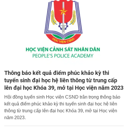
Thông báo kết quả điểm phúc khảo kỳ thi
tuyển sinh đại học hệ liên thông từ trung cấp
lên đại học Khóa 39, mở tại Học viện năm 2023
Hội đồng tuyển sinh Học viện CSND trân trọng thông báo
kết quả điểm phúc khảo kỳ thi tuyển sinh đại học hệ liên
thông từ trung cấp lên đại học Khóa 39, mở tại Học viện
năm 2023.