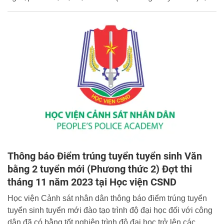
Học viện CSND, đợt tháng 11 năm 2023 như sau:
Thông báo Điểm trúng tuyển tuyển sinh Văn
bằng 2 tuyển mới (Phương thức 2) Đợt thi
tháng 11 năm 2023 tại Học viện CSND
Học viện Cảnh sát nhân dân thông báo điểm trúng tuyển
tuyển sinh tuyển mới đào tạo trình độ đại học đối với công
dân đã có bằng tốt nghiệp trình độ đại học trở lên các