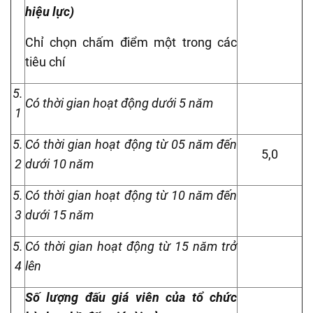
hiệu lực)
Chỉ chọn chấm điểm một trong các
tiêu chí
5.
Có thời gian hoạt động dưới 5 năm
1
5.
Có thời gian hoạt động từ 05 năm đến
5,0
2
dưới 10 năm
5.
Có thời gian hoạt động từ 10 năm đến
3
dưới 15 năm
5.
Có thời gian hoạt động từ 15 năm trở
4
lên
Số lượng đấu giá viên của tổ chức