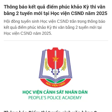
Thông báo kết quả điểm phúc khảo Kỳ thi văn
bằng 2 tuyển mới tại Học viện CSND năm 2025
Hội đồng tuyển sinh Học viện CSND trân trọng thông báo
kết quả điểm phúc khảo Kỳ thi văn bằng 2 tuyển mới tại
Học viện CSND năm 2025.