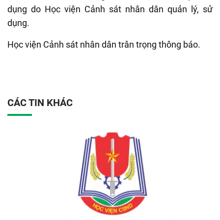
dụng do Học viện Cảnh sát nhân dân quản lý, sử
dụng
.
Học viện Cảnh sát nhân dân trân trọng thông báo.
CÁC TIN KHÁC