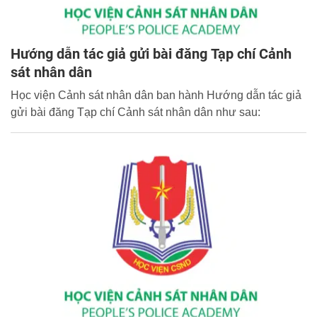
Hướng dẫn tác giả gửi bài đăng Tạp chí Cảnh
sát nhân dân
Học viện Cảnh sát nhân dân ban hành Hướng dẫn tác giả
gửi bài đăng Tạp chí Cảnh sát nhân dân như sau: