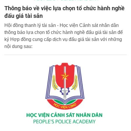
Thông báo về việc lựa chọn tổ chức hành nghề
đấu giá tài sản
Hội đồng thanh lý tài sản - Học viện Cảnh sát nhân dân
thông báo lựa chọn tổ chức hành nghề đấu giá tài sản để
ký Hợp đồng cung cấp dịch vụ đấu giá tài sản với những
nội dung sau: