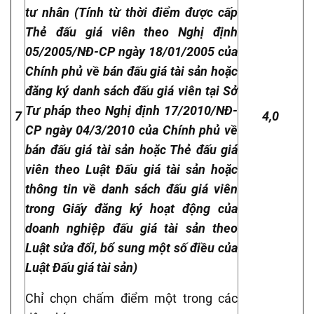
tư nhân (Tính từ thời điểm được cấp
Thẻ đấu giá viên theo Nghị định
05/2005/NĐ-CP ngày 18/01/2005 của
Chính phủ về bán đấu giá tài sản hoặc
đăng ký danh sách đấu giá viên tại Sở
Tư pháp theo Nghị định 17/2010/NĐ-
7
4,0
CP ngày 04/3/2010 của Chính phủ về
bán đấu giá tài sản hoặc Thẻ đấu giá
viên theo Luật Đấu giá tài sản hoặc
thông tin về danh sách đấu giá viên
trong Giấy đăng ký hoạt động của
doanh nghiệp đấu giá tài sản theo
Luật sửa đổi, bổ sung một số điều của
Luật Đấu giá tài sản
)
Chỉ chọn chấm điểm một trong các