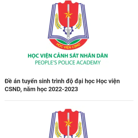
Đề án tuyển sinh trình độ đại học Học viện
CSND, năm học 2022-2023