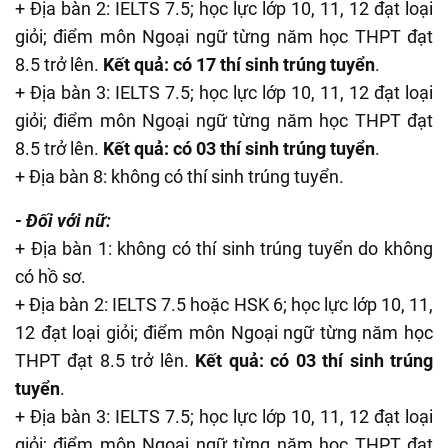
+ Địa bàn 2: IELTS 7.5; học lực lớp 10, 11, 12 đạt loại
giỏi; điểm môn Ngoại ngữ từng năm học THPT đạt
8.5 trở lên.
Kết quả: có 17 thí sinh trúng tuyển
.
+ Địa bàn 3: IELTS 7.5; học lực lớp 10, 11, 12 đạt loại
giỏi; điểm môn Ngoại ngữ từng năm học THPT đạt
8.5 trở lên.
Kết quả: có 03 thí sinh trúng tuyển
.
+ Địa bàn 8: không có thí sinh trúng tuyển.
- Đối với nữ:
+ Địa bàn 1: không có thí sinh trúng tuyển do không
có hồ sơ.
+ Địa bàn 2: IELTS 7.5 hoặc HSK 6; học lực lớp 10, 11,
12 đạt loại giỏi; điểm môn Ngoại ngữ từng năm học
THPT đạt 8.5 trở lên.
Kết quả: có 03 thí sinh trúng
tuyển
.
+ Địa bàn 3: IELTS 7.5; học lực lớp 10, 11, 12 đạt loại
giỏi; điểm môn Ngoại ngữ từng năm học THPT đạt