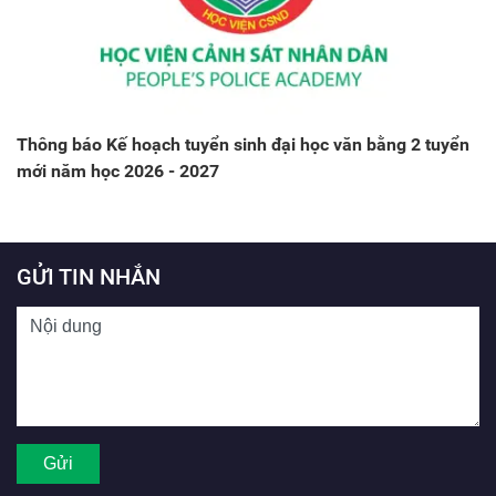
Thông báo Kế hoạch tuyển sinh đại học văn bằng 2 tuyển
mới năm học 2026 - 2027
GỬI TIN NHẮN