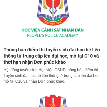
Thông báo điểm thi tuyển sinh đại học hệ liên
thông từ trung cấp lên đại học, mở tại C10 và
thời hạn nhận Đơn phúc khảo
Hội đồng tuyển sinh Học viện CSND thông báo điểm thi
Tuyển sinh đại học hệ liên thông từ trung cấp lên đại học,
mở tại C10 và nhận Đơn phúc khảo.