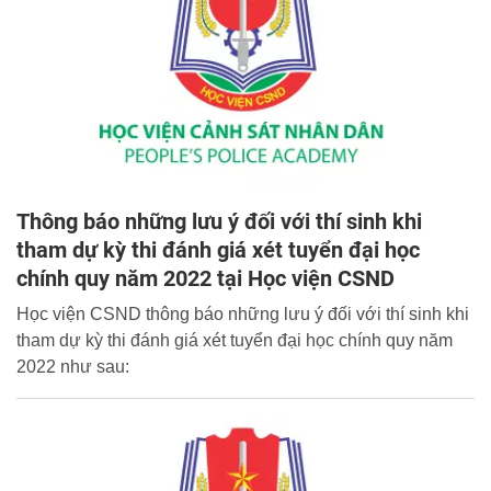
Thông báo những lưu ý đối với thí sinh khi
tham dự kỳ thi đánh giá xét tuyển đại học
chính quy năm 2022 tại Học viện CSND
Học viện CSND thông báo những lưu ý đối với thí sinh khi
tham dự kỳ thi đánh giá xét tuyển đại học chính quy năm
2022 như sau: