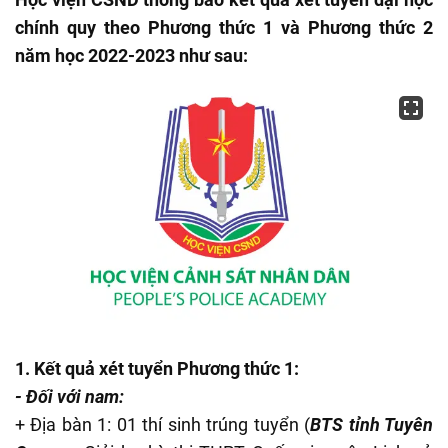
chính quy theo Phương thức 1 và Phương thức 2
năm học 2022-2023 như sau:
1. Kết quả xét tuyển Phương thức 1:
- Đối với nam:
+ Địa bàn 1: 01 thí sinh trúng tuyển (
BTS tỉnh Tuyên