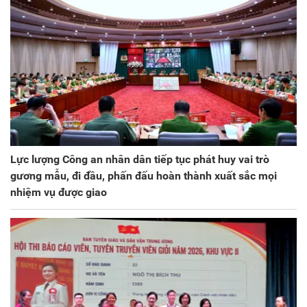
Lực lượng Công an nhân dân tiếp tục phát huy vai trò
gương mẫu, đi đầu, phấn đấu hoàn thành xuất sắc mọi
nhiệm vụ được giao