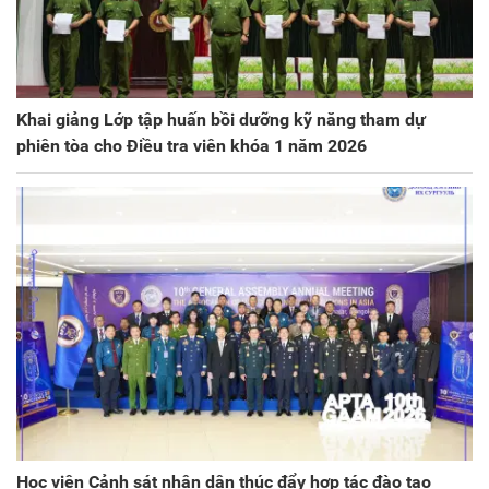
Khai giảng Lớp tập huấn bồi dưỡng kỹ năng tham dự
phiên tòa cho Điều tra viên khóa 1 năm 2026
Học viện Cảnh sát nhân dân thúc đẩy hợp tác đào tạo