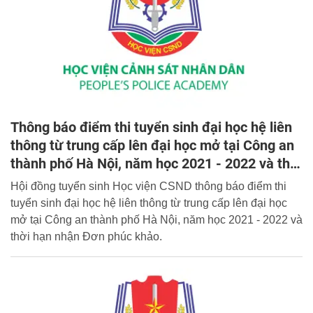
Thông báo điểm thi tuyển sinh đại học hệ liên
thông từ trung cấp lên đại học mở tại Công an
thành phố Hà Nội, năm học 2021 - 2022 và thời
hạn nhận Đơn phúc khảo
Hội đồng tuyển sinh Học viện CSND thông báo điểm thi
tuyển sinh đại học hệ liên thông từ trung cấp lên đại học
mở tại Công an thành phố Hà Nội, năm học 2021 - 2022 và
thời hạn nhận Đơn phúc khảo.