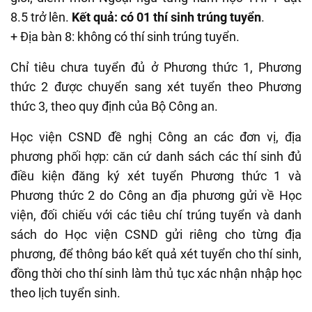
8.5 trở lên.
Kết quả: có 01 thí sinh trúng tuyển
.
+ Địa bàn 8: không có thí sinh trúng tuyển.
Chỉ tiêu chưa tuyển đủ ở Phương thức 1, Phương
thức 2 được chuyển sang xét tuyển theo Phương
thức 3, theo quy định của Bộ Công an.
Học viện CSND đề nghị Công an các đơn vị, địa
phương phối hợp: căn cứ danh sách các thí sinh đủ
điều kiện đăng ký xét tuyển Phương thức 1 và
Phương thức 2 do Công an địa phương gửi về Học
viện, đối chiếu với các tiêu chí trúng tuyển và danh
sách do Học viện CSND gửi riêng cho từng địa
phương, để thông báo kết quả xét tuyển cho thí sinh,
đồng thời cho thí sinh làm thủ tục xác nhận nhập học
theo lịch tuyển sinh.