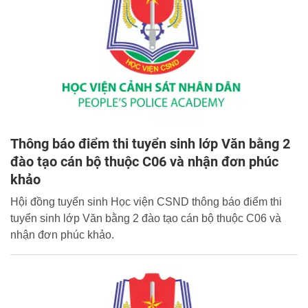
Thông báo điểm thi tuyển sinh lớp Văn bằng 2
đào tạo cán bộ thuộc C06 và nhận đơn phúc
khảo
Hội đồng tuyển sinh Học viện CSND thông báo điểm thi
tuyển sinh lớp Văn bằng 2 đào tạo cán bộ thuộc C06 và
nhận đơn phúc khảo.