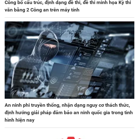
Công bố cấu trúc, định dạng đề thi, đề thi minh họa Kỳ thi
văn bằng 2 Công an trên máy tính
An ninh phi truyền thống, nhận dạng nguy cơ thách thức,
định hướng giải pháp đảm bảo an ninh quốc gia trong tình
hình hiện nay