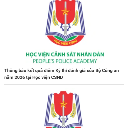
Thông báo kết quả điểm Kỳ thi đánh giá của Bộ Công an
năm 2026 tại Học viện CSND