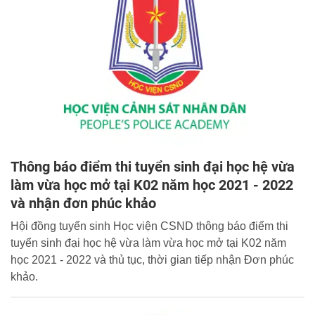
Thông báo điểm thi tuyển sinh đại học hệ vừa
làm vừa học mở tại K02 năm học 2021 - 2022
và nhận đơn phúc khảo
Hội đồng tuyển sinh Học viện CSND thông báo điểm thi
tuyển sinh đại học hệ vừa làm vừa học mở tại K02 năm
học 2021 - 2022 và thủ tục, thời gian tiếp nhận Đơn phúc
khảo.