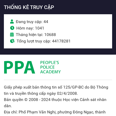
THỐNG KÊ TRUY CẬP
Đang truy cập: 44
Hôm nay: 1041
Tháng hiện tại: 10688
Tổng lượt truy cập: 44178281
Giấy phép xuất bản thông tin số 125/GP-BC do Bộ Thông
tin và truyền thông cấp ngày 02/4/2008.
Bản quyền © 2008 - 2024 thuộc Học viện Cảnh sát nhân
dân.
Địa chỉ: Phố Phạm Văn Nghị, phường Đông Ngạc, thành