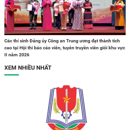
Các thí sinh Đảng ủy Công an Trung ương đạt thành tích
cao tại Hội thi báo cáo viên, tuyên truyền viên giỏi khu vực
II năm 2026
XEM NHIỀU NHẤT