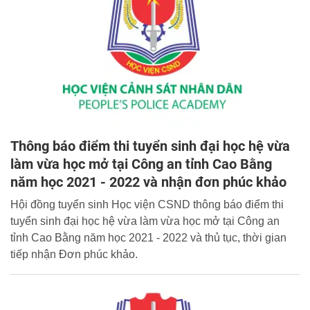
Thông báo điểm thi tuyển sinh đại học hệ vừa
làm vừa học mở tại Công an tỉnh Cao Bằng
năm học 2021 - 2022 và nhận đơn phúc khảo
Hội đồng tuyển sinh Học viện CSND thông báo điểm thi
tuyển sinh đại học hệ vừa làm vừa học mở tại Công an
tỉnh Cao Bằng năm học 2021 - 2022 và thủ tục, thời gian
tiếp nhận Đơn phúc khảo.