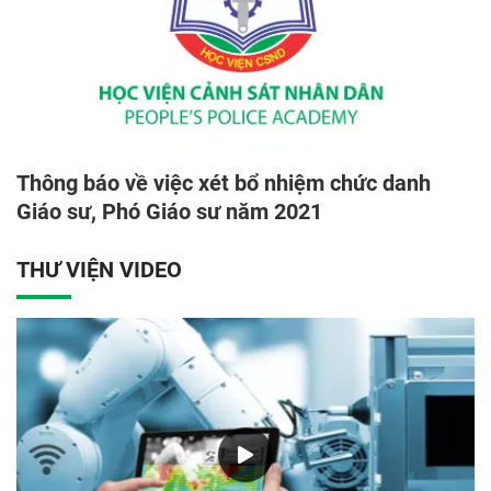
Thông báo về việc xét bổ nhiệm chức danh
Giáo sư, Phó Giáo sư năm 2021
THƯ VIỆN VIDEO