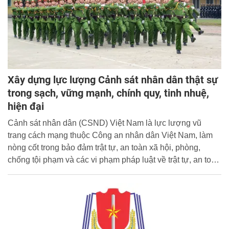
Xây dựng lực lượng Cảnh sát nhân dân thật sự
trong sạch, vững mạnh, chính quy, tinh nhuệ,
hiện đại
Cảnh sát nhân dân (CSND) Việt Nam là lực lượng vũ
trang cách mạng thuộc Công an nhân dân Việt Nam, làm
nòng cốt trong bảo đảm trật tự, an toàn xã hội, phòng,
chống tội phạm và các vi phạm pháp luật về trật tự, an toàn
xã hội.