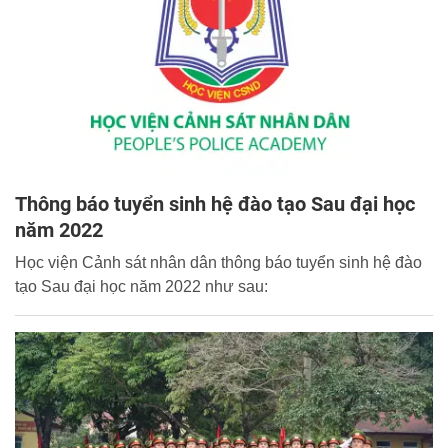
Thông báo tuyển sinh hệ đào tạo Sau đại học
năm 2022
Học viện Cảnh sát nhân dân thông báo tuyển sinh hệ đào
tạo Sau đại học năm 2022 như sau: