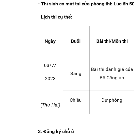
- Thí sinh có mặt tại cửa phòng thi: Lúc 6h 
- Lịch thi cụ thể:
Ngày
Buổi
Bài thi/Môn thi
03/7/
Bài thi đánh giá của
Sáng
Bộ Công an
2023
Chiều
Dự phòng
(Thứ Hai)
3. Đăng ký chỗ ở