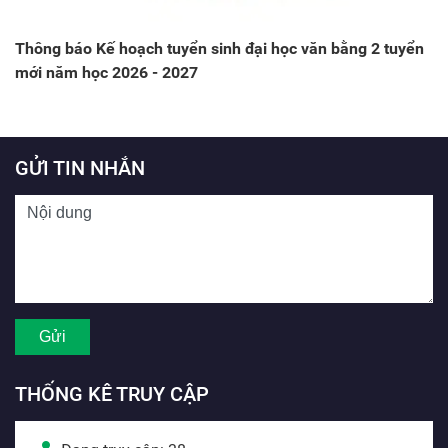
Thông báo Kế hoạch tuyển sinh đại học văn bằng 2 tuyển
mới năm học 2026 - 2027
GỬI TIN NHẮN
THỐNG KÊ TRUY CẬP