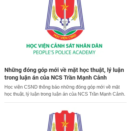
Những đóng góp mới về mặt học thuật, lý luận
trong luận án của NCS Trần Mạnh Cảnh
Học viện CSND thông báo những đóng góp mới về mặt
học thuật, lý luận trong luận án của NCS Trần Mạnh Cảnh.