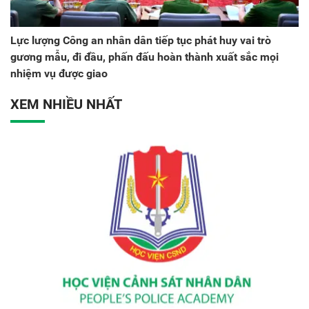
Lực lượng Công an nhân dân tiếp tục phát huy vai trò
gương mẫu, đi đầu, phấn đấu hoàn thành xuất sắc mọi
nhiệm vụ được giao
XEM NHIỀU NHẤT