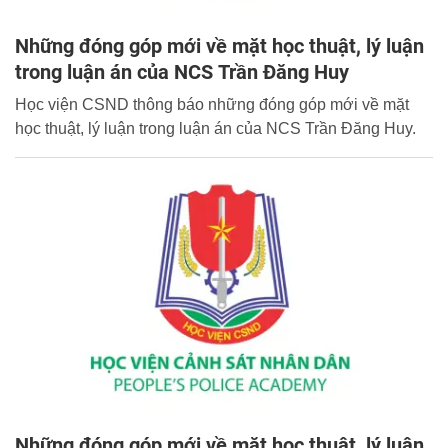
Những đóng góp mới về mặt học thuật, lý luận
trong luận án của NCS Trần Đăng Huy
Học viện CSND thông báo những đóng góp mới về mặt
học thuật, lý luận trong luận án của NCS Trần Đăng Huy.
Những đóng góp mới về mặt học thuật, lý luận