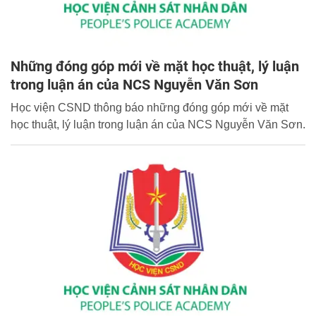
Những đóng góp mới về mặt học thuật, lý luận
trong luận án của NCS Nguyễn Văn Sơn
Học viện CSND thông báo những đóng góp mới về mặt
học thuật, lý luận trong luận án của NCS Nguyễn Văn Sơn.