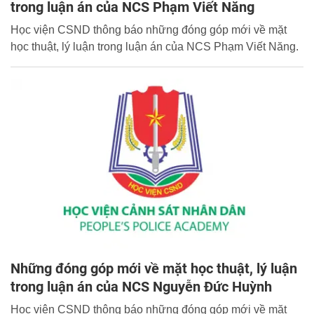
trong luận án của NCS Phạm Viết Năng
Học viện CSND thông báo những đóng góp mới về mặt
học thuật, lý luận trong luận án của NCS Phạm Viết Năng.
Những đóng góp mới về mặt học thuật, lý luận
trong luận án của NCS Nguyễn Đức Huỳnh
Học viện CSND thông báo những đóng góp mới về mặt