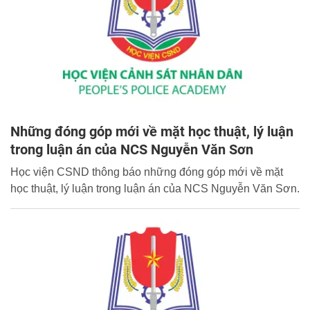
Những đóng góp mới về mặt học thuật, lý luận
trong luận án của NCS Nguyễn Văn Sơn
Học viện CSND thông báo những đóng góp mới về mặt
học thuật, lý luận trong luận án của NCS Nguyễn Văn Sơn.