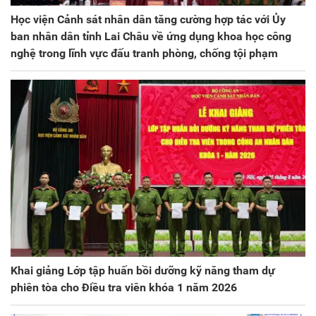
Học viện Cảnh sát nhân dân tăng cường hợp tác với Ủy
ban nhân dân tỉnh Lai Châu về ứng dụng khoa học công
nghệ trong lĩnh vực đấu tranh phòng, chống tội phạm
Khai giảng Lớp tập huấn bồi dưỡng kỹ năng tham dự
phiên tòa cho Điều tra viên khóa 1 năm 2026