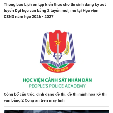
Thông báo Lịch ôn tập kiến thức cho thí sinh đăng ký xét
tuyển Đại học văn bằng 2 tuyển mới, mở tại Học viện
CSND năm học 2026 - 2027
Công bố cấu trúc, định dạng đề thi, đề thi minh họa Kỳ thi
văn bằng 2 Công an trên máy tính