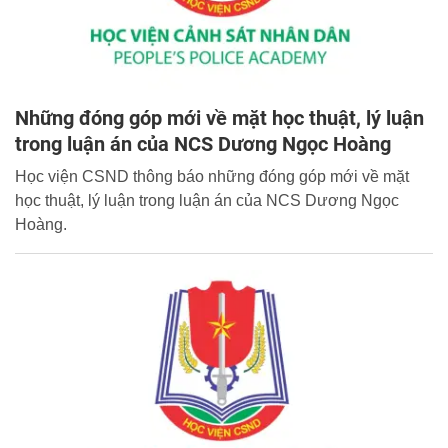
Những đóng góp mới về mặt học thuật, lý luận
trong luận án của NCS Dương Ngọc Hoàng
Học viện CSND thông báo những đóng góp mới về mặt
học thuật, lý luận trong luận án của NCS Dương Ngọc
Hoàng.