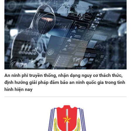
An ninh phi truyền thống, nhận dạng nguy cơ thách thức,
định hướng giải pháp đảm bảo an ninh quốc gia trong tình
hình hiện nay