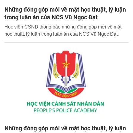
Những đóng góp mới về mặt học thuật, lý luận
trong luận án của NCS Vũ Ngọc Đạt
Học viện CSND thông báo những đóng góp mới về mặt
học thuật, lý luận trong luận án của NCS Vũ Ngọc Đạt.
Những đóng góp mới về mặt học thuật, lý luận