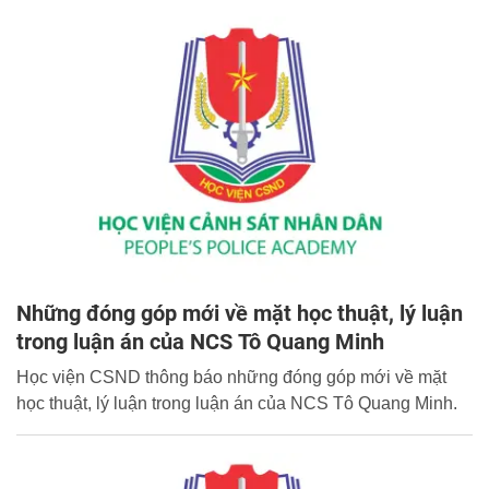
Những đóng góp mới về mặt học thuật, lý luận
trong luận án của NCS Tô Quang Minh
Học viện CSND thông báo những đóng góp mới về mặt
học thuật, lý luận trong luận án của NCS Tô Quang Minh.