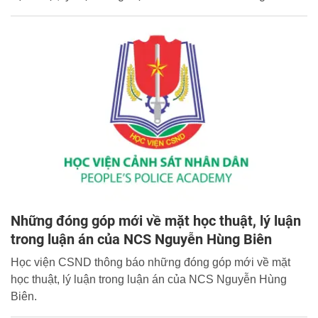
Những đóng góp mới về mặt học thuật, lý luận
trong luận án của NCS Nguyễn Hùng Biên
Học viện CSND thông báo những đóng góp mới về mặt
học thuật, lý luận trong luận án của NCS Nguyễn Hùng
Biên.