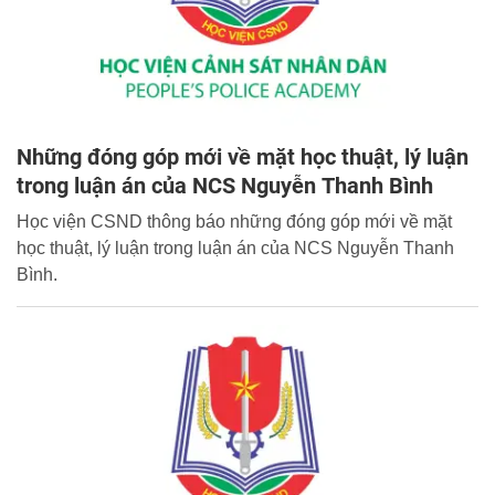
Những đóng góp mới về mặt học thuật, lý luận
trong luận án của NCS Nguyễn Thanh Bình
Học viện CSND thông báo những đóng góp mới về mặt
học thuật, lý luận trong luận án của NCS Nguyễn Thanh
Bình.