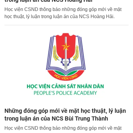
Học viện CSND thông báo những đóng góp mới về mặt
học thuật, lý luận trong luận án của NCS Hoàng Hải.
Những đóng góp mới về mặt học thuật, lý luận
trong luận án của NCS Bùi Trung Thành
Học viện CSND thông báo những đóng góp mới về mặt