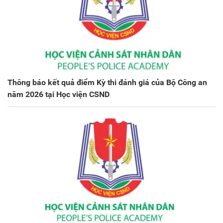
Thông báo kết quả điểm Kỳ thi đánh giá của Bộ Công an
năm 2026 tại Học viện CSND