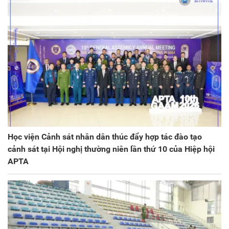
Học viện Cảnh sát nhân dân thúc đẩy hợp tác đào tạo
cảnh sát tại Hội nghị thường niên lần thứ 10 của Hiệp hội
APTA