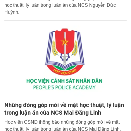
học thuật, lý luận trong luận án của NCS Nguyễn Đức
Huỳnh.
Những đóng góp mới về mặt học thuật, lý luận
trong luận án của NCS Mai Đăng Linh
Học viện CSND thông báo những đóng góp mới về mặt
học thuật, lý luận trong luận án của NCS Mai Đăng Linh.