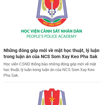
Những đóng góp mới về mặt học thuật, lý luận
trong luận án của NCS Som Xay Keo Pha Sak
Học viện CSND thông báo những đóng góp mới về mặt
học thuật, lý luận trong luận án của NCS Som Xay Keo
Pha Sak.