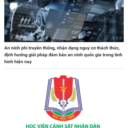
An ninh phi truyền thống, nhận dạng nguy cơ thách thức,
định hướng giải pháp đảm bảo an ninh quốc gia trong tình
hình hiện nay