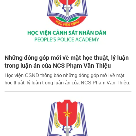
Những đóng góp mới về mặt học thuật, lý luận
trong luận án của NCS Phạm Văn Thiệu
Học viện CSND thông báo những đóng góp mới về mặt
học thuật, lý luận trong luận án của NCS Phạm Văn Thiệu.