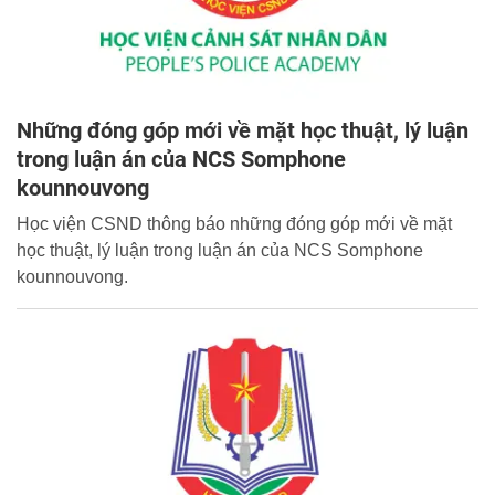
Những đóng góp mới về mặt học thuật, lý luận
trong luận án của NCS Somphone
kounnouvong
Học viện CSND thông báo những đóng góp mới về mặt
học thuật, lý luận trong luận án của NCS Somphone
kounnouvong.