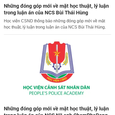
Những đóng góp mới về mặt học thuật, lý luận
trong luận án của NCS Bùi Thái Hùng
Học viện CSND thông báo những đóng góp mới về mặt
học thuật, lý luận trong luận án của NCS Bùi Thái Hùng.
Những đóng góp mới về mặt học thuật, lý luận