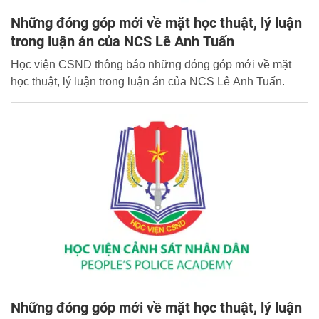
Những đóng góp mới về mặt học thuật, lý luận
trong luận án của NCS Lê Anh Tuấn
Học viện CSND thông báo những đóng góp mới về mặt
học thuật, lý luận trong luận án của NCS Lê Anh Tuấn.
Những đóng góp mới về mặt học thuật, lý luận