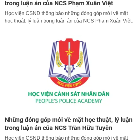
trong luận án của NCS Phạm Xuân Việt
Học viện CSND thông báo những đóng góp mới về mặt
học thuật, lý luận trong luận án của NCS Phạm Xuân Việt.
Những đóng góp mới về mặt học thuật, lý luận
trong luận án của NCS Trần Hữu Tuyên
Học viện CSND thông báo những đóng góp mới về mặt