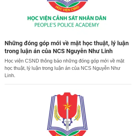
Những đóng góp mới về mặt học thuật, lý luận
trong luận án của NCS Nguyễn Như Linh
Học viện CSND thông báo những đóng góp mới về mặt
học thuật, lý luận trong luận án của NCS Nguyễn Như
Linh.