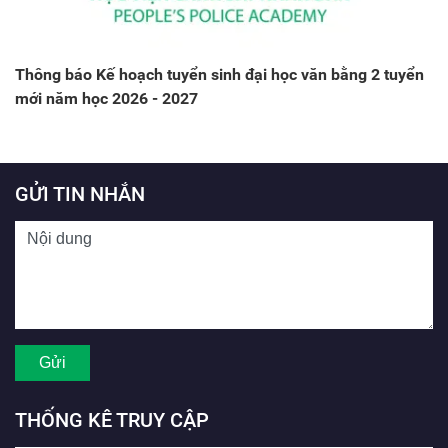
Thông báo Kế hoạch tuyển sinh đại học văn bằng 2 tuyển
mới năm học 2026 - 2027
GỬI TIN NHẮN
THỐNG KÊ TRUY CẬP