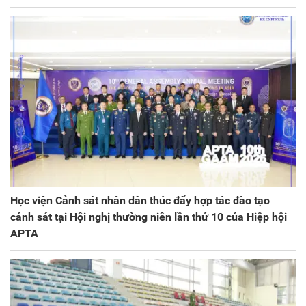
Học viện Cảnh sát nhân dân thúc đẩy hợp tác đào tạo
cảnh sát tại Hội nghị thường niên lần thứ 10 của Hiệp hội
APTA