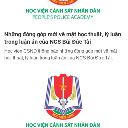
Những đóng góp mới về mặt học thuật, lý luận
trong luận án của NCS Bùi Đức Tài
Học viện CSND thông báo những đóng góp mới về mặt
học thuật, lý luận trong luận án của NCS Bùi Đức Tài.