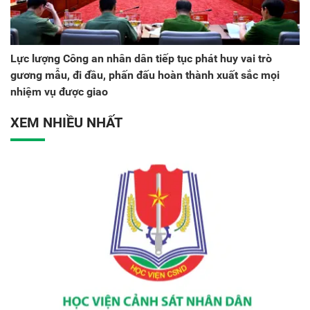
Lực lượng Công an nhân dân tiếp tục phát huy vai trò
gương mẫu, đi đầu, phấn đấu hoàn thành xuất sắc mọi
nhiệm vụ được giao
XEM NHIỀU NHẤT