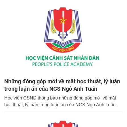
Những đóng góp mới về mặt học thuật, lý luận
trong luận án của NCS Ngô Anh Tuấn
Học viện CSND thông báo những đóng góp mới về mặt
học thuật, lý luận trong luận án của NCS Ngô Anh Tuấn.