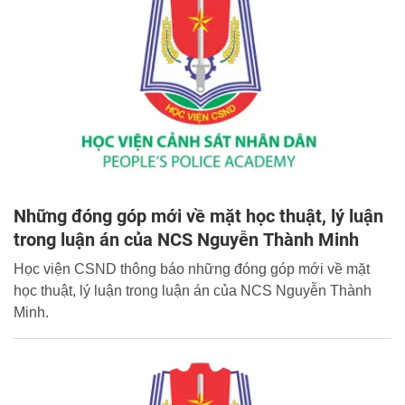
Những đóng góp mới về mặt học thuật, lý luận
trong luận án của NCS Nguyễn Thành Minh
Học viện CSND thông báo những đóng góp mới về mặt
học thuật, lý luận trong luận án của NCS Nguyễn Thành
Minh.