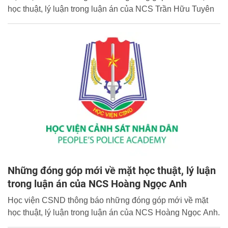
học thuật, lý luận trong luận án của NCS Trần Hữu Tuyên
Những đóng góp mới về mặt học thuật, lý luận
trong luận án của NCS Hoàng Ngọc Anh
Học viện CSND thông báo những đóng góp mới về mặt
học thuật, lý luận trong luận án của NCS Hoàng Ngọc Anh.