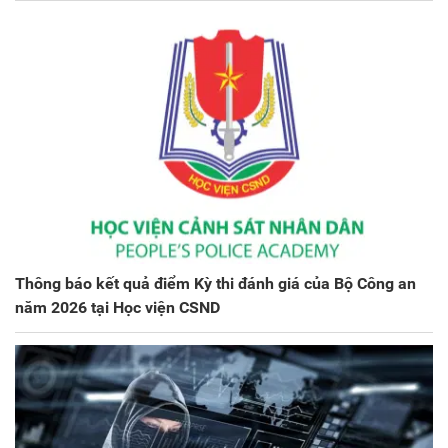
Thông báo kết quả điểm Kỳ thi đánh giá của Bộ Công an
năm 2026 tại Học viện CSND