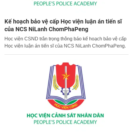
Kế hoạch bảo vệ cấp Học viện luận án tiến sĩ
của NCS NiLanh ChomPhaPeng
Học viện CSND trân trọng thông báo kế hoạch bảo vệ cấp
Học viện luận án tiến sĩ của NCS NiLanh ChomPhaPeng.