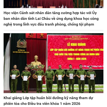
Học viện Cảnh sát nhân dân tăng cường hợp tác với Ủy
ban nhân dân tỉnh Lai Châu về ứng dụng khoa học công
nghệ trong lĩnh vực đấu tranh phòng, chống tội phạm
Khai giảng Lớp tập huấn bồi dưỡng kỹ năng tham dự
phiên tòa cho Điều tra viên khóa 1 năm 2026