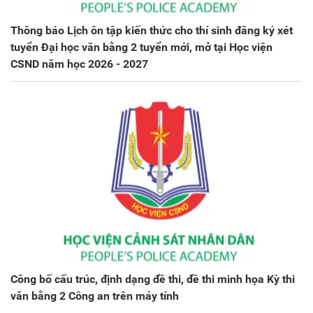
Thông báo Lịch ôn tập kiến thức cho thí sinh đăng ký xét
tuyển Đại học văn bằng 2 tuyển mới, mở tại Học viện
CSND năm học 2026 - 2027
Công bố cấu trúc, định dạng đề thi, đề thi minh họa Kỳ thi
văn bằng 2 Công an trên máy tính