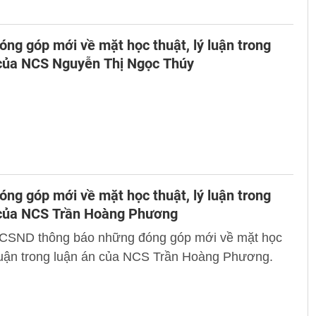
ng góp mới về mặt học thuật, lý luận trong
 của NCS Nguyễn Thị Ngọc Thúy
ng góp mới về mặt học thuật, lý luận trong
 của NCS Trần Hoàng Phương
 CSND thông báo những đóng góp mới về mặt học
 luận trong luận án của NCS Trần Hoàng Phương.