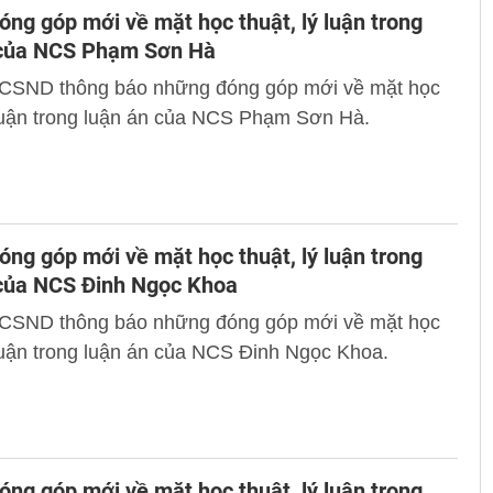
ng góp mới về mặt học thuật, lý luận trong
 của NCS Phạm Sơn Hà
 CSND thông báo những đóng góp mới về mặt học
 luận trong luận án của NCS Phạm Sơn Hà.
ng góp mới về mặt học thuật, lý luận trong
 của NCS Đinh Ngọc Khoa
 CSND thông báo những đóng góp mới về mặt học
 luận trong luận án của NCS Đinh Ngọc Khoa.
ng góp mới về mặt học thuật, lý luận trong