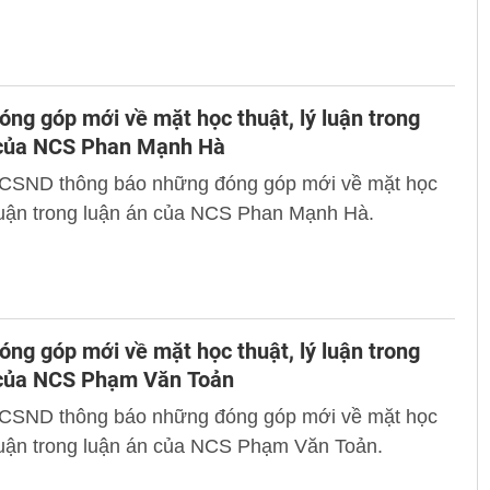
ng góp mới về mặt học thuật, lý luận trong
 của NCS Phan Mạnh Hà
 CSND thông báo những đóng góp mới về mặt học
 luận trong luận án của NCS Phan Mạnh Hà.
ng góp mới về mặt học thuật, lý luận trong
 của NCS Phạm Văn Toản
 CSND thông báo những đóng góp mới về mặt học
 luận trong luận án của NCS Phạm Văn Toản.