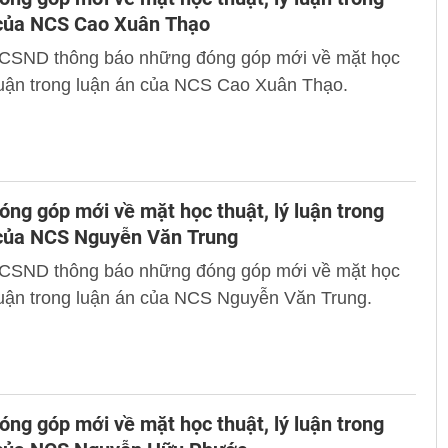
 của NCS Cao Xuân Thạo
 CSND thông báo những đóng góp mới về mặt học
 luận trong luận án của NCS Cao Xuân Thạo.
ng góp mới về mặt học thuật, lý luận trong
 của NCS Nguyễn Văn Trung
 CSND thông báo những đóng góp mới về mặt học
 luận trong luận án của NCS Nguyễn Văn Trung.
ng góp mới về mặt học thuật, lý luận trong