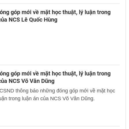
ng góp mới về mặt học thuật, lý luận trong
 của NCS Lê Quốc Hùng
ng góp mới về mặt học thuật, lý luận trong
 của NCS Võ Văn Dũng
 CSND thông báo những đóng góp mới về mặt học
 luận trong luận án của NCS Võ Văn Dũng.