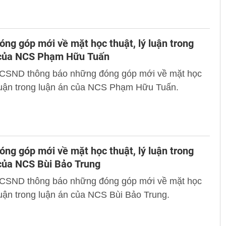
ng góp mới về mặt học thuật, lý luận trong
 của NCS Phạm Hữu Tuấn
 CSND thông báo những đóng góp mới về mặt học
 luận trong luận án của NCS Phạm Hữu Tuấn.
ng góp mới về mặt học thuật, lý luận trong
của NCS Bùi Bảo Trung
 CSND thông báo những đóng góp mới về mặt học
 luận trong luận án của NCS Bùi Bảo Trung.