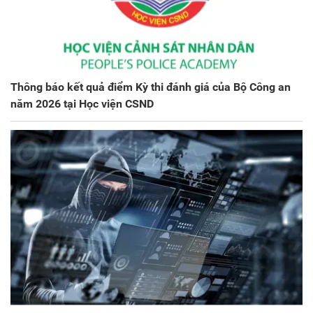
Thông báo kết quả điểm Kỳ thi đánh giá của Bộ Công an
năm 2026 tại Học viện CSND