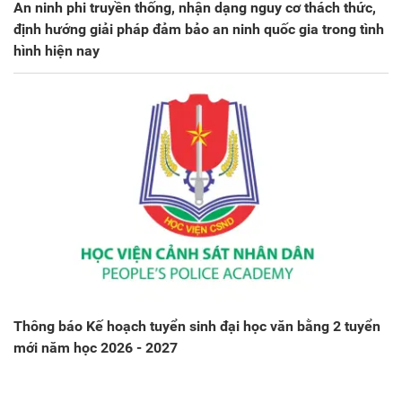
An ninh phi truyền thống, nhận dạng nguy cơ thách thức,
định hướng giải pháp đảm bảo an ninh quốc gia trong tình
hình hiện nay
Thông báo Kế hoạch tuyển sinh đại học văn bằng 2 tuyển
mới năm học 2026 - 2027