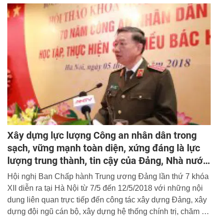
Xây dựng lực lượng Công an nhân dân trong
sạch, vững mạnh toàn diện, xứng đáng là lực
lượng trung thành, tin cậy của Đảng, Nhà nước
và nhân dân
Hội nghị Ban Chấp hành Trung ương Đảng lần thứ 7 khóa
XII diễn ra tại Hà Nội từ 7/5 đến 12/5/2018 với những nội
dung liên quan trực tiếp đến công tác xây dựng Đảng, xây
dựng đội ngũ cán bộ, xây dựng hệ thống chính trị, chăm lo