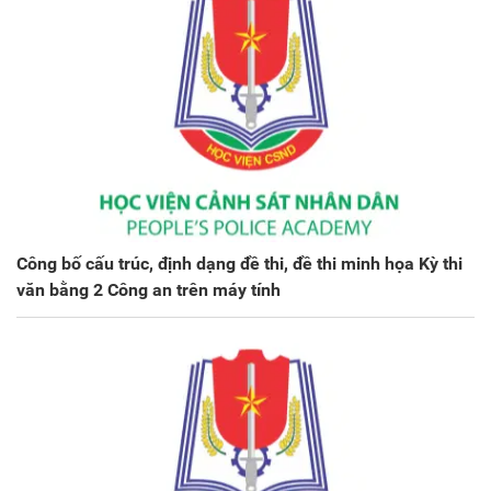
Công bố cấu trúc, định dạng đề thi, đề thi minh họa Kỳ thi
văn bằng 2 Công an trên máy tính