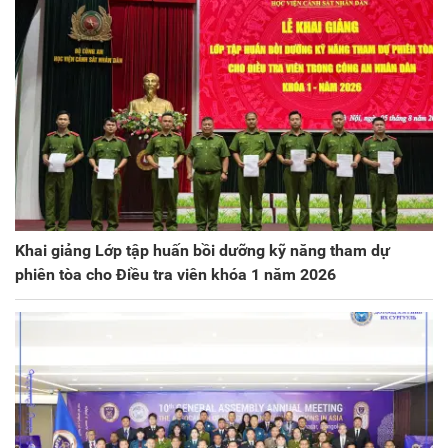
Khai giảng Lớp tập huấn bồi dưỡng kỹ năng tham dự
phiên tòa cho Điều tra viên khóa 1 năm 2026