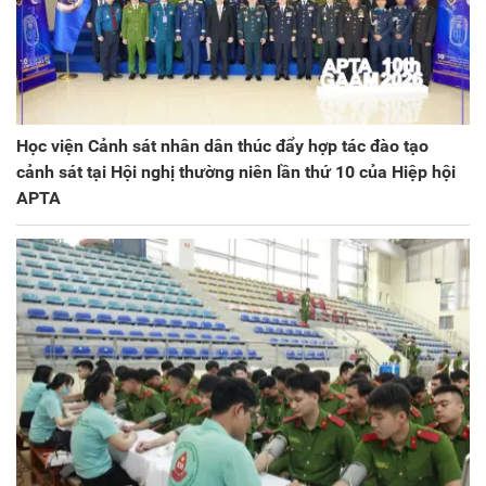
Học viện Cảnh sát nhân dân thúc đẩy hợp tác đào tạo
cảnh sát tại Hội nghị thường niên lần thứ 10 của Hiệp hội
APTA