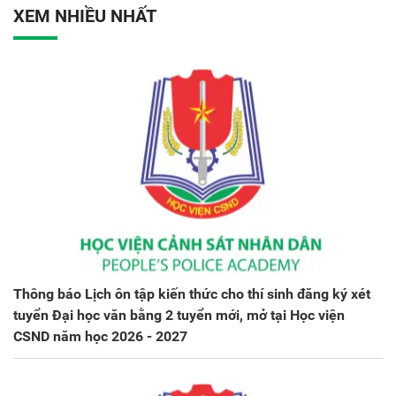
XEM NHIỀU NHẤT
Thông báo Lịch ôn tập kiến thức cho thí sinh đăng ký xét
tuyển Đại học văn bằng 2 tuyển mới, mở tại Học viện
CSND năm học 2026 - 2027