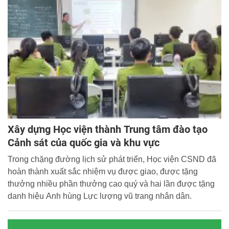
Xây dựng Học viện thành Trung tâm đào tạo
Cảnh sát của quốc gia và khu vực
Trong chặng đường lịch sử phát triển, Học viện CSND đã
hoàn thành xuất sắc nhiệm vụ được giao, được tặng
thưởng nhiều phần thưởng cao quý và hai lần được tặng
danh hiệu Anh hùng Lực lượng vũ trang nhân dân.