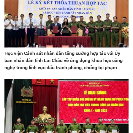
Học viện Cảnh sát nhân dân tăng cường hợp tác với Ủy
ban nhân dân tỉnh Lai Châu về ứng dụng khoa học công
nghệ trong lĩnh vực đấu tranh phòng, chống tội phạm