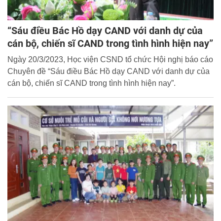
“Sáu điều Bác Hồ dạy CAND với danh dự của
cán bộ, chiến sĩ CAND trong tình hình hiện nay”
Ngày 20/3/2023, Học viện CSND tổ chức Hội nghị báo cáo
Chuyên đề “Sáu điều Bác Hồ dạy CAND với danh dự của
cán bộ, chiến sĩ CAND trong tình hình hiện nay”.