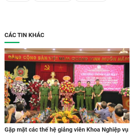
CÁC TIN KHÁC
Gặp mặt các thế hệ giảng viên Khoa Nghiệp vụ