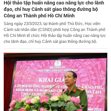
Hội thảo tập huấn nâng cao năng lực cho lãnh
đạo, chỉ huy Cảnh sát giao thông đường bộ
Công an Thành phố Hồ Chí Minh
Sáng ngày 23/3/2023, tại thành phố Thủ Đức, Học viện
Cảnh sát nhân dân (CSND) phối hợp Công an Thành phố
Hồ Chí Minh tổ chức Hội thảo tập huấn nâng cao năng lực
cho lãnh đạo, chỉ huy Cảnh sát giao thông đường bộ.