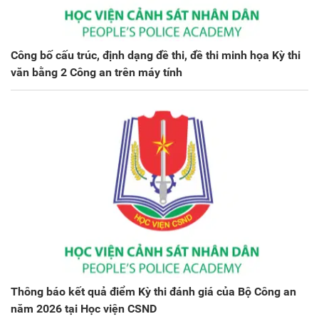
Công bố cấu trúc, định dạng đề thi, đề thi minh họa Kỳ thi
văn bằng 2 Công an trên máy tính
Thông báo kết quả điểm Kỳ thi đánh giá của Bộ Công an
năm 2026 tại Học viện CSND