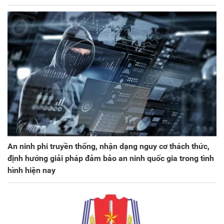
An ninh phi truyền thống, nhận dạng nguy cơ thách thức,
định hướng giải pháp đảm bảo an ninh quốc gia trong tình
hình hiện nay