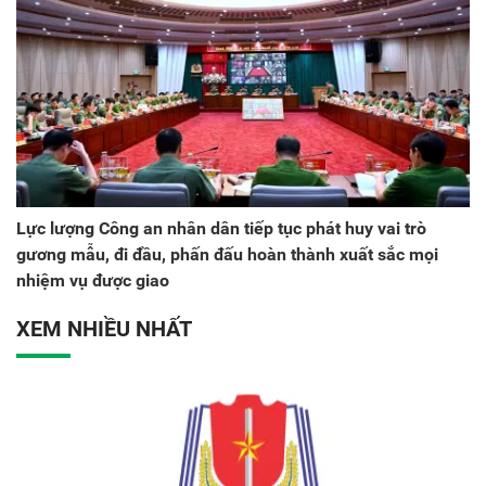
Lực lượng Công an nhân dân tiếp tục phát huy vai trò
gương mẫu, đi đầu, phấn đấu hoàn thành xuất sắc mọi
nhiệm vụ được giao
XEM NHIỀU NHẤT