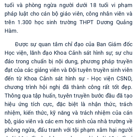
tuổi và phòng ngừa người dưới 18 tuổi vi phạm
pháp luật cho cán bộ giáo viên, công nhân viên và
trên 1.300 học sinh trường THPT Dương Quảng
Hàm.
Được sự quan tâm chỉ đạo của Ban Giám đốc
Học viện, lãnh đạo Khoa Cảnh sát hình sự; sự chu
đáo trong chuẩn bị nội dung, phương pháp truyền
đạt của các giảng viên và Đội tuyên truyền sinh viên
đến từ Khoa Cảnh sát hình sự - Học viện CSND,
chương trình hội nghị đã thành công rất tốt đẹp.
Thông qua tập huấn, tuyên truyền bước đầu đã tạo
hiệu ứng tích cực, đặc biệt là nhận thức, trách
nhiệm, kiến thức, kỹ năng và trách nhiệm của cán
bộ, giáo viên và các em học sinh của nhà trường về
phòng ngừa, đấu tranh với tội phạm xâm hại người