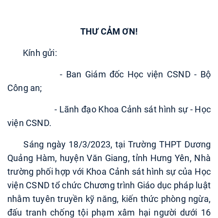
THƯ CẢM ƠN!
Kính gửi:
- Ban Giám đốc Học viện CSND - Bộ
Công an;
- Lãnh đạo Khoa Cảnh sát hình sự - Học
viện CSND.
Sáng ngày 18/3/2023, tại Trường THPT Dương
Quảng Hàm, huyện Văn Giang, tỉnh Hưng Yên, Nhà
trường phối hợp với Khoa Cảnh sát hình sự của Học
viện CSND tổ chức Chương trình Giáo dục pháp luật
nhằm tuyên truyền kỹ năng, kiến thức phòng ngừa,
đấu tranh chống tội phạm xâm hại người dưới 16