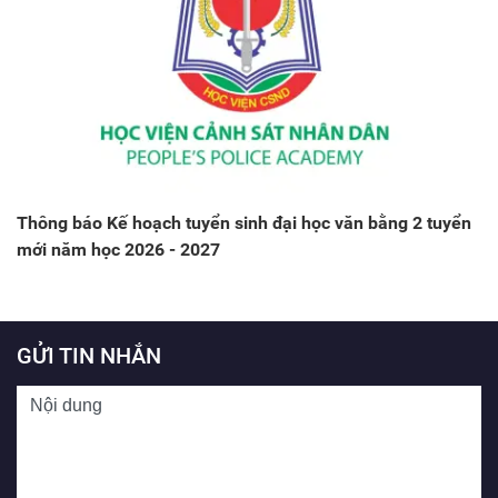
Thông báo Kế hoạch tuyển sinh đại học văn bằng 2 tuyển
mới năm học 2026 - 2027
GỬI TIN NHẮN