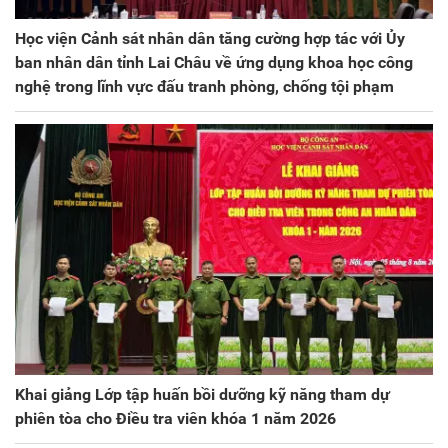
Học viện Cảnh sát nhân dân tăng cường hợp tác với Ủy
ban nhân dân tỉnh Lai Châu về ứng dụng khoa học công
nghệ trong lĩnh vực đấu tranh phòng, chống tội phạm
Khai giảng Lớp tập huấn bồi dưỡng kỹ năng tham dự
phiên tòa cho Điều tra viên khóa 1 năm 2026