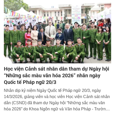
Học viện Cảnh sát nhân dân tham dự Ngày hội
“Những sắc màu văn hóa 2026” nhân ngày
Quốc tế Pháp ngữ 20/3
Nhân dịp kỷ niệm Ngày Quốc tế Pháp ngữ 20/3, ngày
14/3/2026, giảng viên và học viên Học viện Cảnh sát nhân
dân (CSND) đã tham dự Ngày hội “Những sắc màu văn
hóa 2026” do Khoa Ngôn ngữ và Văn hóa Pháp - Trường