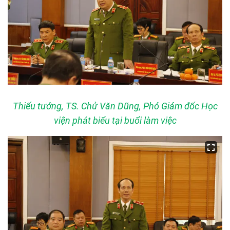
Thiếu tướng, TS. Chử Văn Dũng, Phó Giám đốc Học
viện phát biểu tại buổi làm việc