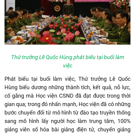
Thứ trưởng Lê Quốc Hùng phát biểu tại buổi làm
việc
P
hát biểu tại buổi làm việc, Thứ trưởng Lê Quốc
Hùng biểu dương những thành tích, kết quả, nỗ lực,
cố gắng mà Học viện CSND đã đạt được trong thời
gian qua; trong đó nhấn mạnh, Học viện đã có những
bước chuyển đổi từ mô hình từ đào tạo truyền thống
sang mô hình lấy người học làm trung tâm, 100%
giảng viên số hóa bài giảng điện tử, chuyển giảng