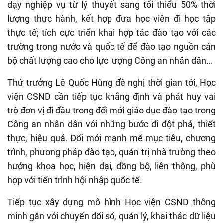
dạy nghiệp vụ từ lý thuyết sang tối thiểu 50% thời
lượng thực hành, kết hợp đưa học viên đi học tập
thực tế; tích cực triển khai hợp tác đào tạo với các
trường trong nước và quốc tế để đào tạo nguồn cán
bộ chất lượng cao cho lực lượng Công an nhân dân…
Thứ trưởng Lê Quốc Hùng đề nghị thời gian tới, Học
viện CSND cần tiếp tục khẳng định và phát huy vai
trò đơn vị đi đầu trong đổi mới giáo dục đào tạo trong
Công an nhân dân với những bước đi đột phá, thiết
thực, hiệu quả. Đổi mới mạnh mẽ mục tiêu, chương
trình, phương pháp đào tạo, quản trị nhà trường theo
hướng khoa học, hiện đại, đồng bộ, liên thông, phù
hợp với tiến trình hội nhập quốc tế.
Tiếp tục xây dựng mô hình Học viện CSND thông
minh gắn với chuyển đổi số, quản lý, khai thác dữ liệu