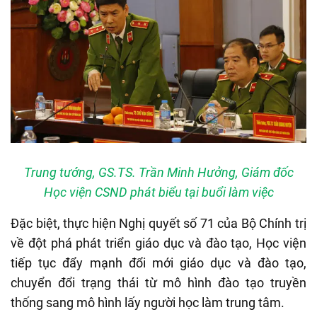
Trung tướng, GS.TS. Trần Minh Hưởng, Giám đốc
Học viện CSND phát biểu tại buổi làm việc
Đặc biệt, thực hiện Nghị quyết số 71 của Bộ Chính trị
về đột phá phát
triển
giáo dục và đào tạo, Học viện
tiếp
tục đẩy mạnh
đổi mới giáo dục và đào tạo,
chuyển đổi trạng thái từ mô hình đào tạo truyền
thống sang mô hình lấy người học làm trung tâm.