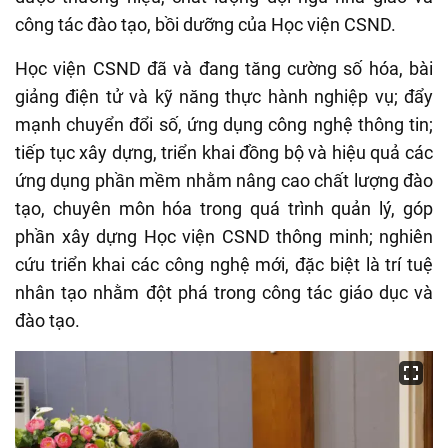
công tác đào tạo, bồi dưỡng của Học viện CSND.
Học viện CSND đã và đang tăng cường số hóa, bài
giảng điện tử và kỹ năng thực hành nghiệp vụ; đẩy
mạnh chuyển đổi số, ứng dụng công nghệ thông tin;
tiếp tục xây dựng, triển khai đồng bộ và hiệu quả các
ứng dụng phần mềm nhằm nâng cao chất lượng đào
tạo, chuyên môn hóa trong quá trình quản lý, góp
phần xây dựng Học viện CSND thông minh; nghiên
cứu triển khai các công nghệ mới, đặc biệt là trí tuệ
nhân tạo nhằm đột phá trong công tác giáo dục và
đào tạo.