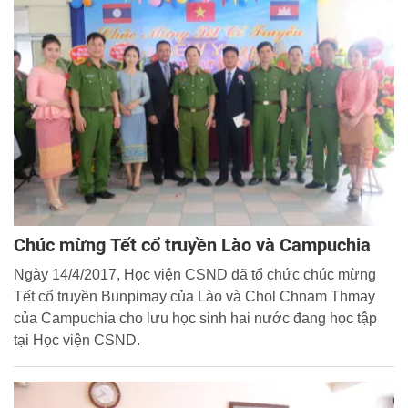
Chúc mừng Tết cổ truyền Lào và Campuchia
Ngày 14/4/2017, Học viện CSND đã tổ chức chúc mừng
Tết cổ truyền Bunpimay của Lào và Chol Chnam Thmay
của Campuchia cho lưu học sinh hai nước đang học tập
tại Học viện CSND.