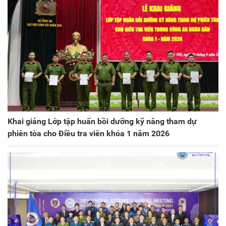
Khai giảng Lớp tập huấn bồi dưỡng kỹ năng tham dự
phiên tòa cho Điều tra viên khóa 1 năm 2026