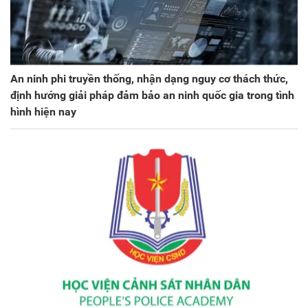
An ninh phi truyền thống, nhận dạng nguy cơ thách thức,
định hướng giải pháp đảm bảo an ninh quốc gia trong tình
hình hiện nay