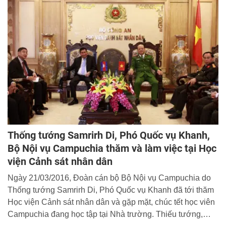
Thống tướng Samrirh Di, Phó Quốc vụ Khanh,
Bộ Nội vụ Campuchia thăm và làm việc tại Học
viện Cảnh sát nhân dân
Ngày 21/03/2016, Đoàn cán bộ Bộ Nội vụ Campuchia do
Thống tướng Samrirh Di, Phó Quốc vụ Khanh đã tới thăm
Học viện Cảnh sát nhân dân và gặp mặt, chúc tết học viên
Campuchia đang học tập tại Nhà trường. Thiếu tướng,