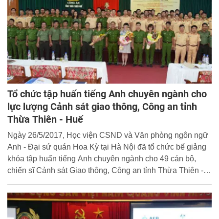
Tổ chức tập huấn tiếng Anh chuyên ngành cho
lực lượng Cảnh sát giao thông, Công an tỉnh
Thừa Thiên - Huế
Ngày 26/5/2017, Học viện CSND và Văn phòng ngôn ngữ
Anh - Đại sứ quán Hoa Kỳ tại Hà Nội đã tổ chức bế giảng
khóa tập huấn tiếng Anh chuyên ngành cho 49 cán bộ,
chiến sĩ Cảnh sát Giao thông, Công an tỉnh Thừa Thiên -
Huế.