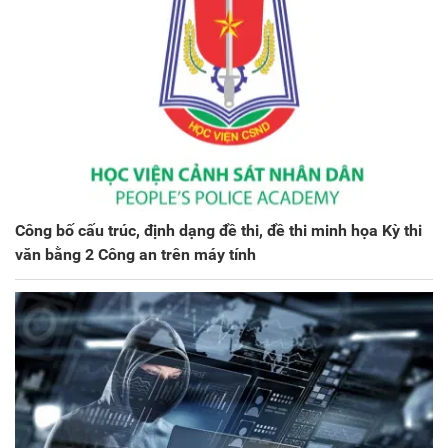
Công bố cấu trúc, định dạng đề thi, đề thi minh họa Kỳ thi
văn bằng 2 Công an trên máy tính