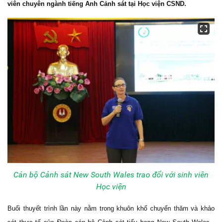
viên chuyên ngành tiếng Anh Cảnh sát tại Học viện CSND.
Cán bộ Cảnh sát New South Wales trao đổi với sinh viên
Học viện
Buổi thuyết trình lần này nằm trong khuôn khổ chuyến thăm và khảo