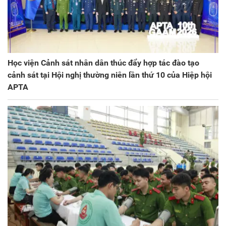
Học viện Cảnh sát nhân dân thúc đẩy hợp tác đào tạo
cảnh sát tại Hội nghị thường niên lần thứ 10 của Hiệp hội
APTA