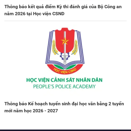
Thông báo kết quả điểm Kỳ thi đánh giá của Bộ Công an
năm 2026 tại Học viện CSND
Thông báo Kế hoạch tuyển sinh đại học văn bằng 2 tuyển
mới năm học 2026 - 2027