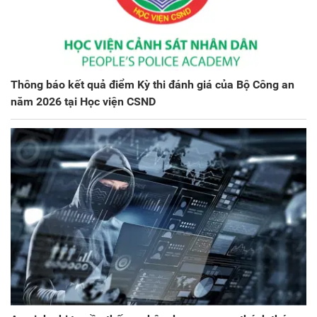
Thông báo kết quả điểm Kỳ thi đánh giá của Bộ Công an
năm 2026 tại Học viện CSND