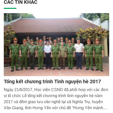
CÁC TIN KHÁC
Tổng kết chương trình Tình nguyện hè 2017
Ngày 21/6/2017, Học viện CSND đã phối hợp với các đơn
vị tổ chức Lễ tổng kết chương trình tình nguyện hè năm
2017 và đêm giao lưu văn nghệ tại xã Nghĩa Trụ, huyện
Văn Giang, tỉnh Hưng Yên với chủ đề “Hưng Yên mảnh