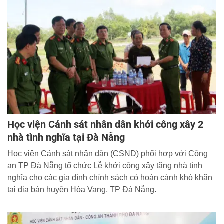
Học viện Cảnh sát nhân dân khởi công xây 2
nhà tình nghĩa tại Đà Nẵng
Học viện Cảnh sát nhân dân (CSND) phối hợp với Công
an TP Đà Nẵng tổ chức Lễ khởi công xây tặng nhà tình
nghĩa cho các gia đình chính sách có hoàn cảnh khó khăn
tại địa bàn huyện Hòa Vang, TP Đà Nẵng.