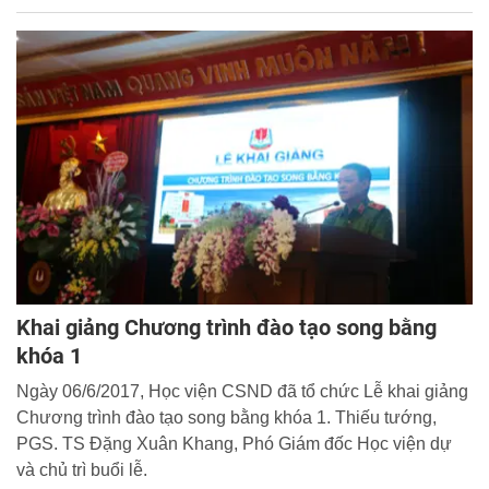
Khai giảng Chương trình đào tạo song bằng
khóa 1
Ngày 06/6/2017, Học viện CSND đã tổ chức Lễ khai giảng
Chương trình đào tạo song bằng khóa 1. Thiếu tướng,
PGS. TS Đặng Xuân Khang, Phó Giám đốc Học viện dự
và chủ trì buổi lễ.