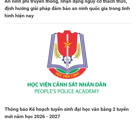
An ninh phi truyền thống, nhận dạng nguy cơ thách thức,
định hướng giải pháp đảm bảo an ninh quốc gia trong tình
hình hiện nay
Thông báo Kế hoạch tuyển sinh đại học văn bằng 2 tuyển
mới năm học 2026 - 2027