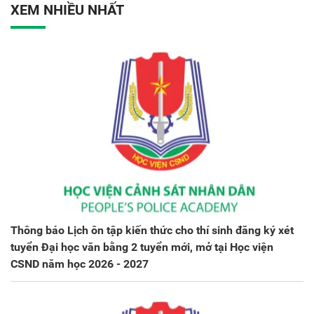
XEM NHIỀU NHẤT
Thông báo Lịch ôn tập kiến thức cho thí sinh đăng ký xét
tuyển Đại học văn bằng 2 tuyển mới, mở tại Học viện
CSND năm học 2026 - 2027