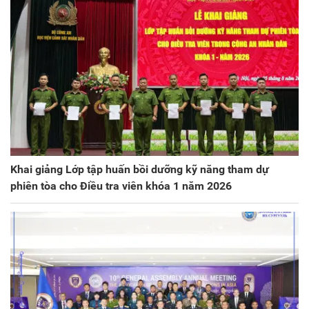
Khai giảng Lớp tập huấn bồi dưỡng kỹ năng tham dự
phiên tòa cho Điều tra viên khóa 1 năm 2026