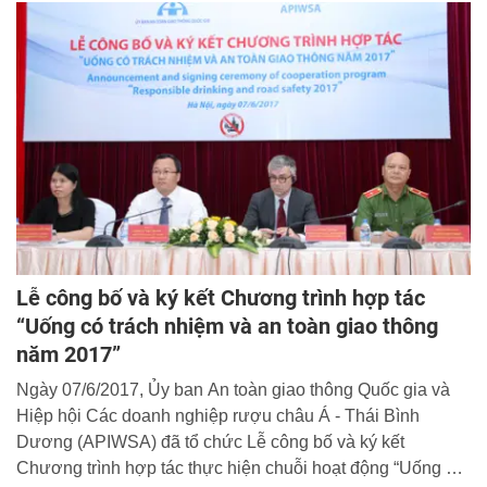
Lễ công bố và ký kết Chương trình hợp tác
“Uống có trách nhiệm và an toàn giao thông
năm 2017”
Ngày 07/6/2017, Ủy ban An toàn giao thông Quốc gia và
Hiệp hội Các doanh nghiệp rượu châu Á - Thái Bình
Dương (APIWSA) đã tổ chức Lễ công bố và ký kết
Chương trình hợp tác thực hiện chuỗi hoạt động “Uống có