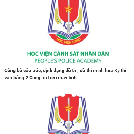
Công bố cấu trúc, định dạng đề thi, đề thi minh họa Kỳ thi
văn bằng 2 Công an trên máy tính