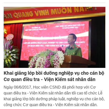
Khai giảng lớp bồi dưỡng nghiệp vụ cho cán bộ
Cơ quan điều tra - Viện Kiểm sát nhân dân
Ngày 06/6/2017, Học viện CSND đã phối hợp với Cơ
quan điều tra - Viện Kiểm sát nhân dân tối cao tổ chức Lễ
khai giảng lớp bồi dưỡng pháp luật, nghiệp vụ cho cán bộ,
công chức Cơ quan điều tra - Viện Kiểm sát nhân dân.