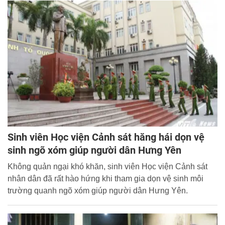
Sinh viên Học viện Cảnh sát hăng hái dọn vệ
sinh ngõ xóm giúp người dân Hưng Yên
Không quản ngại khó khăn, sinh viên Học viện Cảnh sát
nhân dân đã rất hào hứng khi tham gia dọn vệ sinh môi
trường quanh ngõ xóm giúp người dân Hưng Yên.