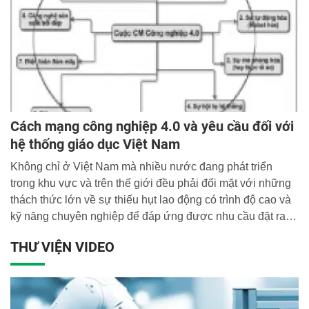
Cách mạng công nghiệp 4.0 và yêu cầu đối với
hệ thống giáo dục Việt Nam
Không chỉ ở Việt Nam mà nhiều nước đang phát triển
trong khu vực và trên thế giới đều phải đối mặt với những
thách thức lớn về sự thiếu hụt lao động có trình độ cao và
kỹ năng chuyên nghiệp để đáp ứng được nhu cầu đặt ra từ
cuộc Cách mạng công nghiệp 4.0.
THƯ VIỆN VIDEO