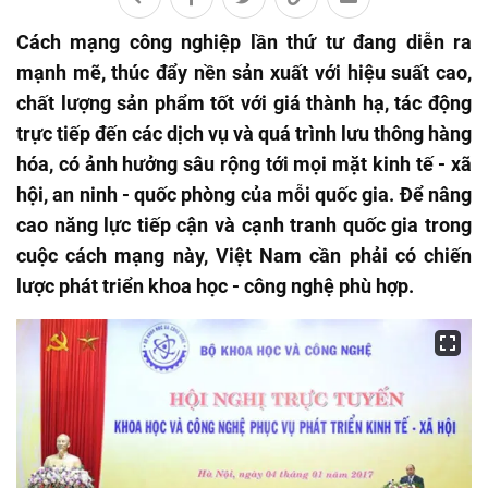
Cách mạng công nghiệp lần thứ tư đang diễn ra
mạnh mẽ, thúc đẩy nền sản xuất với hiệu suất cao,
chất lượng sản phẩm tốt với giá thành hạ, tác động
trực tiếp đến các dịch vụ và quá trình lưu thông hàng
hóa, có ảnh hưởng sâu rộng tới mọi mặt kinh tế - xã
hội, an ninh - quốc phòng của mỗi quốc gia. Để nâng
cao năng lực tiếp cận và cạnh tranh quốc gia trong
cuộc cách mạng này, Việt Nam cần phải có chiến
lược phát triển khoa học - công nghệ phù hợp.