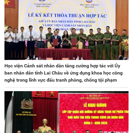
Học viện Cảnh sát nhân dân tăng cường hợp tác với Ủy
ban nhân dân tỉnh Lai Châu về ứng dụng khoa học công
nghệ trong lĩnh vực đấu tranh phòng, chống tội phạm