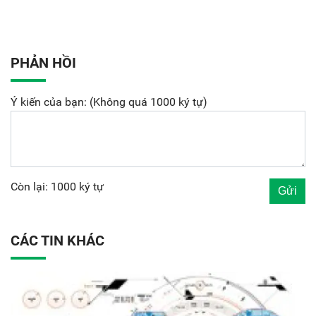
PHẢN HỒI
Ý kiến của bạn: (Không quá 1000 ký tự)
Còn lại: 1000 ký tự
CÁC TIN KHÁC