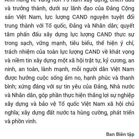
và trưởng thành, dưới sự lãnh đạo của Đảng Cộng
sản Việt Nam, lực lượng CAND nguyện tuyệt đối
trung thành với Tổ quốc, Đảng và Nhân dân; quyết
tâm phấn đấu xây dựng lực lượng CAND thực sự
trong sạch, vững mạnh, tiêu biểu, thể hiện ý chí,
trách nhiệm của toàn lực lượng CAND về khát vọng
và niềm tin xây dựng một xã hội trật tự, kỷ cương, an
ninh, an toàn, lành mạnh, mỗi người dân Việt Nam
được hưởng cuộc sống ấm no, hạnh phúc và thanh
bình; xứng đáng với sự tin yêu của Đảng, Nhà nước
và Nhân dân, góp phần thực hiện thắng lợi sự nghiệp
xây dựng và bảo vệ Tổ quốc Việt Nam xã hội chủ
nghĩa; xây dựng đất nước ta hùng cường, phát triển
và phồn vinh.
Ban Biên tập