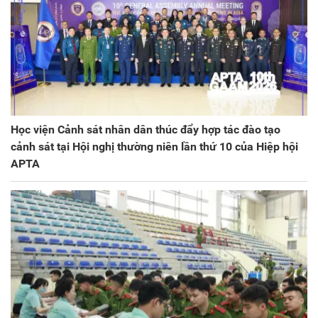
Học viện Cảnh sát nhân dân thúc đẩy hợp tác đào tạo
cảnh sát tại Hội nghị thường niên lần thứ 10 của Hiệp hội
APTA