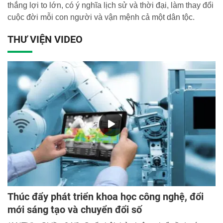
thắng lợi to lớn, có ý nghĩa lịch sử và thời đại, làm thay đổi
cuộc đời mỗi con người và vận mệnh cả một dân tộc.
THƯ VIỆN VIDEO
Thúc đẩy phát triển khoa học công nghệ, đổi
mới sáng tạo và chuyển đổi số