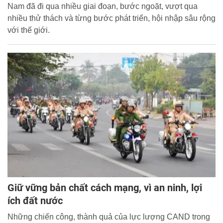
Nam đã đi qua nhiều giai đoạn, bước ngoặt, vượt qua
nhiều thử thách và từng bước phát triển, hội nhập sâu rộng
với thế giới.
Giữ vững bản chất cách mạng, vì an ninh, lợi
ích đất nước
Những chiến công, thành quả của lực lượng CAND trong