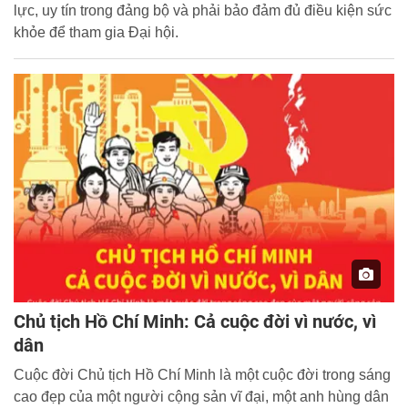
lực, uy tín trong đảng bộ và phải bảo đảm đủ điều kiện sức
khỏe để tham gia Đại hội.
Chủ tịch Hồ Chí Minh: Cả cuộc đời vì nước, vì
dân
Cuộc đời Chủ tịch Hồ Chí Minh là một cuộc đời trong sáng
cao đẹp của một người cộng sản vĩ đại, một anh hùng dân