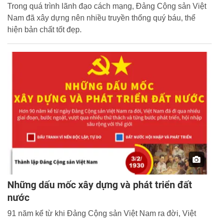
Trong quá trình lãnh đạo cách mạng, Đảng Cộng sản Việt
Nam đã xây dựng nên nhiều truyền thống quý báu, thể
hiện bản chất tốt đẹp.
Những dấu mốc xây dựng và phát triển đất
nước
91 năm kể từ khi Đảng Cộng sản Việt Nam ra đời, Việt