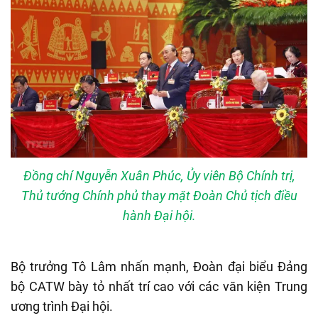
Đồng chí Nguyễn Xuân Phúc, Ủy viên Bộ Chính trị,
Thủ tướng Chính phủ thay mặt Đoàn Chủ tịch điều
hành Đại hội.
Bộ trưởng Tô Lâm nhấn mạnh, Đoàn đại biểu Đảng
bộ CATW bày tỏ nhất trí cao với các văn kiện Trung
ương trình Đại hội.