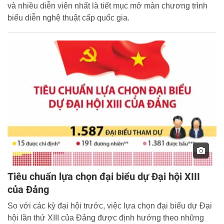
và nhiều diễn viên nhất là tiết mục mở màn chương trình
biểu diễn nghệ thuật cấp quốc gia.
Tiêu chuẩn lựa chọn đại biểu dự Đại hội XIII
của Đảng
So với các kỳ đại hội trước, việc lựa chọn đại biểu dự Đại
hội lần thứ XIII của Đảng được định hướng theo những