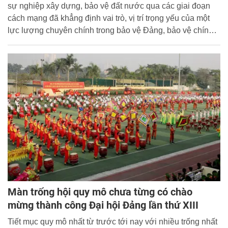
sự nghiệp xây dựng, bảo vệ đất nước qua các giai đoạn
cách mạng đã khẳng định vai trò, vị trí trọng yếu của một
lực lượng chuyên chính trong bảo vệ Đảng, bảo vệ chính
quyền và nhân dân...
Màn trống hội quy mô chưa từng có chào
mừng thành công Đại hội Đảng lần thứ XIII
Tiết mục quy mô nhất từ trước tới nay với nhiều trống nhất