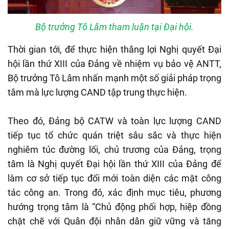
Bộ trưởng Tô Lâm tham luận tại Đại hội.
Thời gian tới, để thực hiện thắng lợi Nghị quyết Đại
hội lần thứ XIII của Đảng về nhiệm vụ bảo vệ ANTT,
Bộ trưởng Tô Lâm nhấn mạnh một số giải pháp trọng
tâm mà lực lượng CAND tập trung thực hiện.
Theo đó, Đảng bộ CATW và toàn lực lượng CAND
tiếp tục tổ chức quán triệt sâu sắc và thực hiện
nghiêm túc đường lối, chủ trương của Đảng, trọng
tâm là Nghị quyết Đại hội lần thứ XIII của Đảng để
làm cơ sở tiếp tục đổi mới toàn diện các mặt công
tác công an. Trong đó, xác định mục tiêu, phương
hướng trọng tâm là “Chủ động phối hợp, hiệp đồng
chặt chẽ với Quân đội nhân dân giữ vững và tăng