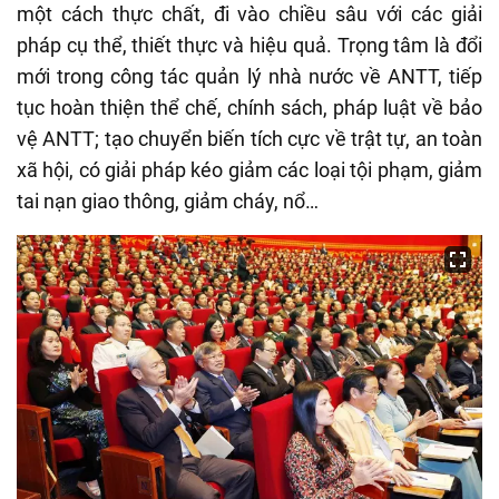
một cách thực chất, đi vào chiều sâu với các giải
pháp cụ thể, thiết thực và hiệu quả. Trọng tâm là đổi
mới trong công tác quản lý nhà nước về ANTT, tiếp
tục hoàn thiện thể chế, chính sách, pháp luật về bảo
vệ ANTT; tạo chuyển biến tích cực về trật tự, an toàn
xã hội, có giải pháp kéo giảm các loại tội phạm, giảm
tai nạn giao thông, giảm cháy, nổ…