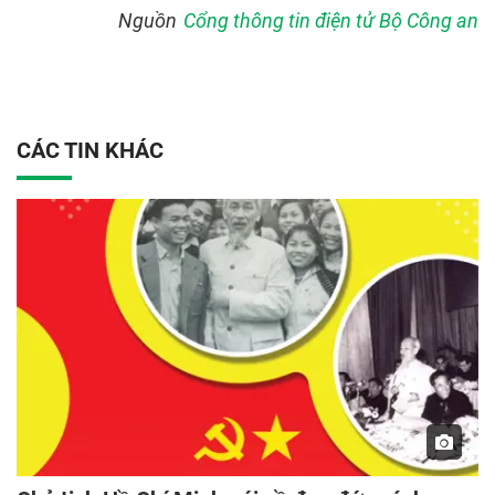
Nguồn
Cổng thông tin điện tử Bộ Công an
CÁC TIN KHÁC