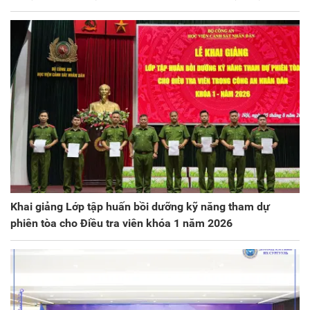
Khai giảng Lớp tập huấn bồi dưỡng kỹ năng tham dự
phiên tòa cho Điều tra viên khóa 1 năm 2026