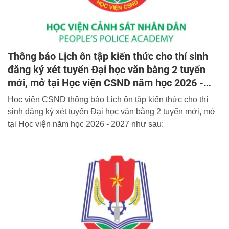
Thông báo Lịch ôn tập kiến thức cho thí sinh
đăng ký xét tuyển Đại học văn bằng 2 tuyển
mới, mở tại Học viện CSND năm học 2026 -
2027
Học viện CSND thông báo Lịch ôn tập kiến thức cho thí
sinh đăng ký xét tuyển Đại học văn bằng 2 tuyển mới, mở
tại Học viện năm học 2026 - 2027 như sau: