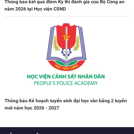
Thông báo kết quả điểm Kỳ thi đánh giá của Bộ Công an
năm 2026 tại Học viện CSND
Thông báo Kế hoạch tuyển sinh đại học văn bằng 2 tuyển
mới năm học 2026 - 2027