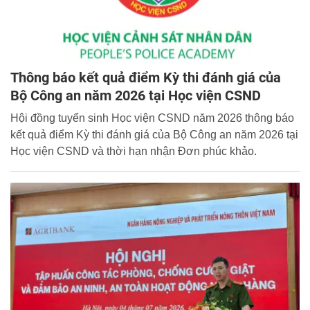
Thông báo kết quả điểm Kỳ thi đánh giá của
Bộ Công an năm 2026 tại Học viện CSND
Hội đồng tuyển sinh Học viện CSND năm 2026 thông báo
kết quả điểm Kỳ thi đánh giá của Bộ Công an năm 2026 tại
Học viện CSND và thời hạn nhận Đơn phúc khảo.