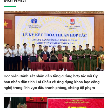
MỚI NHẤT
kỳ 2025 - 2030
Học viện Cảnh sát nhân dân tăng cường hợp tác với Ủy
ban nhân dân tỉnh Lai Châu về ứng dụng khoa học công
nghệ trong lĩnh vực đấu tranh phòng, chống tội phạm