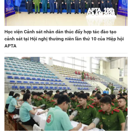
Học viện Cảnh sát nhân dân thúc đẩy hợp tác đào tạo
cảnh sát tại Hội nghị thường niên lần thứ 10 của Hiệp hội
APTA