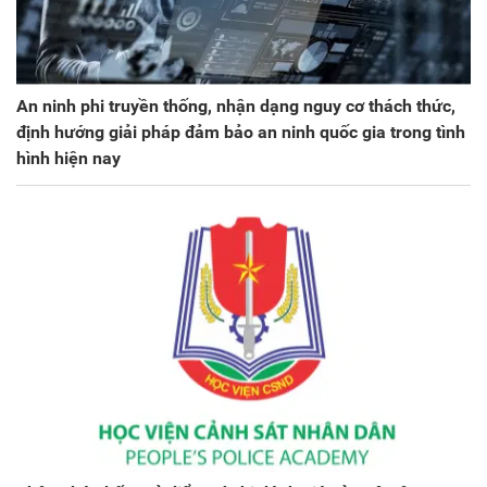
An ninh phi truyền thống, nhận dạng nguy cơ thách thức,
định hướng giải pháp đảm bảo an ninh quốc gia trong tình
hình hiện nay