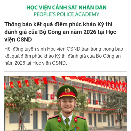
Thông báo kết quả điểm phúc khảo Kỳ thi
đánh giá của Bộ Công an năm 2026 tại Học
viện CSND
Hội đồng tuyển sinh Học viện CSND trân trọng thông báo
kết quả điểm phúc khảo Kỳ thi đánh giá của Bộ Công an
năm 2026 tại Học viện CSND.