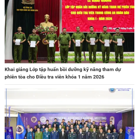
Khai giảng Lớp tập huấn bồi dưỡng kỹ năng tham dự
phiên tòa cho Điều tra viên khóa 1 năm 2026