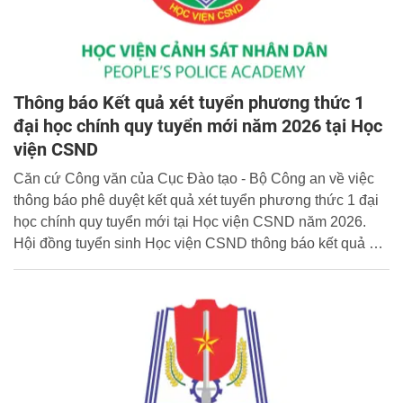
Thông báo Kết quả xét tuyển phương thức 1
đại học chính quy tuyển mới năm 2026 tại Học
viện CSND
Căn cứ Công văn của Cục Đào tạo - Bộ Công an về việc
thông báo phê duyệt kết quả xét tuyển phương thức 1 đại
học chính quy tuyển mới tại Học viện CSND năm 2026.
Hội đồng tuyển sinh Học viện CSND thông báo kết quả xét
tuyển phương thức 1 như sau: