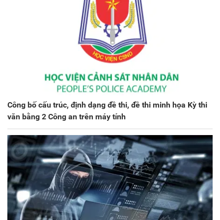
Công bố cấu trúc, định dạng đề thi, đề thi minh họa Kỳ thi
văn bằng 2 Công an trên máy tính