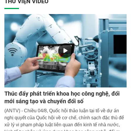
THƯ VIỆN VIDEO
Thúc đẩy phát triển khoa học công nghệ, đổi
mới sáng tạo và chuyển đổi số
(ANTV) - Chiều 04/8, Quốc hội thảo luận tại tổ về dự án
nghị quyết của Quốc hội về cơ chế, chính sạch đặc thù để
xử lý vi phạm pháp luật liên quan đến kinh tế nhà nước,