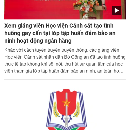
Xem giảng viên Học viện Cảnh sát tạo tình
huống gay cấn tại lớp tập huấn đảm bảo an
ninh hoạt động ngân hàng
Khác với cách tuyên truyền truyền thống, các giảng viên
Học viện Cảnh sát nhân dân Bộ Công an đã tạo tình huống
thực tế tạo không khí sôi nổi, thu hút sự quan tâm của học
viên tham gia lớp tập huấn đảm bảo an ninh, an toàn hoạt
động ngân hàng.