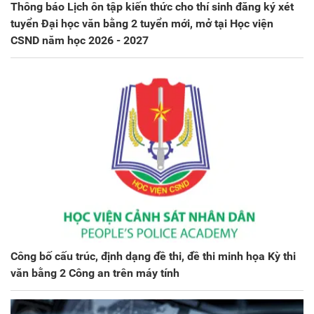
Thông báo Lịch ôn tập kiến thức cho thí sinh đăng ký xét
tuyển Đại học văn bằng 2 tuyển mới, mở tại Học viện
CSND năm học 2026 - 2027
Công bố cấu trúc, định dạng đề thi, đề thi minh họa Kỳ thi
văn bằng 2 Công an trên máy tính