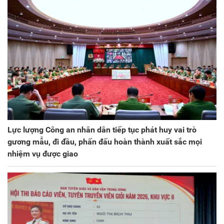
Lực lượng Công an nhân dân tiếp tục phát huy vai trò
gương mẫu, đi đầu, phấn đấu hoàn thành xuất sắc mọi
nhiệm vụ được giao