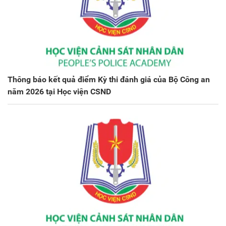
Thông báo kết quả điểm Kỳ thi đánh giá của Bộ Công an
năm 2026 tại Học viện CSND