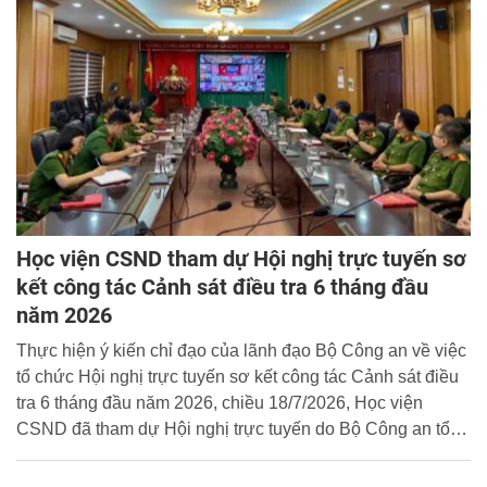
Học viện CSND tham dự Hội nghị trực tuyến sơ
kết công tác Cảnh sát điều tra 6 tháng đầu
năm 2026
Thực hiện ý kiến chỉ đạo của lãnh đạo Bộ Công an về việc
tổ chức Hội nghị trực tuyến sơ kết công tác Cảnh sát điều
tra 6 tháng đầu năm 2026, chiều 18/7/2026, Học viện
CSND đã tham dự Hội nghị trực tuyến do Bộ Công an tổ
chức.