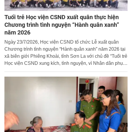
Tuổi trẻ Học viện CSND xuất quân thực hiện
Chương trình tình nguyện “Hành quân xanh”
năm 2026
Ngày 23/7/2026, Học viện CSND tổ chức Lễ xuất quân
Chương trình tình nguyện “Hành quân xanh” năm 2026 tại
xã biên giới Phiêng Khoài, tỉnh Sơn La với chủ đề “Tuổi trẻ
Học viện CSND xung kích, tình nguyện, vì Nhân dân phục
vụ”.