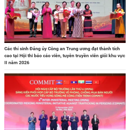
Các thí sinh Đảng ủy Công an Trung ương đạt thành tích
cao tại Hội thi báo cáo viên, tuyên truyền viên giỏi khu vực
II năm 2026