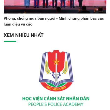
Phòng, chống mua bán người - Minh chứng phản bác các
luận điệu vu cáo
XEM NHIỀU NHẤT