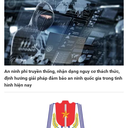
An ninh phi truyền thống, nhận dạng nguy cơ thách thức,
định hướng giải pháp đảm bảo an ninh quốc gia trong tình
hình hiện nay