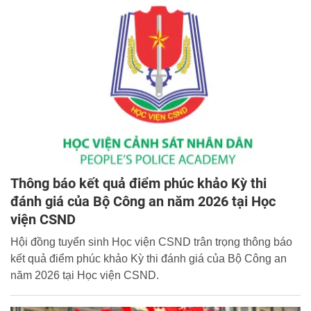
Thông báo kết quả điểm phúc khảo Kỳ thi
đánh giá của Bộ Công an năm 2026 tại Học
viện CSND
Hội đồng tuyển sinh Học viện CSND trân trọng thông báo
kết quả điểm phúc khảo Kỳ thi đánh giá của Bộ Công an
năm 2026 tại Học viện CSND.