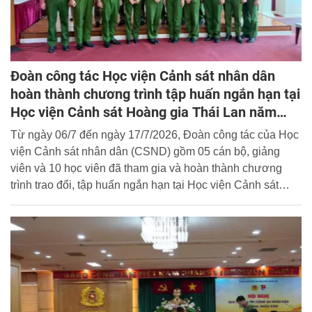
Đoàn công tác Học viện Cảnh sát nhân dân
hoàn thành chương trình tập huấn ngắn hạn tại
Học viện Cảnh sát Hoàng gia Thái Lan năm
2026
Từ ngày 06/7 đến ngày 17/7/2026, Đoàn công tác của Học
viện Cảnh sát nhân dân (CSND) gồm 05 cán bộ, giảng
viên và 10 học viên đã tham gia và hoàn thành chương
trình trao đổi, tập huấn ngắn hạn tại Học viện Cảnh sát
Hoàng gia Thái Lan.