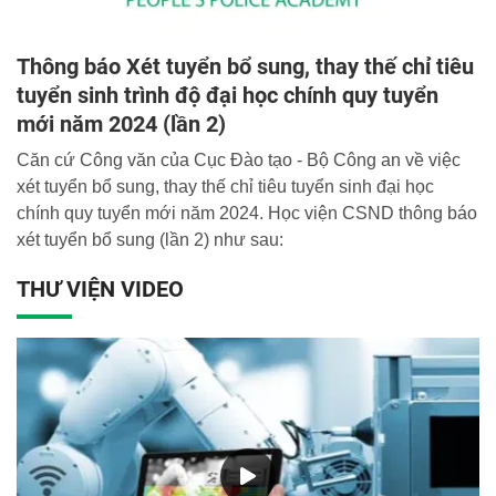
Thông báo Xét tuyển bổ sung, thay thế chỉ tiêu
tuyển sinh trình độ đại học chính quy tuyển
mới năm 2024 (lần 2)
Căn cứ Công văn của Cục Đào tạo - Bộ Công an về việc
xét tuyển bổ sung, thay thế chỉ tiêu tuyển sinh đại học
chính quy tuyển mới năm 2024. Học viện CSND thông báo
xét tuyển bổ sung (lần 2) như sau:
THƯ VIỆN VIDEO