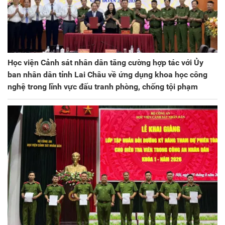
Học viện Cảnh sát nhân dân tăng cường hợp tác với Ủy
ban nhân dân tỉnh Lai Châu về ứng dụng khoa học công
nghệ trong lĩnh vực đấu tranh phòng, chống tội phạm