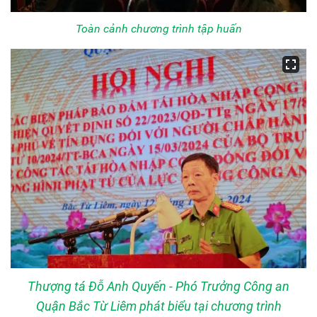
Toàn cảnh chương trình tập huấn
Thượng tá Đỗ Anh Quyến - Phó Trưởng Công an
Quận Bắc Từ Liêm phát biểu tại chương trình