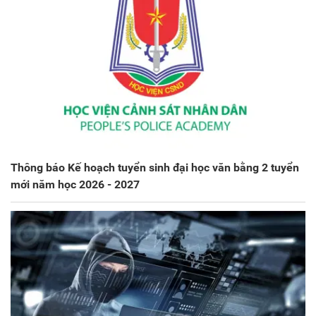
Thông báo Kế hoạch tuyển sinh đại học văn bằng 2 tuyển
mới năm học 2026 - 2027