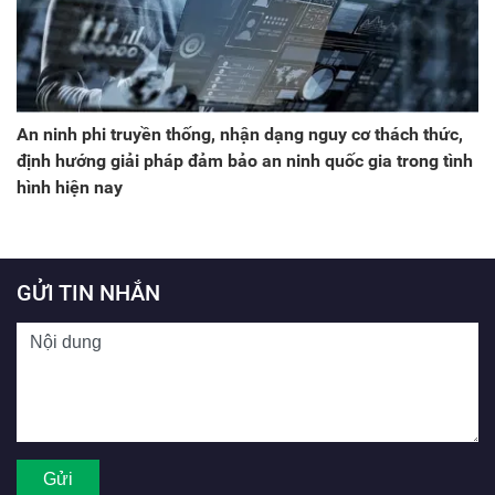
An ninh phi truyền thống, nhận dạng nguy cơ thách thức,
định hướng giải pháp đảm bảo an ninh quốc gia trong tình
hình hiện nay
GỬI TIN NHẮN