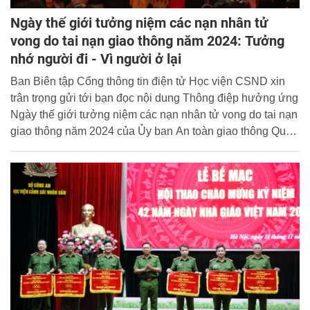
Ngày thế giới tưởng niệm các nạn nhân tử
vong do tai nạn giao thông năm 2024: Tưởng
nhớ người đi - Vì người ở lại
Ban Biên tập Cổng thông tin điện tử Học viện CSND xin
trân trọng gửi tới bạn đọc nội dung Thông điệp hưởng ứng
Ngày thế giới tưởng niệm các nạn nhân tử vong do tai nạn
giao thông năm 2024 của Ủy ban An toàn giao thông Quốc
gia.