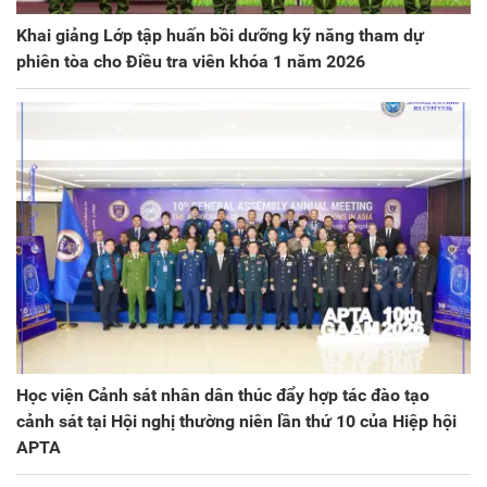
Khai giảng Lớp tập huấn bồi dưỡng kỹ năng tham dự
phiên tòa cho Điều tra viên khóa 1 năm 2026
Học viện Cảnh sát nhân dân thúc đẩy hợp tác đào tạo
cảnh sát tại Hội nghị thường niên lần thứ 10 của Hiệp hội
APTA