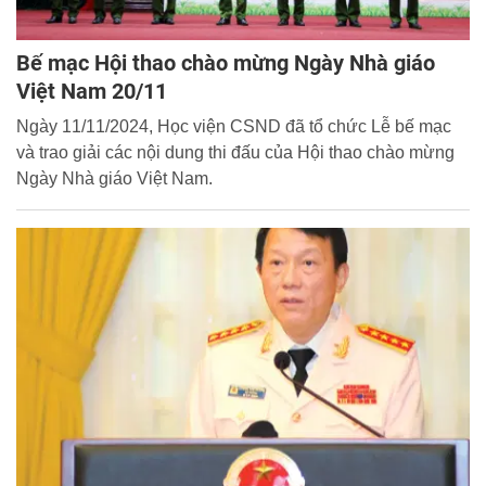
Bế mạc Hội thao chào mừng Ngày Nhà giáo
Việt Nam 20/11
Ngày 11/11/2024, Học viện CSND đã tổ chức Lễ bế mạc
và trao giải các nội dung thi đấu của Hội thao chào mừng
Ngày Nhà giáo Việt Nam.