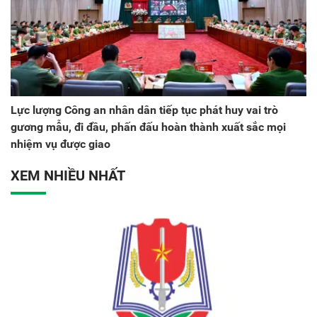
Lực lượng Công an nhân dân tiếp tục phát huy vai trò
gương mẫu, đi đầu, phấn đấu hoàn thành xuất sắc mọi
nhiệm vụ được giao
XEM NHIỀU NHẤT