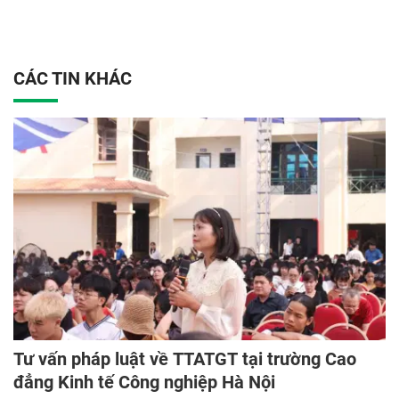
CÁC TIN KHÁC
Tư vấn pháp luật về TTATGT tại trường Cao
đẳng Kinh tế Công nghiệp Hà Nội