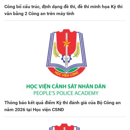
Công bố cấu trúc, định dạng đề thi, đề thi minh họa Kỳ thi
văn bằng 2 Công an trên máy tính
Thông báo kết quả điểm Kỳ thi đánh giá của Bộ Công an
năm 2026 tại Học viện CSND