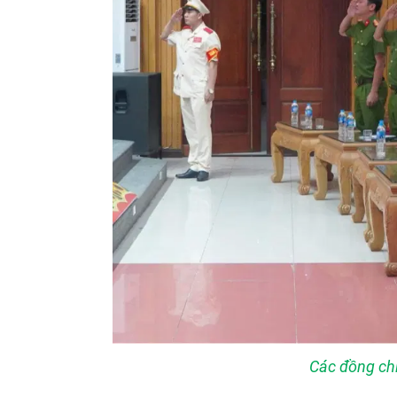
Các đồng chí