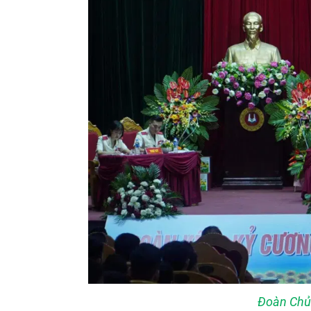
Đoàn Chủ 