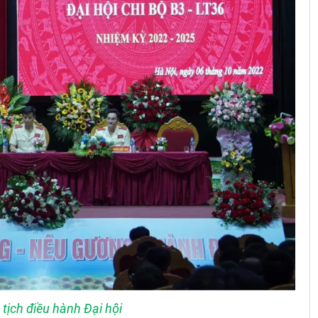
tịch điều hành Đại hội