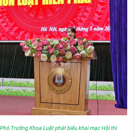
 Phó Trưởng Khoa Luật phát biểu khai mạc Hội thi