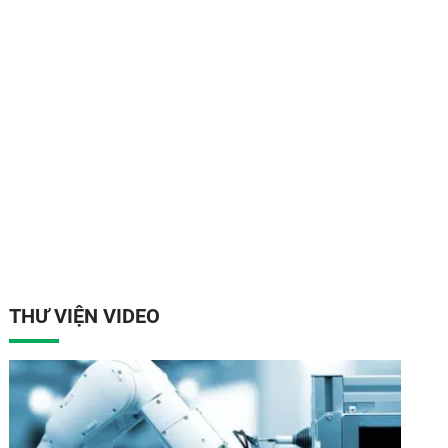
THƯ VIỆN VIDEO